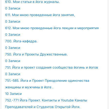
610. Мои статьи в йога журналы.
0 Записи
611. Мои мною проведенные йога занятия,
0 Записи
612. Мои мною проведенные йога лекции и мероприятия
0 Записи
700. Йога-кафедра.
0 Записи
750. Йога и Проекты Дружественные.
0 Записи
751. Йога и проект создания сообщества йогинь и йогов
0 Записи
751.-585. Йога и Проект Преодоление одиночества
женщины и мужчины в йоге .
10 Записи
752.-771 Йога Проект. Контакты и Youtube Каналы
Преподавателей и Студентов Открытой Йоги.