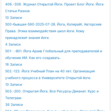
406.-306. Журнал Открытой Йоги. Проект Блог Йоги. Йога
Статьи Разное.
10 Записи
500-бывшая-590-2025-07-28. Йога, Копирайт, Авторские
Права. Этика взаимодействия школ йоги. Кому
принадлежит знания йоги.
4 Записи
501- .-801. Йога Архив Глобальный для преподавателей и
обучение ИИ. Как его создавать.
16 Записи
502.-123. Йога Учебный План на 40 лет. Организация
учебного процесса в Университете Открытой йоги.
10 Записи
503.-200. Открытая Йога. Все Ресурсы Деканат. Курс и
Телеграм.
36 Записи