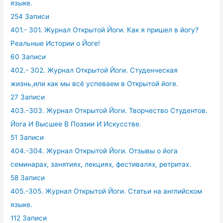
языке.
254 Записи
401.- 301. Журнал Открытой Йоги. Как я пришел в йогу?
Реальные Истории о Йоге!
60 Записи
402.- 302. Журнал Открытой Йоги. Студенческая
жизнь,или как мы всё успеваем в Открытой йоге.
27 Записи
403.-303. Журнал Открытой Йоги. Творчество Студентов.
Йога И Высшее В Поэзии И Искусстве.
51 Записи
404.-304. Журнал Открытой Йоги. Отзывы о йога
семинарах, занятиях, лекциях, фестивалях, ретритах.
58 Записи
405.-305. Журнал Открытой Йоги. Статьи на английском
языке.
112 Записи