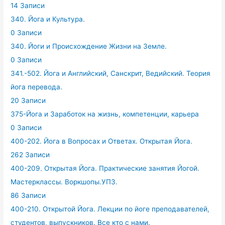
14 Записи
340. Йога и Культура.
0 Записи
340. Йоги и Происхождение Жизни на Земле.
0 Записи
341.-502. Йога и Английский, Санскрит, Ведийский. Теория
йога перевода.
20 Записи
375-Йога и Заработок на жизнь, компетенции, карьера
0 Записи
400-202. Йога в Вопросах и Ответах. Открытая Йога.
262 Записи
400-209. Открытая Йога. Практические занятия Йогой.
Мастерклассы. Воркшопы.УПЗ.
86 Записи
400-210. Открытой Йога. Лекции по йоге преподавателей,
студентов, выпускников. Все кто с нами.