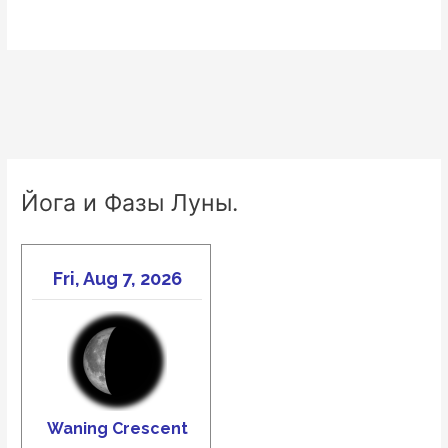
Йога и Фазы Луны.