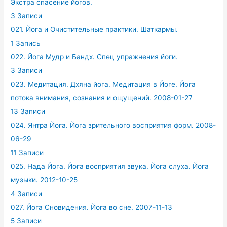
Экстра спасение йогов.
3 Записи
021. Йога и Очистительные практики. Шаткармы.
1 Запись
022. Йога Мудр и Бандх. Спец упражнения йоги.
3 Записи
023. Медитация. Дхяна йога. Медитация в Йоге. Йога
потока внимания, сознания и ощущений. 2008-01-27
13 Записи
024. Янтра Йога. Йога зрительного восприятия форм. 2008-
06-29
11 Записи
025. Нада Йога. Йога восприятия звука. Йога слуха. Йога
музыки. 2012-10-25
4 Записи
027. Йога Сновидения. Йога во сне. 2007-11-13
5 Записи