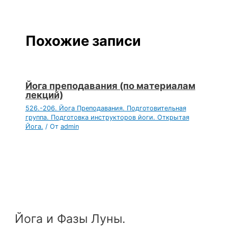
Похожие записи
Йога преподавания (по материалам
лекций)
526.-206. Йога Преподавания. Подготовительная
группа. Подготовка инструкторов йоги. Открытая
Йога.
/ От
admin
Йога и Фазы Луны.