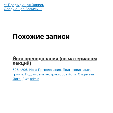
←
Предыдущая Запись
Следующая Запись
→
Похожие записи
Йога преподавания (по материалам
лекций)
526.-206. Йога Преподавания. Подготовительная
группа. Подготовка инструкторов йоги. Открытая
Йога.
/ От
admin