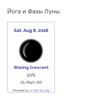
Йога и Фазы Луны.