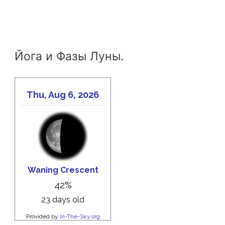
Йога и Фазы Луны.