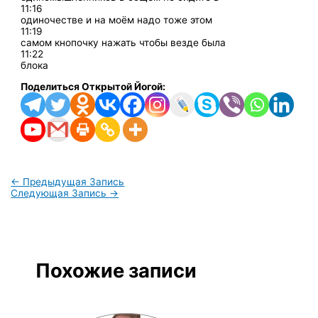
11:16
одиночестве и на моём надо тоже этом
11:19
самом кнопочку нажать чтобы везде была
11:22
блока
Поделиться Открытой Йогой:
←
Предыдущая Запись
Следующая Запись
→
Похожие записи