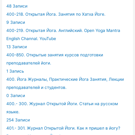
48 Записи
400-218. Открытая Йога. Занятия по Хатха Йоге.
9 Записи
400-219. Открытая Йога. Английский. Open Yoga Mantra
English Channal. YouTube
13 Записи
400-850. Открытые занятия курсов подготовки
преподавателей йоги.
1 Запись
400. Йога Журналы, Практические Йога Занятия, Лекции
преподавателей и студентов.
0 Записи
400.- 300. Журнал Открытой Йоги. Статьи на русском
языке.
254 Записи
401.- 301. Журнал Открытой Йоги. Как я пришел в йогу?