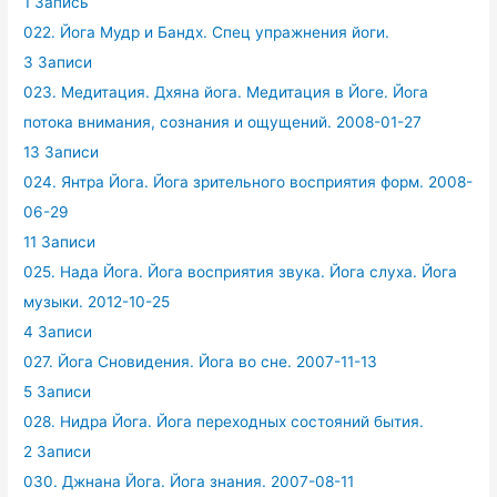
1 Запись
022. Йога Мудр и Бандх. Спец упражнения йоги.
3 Записи
023. Медитация. Дхяна йога. Медитация в Йоге. Йога
потока внимания, сознания и ощущений. 2008-01-27
13 Записи
024. Янтра Йога. Йога зрительного восприятия форм. 2008-
06-29
11 Записи
025. Нада Йога. Йога восприятия звука. Йога слуха. Йога
музыки. 2012-10-25
4 Записи
027. Йога Сновидения. Йога во сне. 2007-11-13
5 Записи
028. Нидра Йога. Йога переходных состояний бытия.
2 Записи
030. Джнана Йога. Йога знания. 2007-08-11