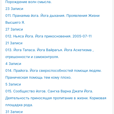
Порождение волн смысла.
23 Записи
011. Пранаяма йога. Йога дыхания. Проявления Жизни
Высшего Я.
27 Записи
012. Ньяса Йога. Йога прикосновения. 2005-07-11
21 Записи
013. Йога Тапаса. Йога Вайрагья. Йога Аскетизма ,
отрешонности и самоконтроля.
4 Записи
014. Прайога. Йога сверхспособностей помощи людям.
Праническая помощь тем кому плохо.
5 Записи
015. Сообщество йогов. Сангха Варна Джати Йога.
Деятельность приносящая пропитание в жизни. Кормовая
площадка рода.
31 Записи