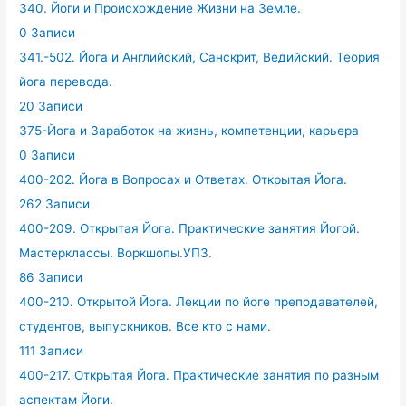
340. Йоги и Происхождение Жизни на Земле.
0 Записи
341.-502. Йога и Английский, Санскрит, Ведийский. Теория
йога перевода.
20 Записи
375-Йога и Заработок на жизнь, компетенции, карьера
0 Записи
400-202. Йога в Вопросах и Ответах. Открытая Йога.
262 Записи
400-209. Открытая Йога. Практические занятия Йогой.
Мастерклассы. Воркшопы.УПЗ.
86 Записи
400-210. Открытой Йога. Лекции по йоге преподавателей,
студентов, выпускников. Все кто с нами.
111 Записи
400-217. Открытая Йога. Практические занятия по разным
аспектам Йоги.