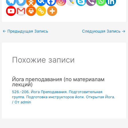
←
Предыдущая Запись
Следующая Запись
→
Похожие записи
Йога преподавания (по материалам
лекций)
526.-206. Йога Преподавания. Подготовительная
группа. Подготовка инструкторов йоги. Открытая Йога.
/ От
admin