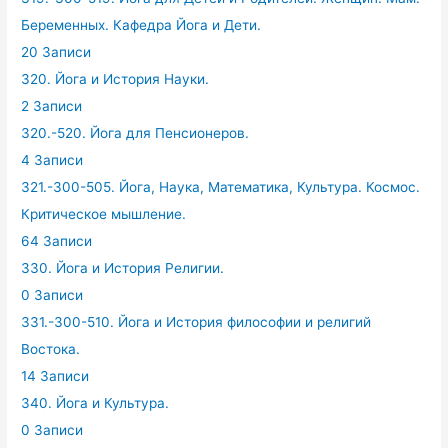
Беременных. Кафедра Йога и Дети.
20 Записи
320. Йога и История Науки.
2 Записи
320.-520. Йога для Пенсионеров.
4 Записи
321.-300-505. Йога, Наука, Математика, Культура. Космос.
Критическое мышление.
64 Записи
330. Йога и История Религии.
0 Записи
331.-300-510. Йога и История философии и религий
Востока.
14 Записи
340. Йога и Культура.
0 Записи