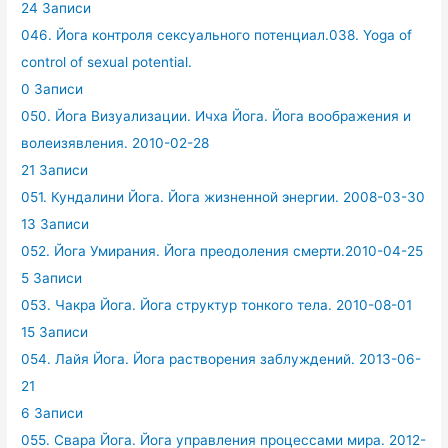
24 Записи
046. Йога контроля сексуального потенциал.038. Yoga of
control of sexual potential.
0 Записи
050. Йога Визуализации. Ичха Йога. Йога воображения и
волеизявления. 2010-02-28
21 Записи
051. Кундалини Йога. Йога жизненной энергии. 2008-03-30
13 Записи
052. Йога Умирания. Йога преодоления смерти.2010-04-25
5 Записи
053. Чакра Йога. Йога структур тонкого тела. 2010-08-01
15 Записи
054. Лайя Йога. Йога растворения заблуждений. 2013-06-
21
6 Записи
055. Свара Йога. Йога управления процессами мира. 2012-