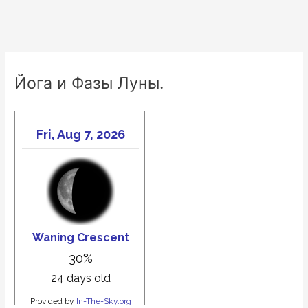
Йога и Фазы Луны.