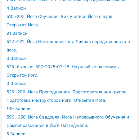
4 Записи
510.-205. Йога Обучения. Как учиться Йоге с нуля.
Открытая Йога
91 Записи
522.-222. Йога Наставничества. Личная передача опыта в
йоге.
0 Записи
525.-бывшая-507-2025-07-28. Научный коллоквиумы
Открытой йоги.
0 Записи
526.-206. Йога Преподавания. Подготовительная группа.
Подготовка инструкторов йоги. Открытая Йога.
139 Записи
599.-058. Йога Свадхьяя. Йога Непрерывного Обучения и
Самообразования в Йоге Патанджали.
5 Записи