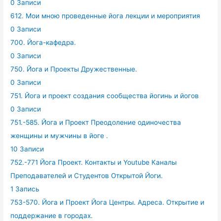
0 Записи
612. Мои мною проведенные йога лекции и мероприятия
0 Записи
700. Йога-кафедра.
0 Записи
750. Йога и Проекты Дружественные.
0 Записи
751. Йога и проект создания сообщества йогинь и йогов
0 Записи
751.-585. Йога и Проект Преодоление одиночества
женщины и мужчины в йоге .
10 Записи
752.-771 Йога Проект. Контакты и Youtube Каналы
Преподавателей и Студентов Открытой Йоги.
1 Запись
753-570. Йога и Проект Йога Центры. Адреса. Открытие и
поддержание в городах.