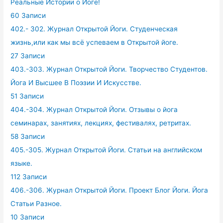
Реальные Истории о Йоге!
60 Записи
402.- 302. Журнал Открытой Йоги. Студенческая
жизнь,или как мы всё успеваем в Открытой йоге.
27 Записи
403.-303. Журнал Открытой Йоги. Творчество Студентов.
Йога И Высшее В Поэзии И Искусстве.
51 Записи
404.-304. Журнал Открытой Йоги. Отзывы о йога
семинарах, занятиях, лекциях, фестивалях, ретритах.
58 Записи
405.-305. Журнал Открытой Йоги. Статьи на английском
языке.
112 Записи
406.-306. Журнал Открытой Йоги. Проект Блог Йоги. Йога
Статьи Разное.
10 Записи