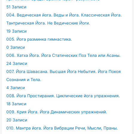
51 Записи
004. Ведическая йога. Веды и Йога. Классическая Йога.
Тантрическая Йога. Не Ведические Йоги.
19 Записи
005. Йога разминка гимнастика.
0 Записи
006. Хатха Йога. Йога Статических Поз Тела или Асаны.
24 Записи
007. Йога Шавасана. Высшая Йога Небытия. Йога Покоя
Сознания и Тела.
4 Записи
008. Йога Простирания. Циклические йога упражнения.
18 Записи
009. Крия Йога. Йога Динамических упражнений.
20 Записи
010. Мантра йога. Йога Вибрации Речи, Мысли, Праны.