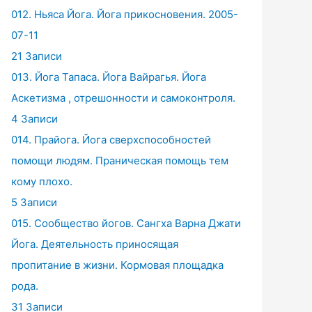
012. Ньяса Йога. Йога прикосновения. 2005-
07-11
21 Записи
013. Йога Тапаса. Йога Вайрагья. Йога
Аскетизма , отрешонности и самоконтроля.
4 Записи
014. Прайога. Йога сверхспособностей
помощи людям. Праническая помощь тем
кому плохо.
5 Записи
015. Сообщество йогов. Сангха Варна Джати
Йога. Деятельность приносящая
пропитание в жизни. Кормовая площадка
рода.
31 Записи