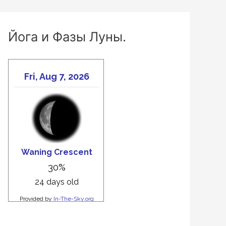
Йога и Фазы Луны.