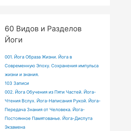
60 Видов и Разделов
Йоги
001. Йога Образа Жизни. Йога в
Современную Эпоху. Сохранения импульса
жизни и знания.
103 Записи
002. Йога Обучения из Пяти Частей. Йога-
Чтения Вслух. Йога-Написания Рукой. Йога-
Передача Знания от Человека. Йога-
Постоянное Памятованье. Йога-Диспута
Экзамена