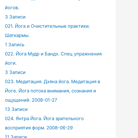
йогов.
3 Записи
021. Йога и Очистительные практики.
Шаткармы.
1 Запись
022. Йога Мудр и Бандх. Спец упражнения
йоги.
3 Записи
023. Медитация. Дхяна йога. Медитация в
Йоге. Йога потока внимания, сознания и
ощущений. 2008-01-27
13 Записи
024. Янтра Йога. Йога зрительного
восприятия форм. 2008-06-29
11 Записи