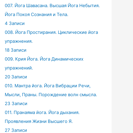
007. Йога Шавасана. Высшая Йога Небытия.
Йога Покоя Сознания и Тела.
4 Записи
008. Йога Простирания. Циклические йога
упражнения.
18 Записи
009. Крия Йога. Йога Динамических
упражнений.
20 Записи
010. Мантра йога. Йога Вибрации Речи,
Мысли, Праны. Порождение волн смысла.
23 Записи
011. Пранаяма йога. Йога дыхания.
Проявления Жизни Высшего Я.
27 Записи