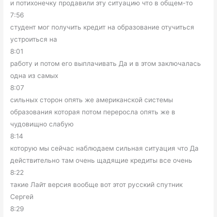
и потихонечку продавили эту ситуацию что в общем-то
7:56
студент мог получить кредит на образование отучиться
устроиться на
8:01
работу и потом его выплачивать Да и в этом заключалась
одна из самых
8:07
сильных сторон опять же американской системы
образования которая потом переросла опять же в
чудовищно слабую
8:14
которую мы сейчас наблюдаем сильная ситуация что Да
действительно там очень щадящие кредиты все очень
8:22
такие Лайт версия вообще вот этот русский спутник
Сергей
8:29