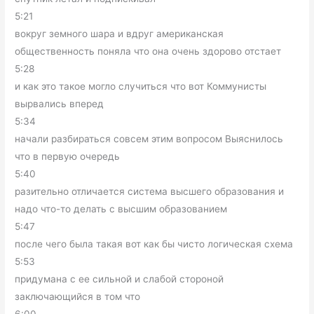
5:21
вокруг земного шара и вдруг американская
общественность поняла что она очень здорово отстает
5:28
и как это такое могло случиться что вот Коммунисты
вырвались вперед
5:34
начали разбираться совсем этим вопросом Выяснилось
что в первую очередь
5:40
разительно отличается система высшего образования и
надо что-то делать с высшим образованием
5:47
после чего была такая вот как бы чисто логическая схема
5:53
придумана с ее сильной и слабой стороной
заключающийся в том что