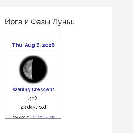
Йога и Фазы Луны.