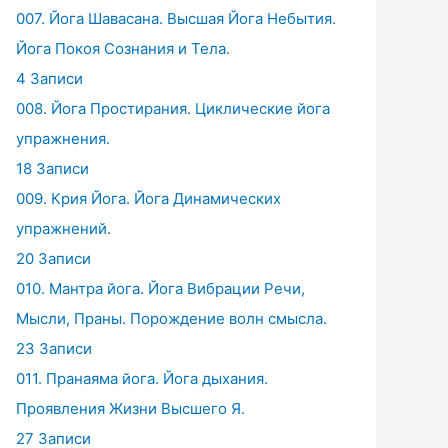
007. Йога Шавасана. Высшая Йога Небытия.
Йога Покоя Сознания и Тела.
4 Записи
008. Йога Простирания. Циклические йога
упражнения.
18 Записи
009. Крия Йога. Йога Динамических
упражнений.
20 Записи
010. Мантра йога. Йога Вибрации Речи,
Мысли, Праны. Порождение волн смысла.
23 Записи
011. Пранаяма йога. Йога дыхания.
Проявления Жизни Высшего Я.
27 Записи