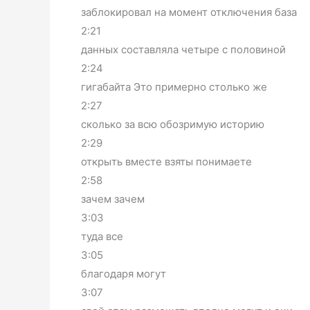
заблокировал на момент отключения база
2:21
данных составляла четыре с половиной
2:24
гигабайта Это примерно столько же
2:27
сколько за всю обозримую историю
2:29
открыть вместе взяты понимаете
2:58
зачем зачем
3:03
туда все
3:05
благодаря могут
3:07