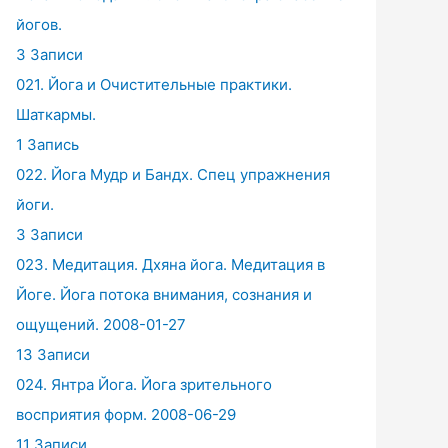
йогов.
3 Записи
021. Йога и Очистительные практики.
Шаткармы.
1 Запись
022. Йога Мудр и Бандх. Спец упражнения
йоги.
3 Записи
023. Медитация. Дхяна йога. Медитация в
Йоге. Йога потока внимания, сознания и
ощущений. 2008-01-27
13 Записи
024. Янтра Йога. Йога зрительного
восприятия форм. 2008-06-29
11 Записи