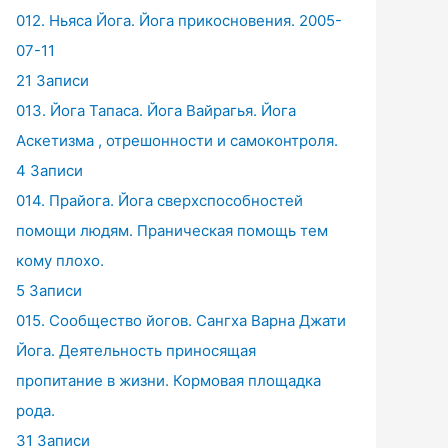
012. Ньяса Йога. Йога прикосновения. 2005-
07-11
21 Записи
013. Йога Тапаса. Йога Вайрагья. Йога
Аскетизма , отрешонности и самоконтроля.
4 Записи
014. Прайога. Йога сверхспособностей
помощи людям. Праническая помощь тем
кому плохо.
5 Записи
015. Сообщество йогов. Сангха Варна Джати
Йога. Деятельность приносящая
пропитание в жизни. Кормовая площадка
рода.
31 Записи