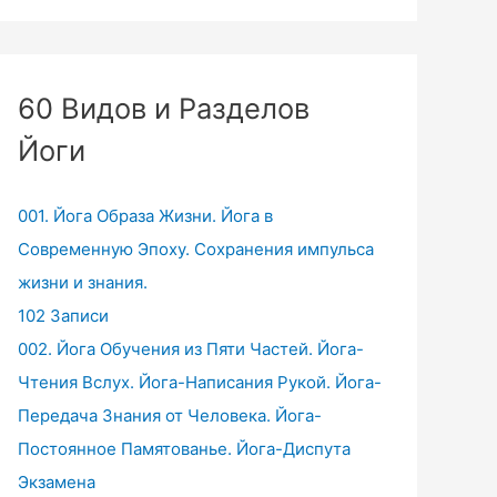
60 Видов и Разделов
Йоги
001. Йога Образа Жизни. Йога в
Современную Эпоху. Сохранения импульса
жизни и знания.
102 Записи
002. Йога Обучения из Пяти Частей. Йога-
Чтения Вслух. Йога-Написания Рукой. Йога-
Передача Знания от Человека. Йога-
Постоянное Памятованье. Йога-Диспута
Экзамена