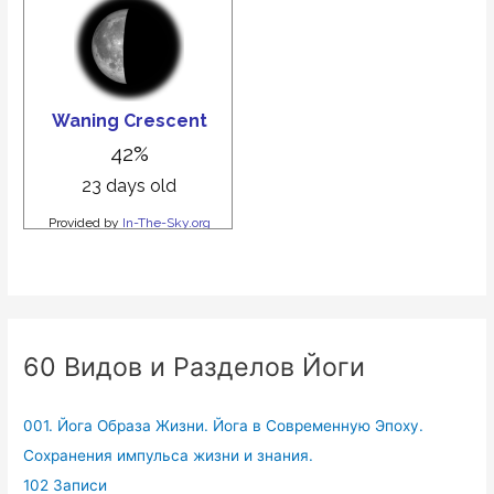
60 Видов и Разделов Йоги
001. Йога Образа Жизни. Йога в Современную Эпоху.
Сохранения импульса жизни и знания.
102 Записи