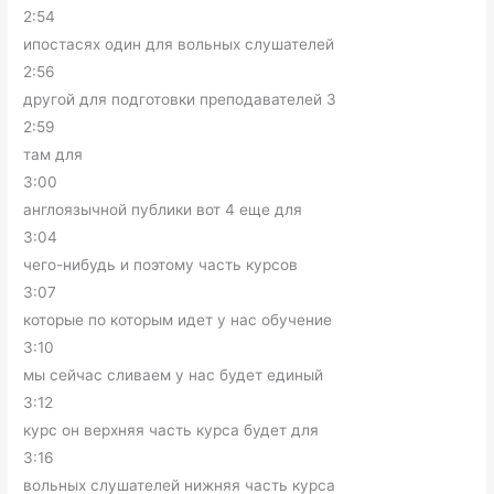
2:54
ипостасях один для вольных слушателей
2:56
другой для подготовки преподавателей 3
2:59
там для
3:00
англоязычной публики вот 4 еще для
3:04
чего-нибудь и поэтому часть курсов
3:07
которые по которым идет у нас обучение
3:10
мы сейчас сливаем у нас будет единый
3:12
курс он верхняя часть курса будет для
3:16
вольных слушателей нижняя часть курса