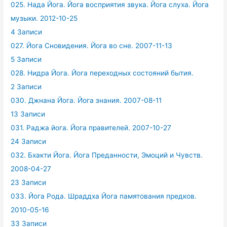
025. Нада Йога. Йога восприятия звука. Йога слуха. Йога
музыки. 2012-10-25
4 Записи
027. Йога Сновидения. Йога во сне. 2007-11-13
5 Записи
028. Нидра Йога. Йога переходных состояний бытия.
2 Записи
030. Джнана Йога. Йога знания. 2007-08-11
13 Записи
031. Раджа йога. Йога правителей. 2007-10-27
24 Записи
032. Бхакти Йога. Йога Преданности, Эмоций и Чувств.
2008-04-27
23 Записи
033. Йога Рода. Шраддха Йога памятования предков.
2010-05-16
33 Записи