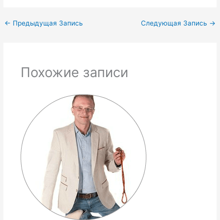
←
Предыдущая Запись
Следующая Запись
→
Похожие записи