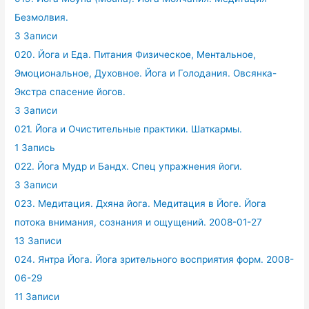
Безмолвия.
3 Записи
020. Йога и Еда. Питания Физическое, Ментальное,
Эмоциональное, Духовное. Йога и Голодания. Овсянка-
Экстра спасение йогов.
3 Записи
021. Йога и Очистительные практики. Шаткармы.
1 Запись
022. Йога Мудр и Бандх. Спец упражнения йоги.
3 Записи
023. Медитация. Дхяна йога. Медитация в Йоге. Йога
потока внимания, сознания и ощущений. 2008-01-27
13 Записи
024. Янтра Йога. Йога зрительного восприятия форм. 2008-
06-29
11 Записи