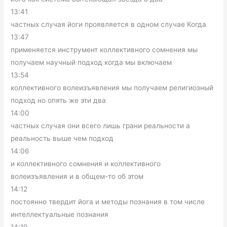
13:41
частных случая йоги проявляется в одном случае Когда
13:47
применяется инструмент коллективного сомнения мы
получаем научный подход когда мы включаем
13:54
коллективного волеизъявления мы получаем религиозный
подход но опять же эти два
14:00
частных случая они всего лишь грани реальности а
реальность выше чем подход
14:06
и коллективного сомнения и коллективного
волеизъявления и в общем-то об этом
14:12
постоянно твердит йога и методы познания в том числе
интеллектуальные познания