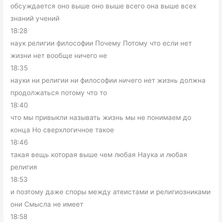
обсуждается оно выше оно выше всего она выше всех
знаний учений
18:28
наук религии философии Почему Потому что если нет
жизни нет вообще ничего не
18:35
науки ни религии ни философии ничего нет жизнь должна
продолжаться потому что то
18:40
что мы привыкли называть жизнь мы не понимаем до
конца Но сверхлогичное такое
18:46
такая вещь которая выше чем любая Наука и любая
религия
18:53
и поэтому даже споры между атеистами и религиозниками
они Смысла не имеет
18:58