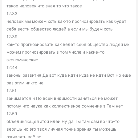
такое человек что зная то что такое
12:33
человек мы можем хоть как-то прогнозировать как будет
себя вести общество людей а если мы будем хоть
12:39
как-то прогнозировать как ведет себя общество людей мы
можем прогнозировать в том числе и какие-то
экономические
12:44
законы развития Да вот куда идти куда не идти Вот Но еще
раз этим никто не
12:51
занимается и По всей видимости заняться не может
потому что наука как коллективное сомнение э Там нет
12:59
объединяющей этой идеи Ну да Ты там сам во что-то
веришь но это твоя личная точка зрения ты можешь
оживлять всё во