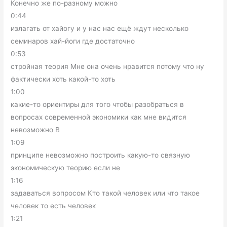
Конечно же по-разному можно
0:44
излагать от хайогу и у нас нас ещё ждут несколько
семинаров хай-йоги где достаточно
0:53
стройная теория Мне она очень нравится потому что ну
фактически хоть какой-то хоть
1:00
какие-то ориентиры для того чтобы разобраться в
вопросах современной экономики как мне видится
невозможно В
1:09
принципе невозможно построить какую-то связную
экономическую теорию если не
1:16
задаваться вопросом Кто такой человек или что такое
человек то есть человек
1:21