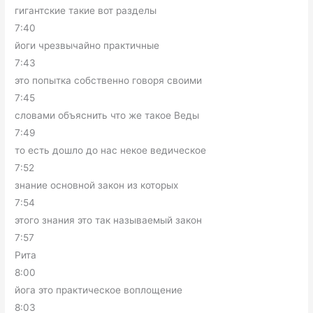
гигантские такие вот разделы
7:40
йоги чрезвычайно практичные
7:43
это попытка собственно говоря своими
7:45
словами объяснить что же такое Веды
7:49
то есть дошло до нас некое ведическое
7:52
знание основной закон из которых
7:54
этого знания это так называемый закон
7:57
Рита
8:00
йога это практическое воплощение
8:03