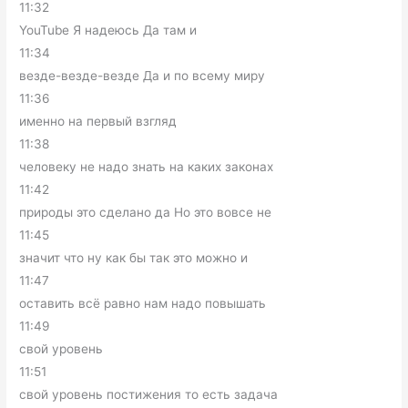
11:32
YouTube Я надеюсь Да там и
11:34
везде-везде-везде Да и по всему миру
11:36
именно на первый взгляд
11:38
человеку не надо знать на каких законах
11:42
природы это сделано да Но это вовсе не
11:45
значит что ну как бы так это можно и
11:47
оставить всё равно нам надо повышать
11:49
свой уровень
11:51
свой уровень постижения то есть задача