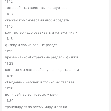
11:12
тоже себя так ведет вы пользуетесь
11:13
скажем компьютерами чтобы создать
11:15
компьютер надо развивать и математику и
11:18
физику и самые разные разделы
11:21
чрезвычайно абстрактные разделы физики
11:23
которые мы даже себе ну не представляем
11:26
обыденный человек и только заставляет
11:28
вот я сейчас вот говорю у меня
11:30
транслируют по всему миру и вот на