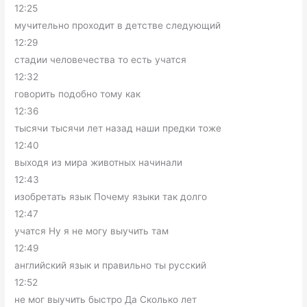
12:25
мучительно проходит в детстве следующий
12:29
стадии человечества то есть учатся
12:32
говорить подобно тому как
12:36
тысячи тысячи лет назад наши предки тоже
12:40
выходя из мира животных начинали
12:43
изобретать язык Почему языки так долго
12:47
учатся Ну я не могу выучить там
12:49
английский язык и правильно ты русский
12:52
не мог выучить быстро Да Сколько лет