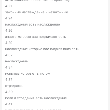
4:21
законные наслаждение и незаконные
4:24
наслаждения есть наслаждение
4:26
знаете которые вас поднимают есть
4:29
наслаждение которые вас кидают вниз есть
4:32
наслаждение
4:34
испытыв которые ты потом
4:37
страдаешь
4:39
боли и страдания есть наслаждение
4:41