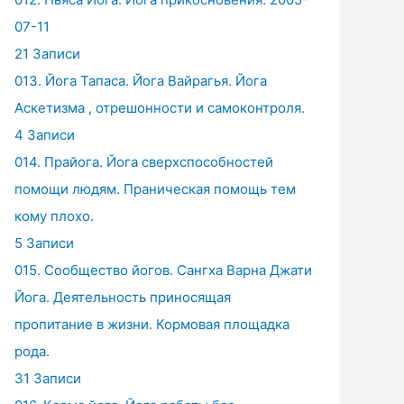
07-11
21 Записи
013. Йога Тапаса. Йога Вайрагья. Йога
Аскетизма , отрешонности и самоконтроля.
4 Записи
014. Прайога. Йога сверхспособностей
помощи людям. Праническая помощь тем
кому плохо.
5 Записи
015. Сообщество йогов. Сангха Варна Джати
Йога. Деятельность приносящая
пропитание в жизни. Кормовая площадка
рода.
31 Записи