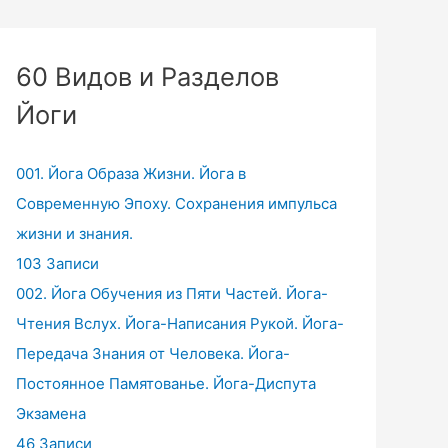
60 Видов и Разделов
Йоги
001. Йога Образа Жизни. Йога в
Современную Эпоху. Сохранения импульса
жизни и знания.
103 Записи
002. Йога Обучения из Пяти Частей. Йога-
Чтения Вслух. Йога-Написания Рукой. Йога-
Передача Знания от Человека. Йога-
Постоянное Памятованье. Йога-Диспута
Экзамена
46 Записи