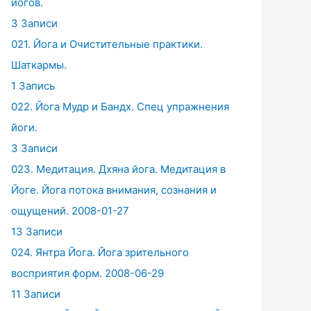
йогов.
3 Записи
021. Йога и Очистительные практики.
Шаткармы.
1 Запись
022. Йога Мудр и Бандх. Спец упражнения
йоги.
3 Записи
023. Медитация. Дхяна йога. Медитация в
Йоге. Йога потока внимания, сознания и
ощущений. 2008-01-27
13 Записи
024. Янтра Йога. Йога зрительного
восприятия форм. 2008-06-29
11 Записи