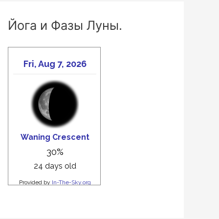
Йога и Фазы Луны.