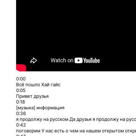
0:00
Всё пошло Хай гайс
0:05
Привет друзья
0:18
[музыка] информация
0:36
я продолжу на русском Да друзья я продолжу на рус
0:42
поговорим У нас есть о чем на нашем открытом откр