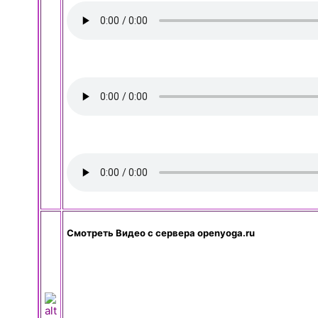
Смотреть Видео с сервера openyoga.ru