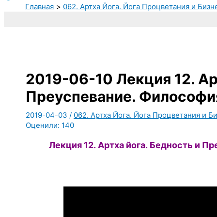
Главная
062. Артха Йога. Йога Процветания и Бизн
2019-06-10 Лекция 12. Ар
Преуспевание. Философия
2019-04-03
/
062. Артха Йога. Йога Процветания и Би
Оценили:
140
Лекция 12.
Артха йога.
Бедность и Пр