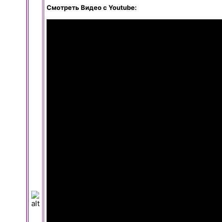
Смотреть Видео с Youtube: