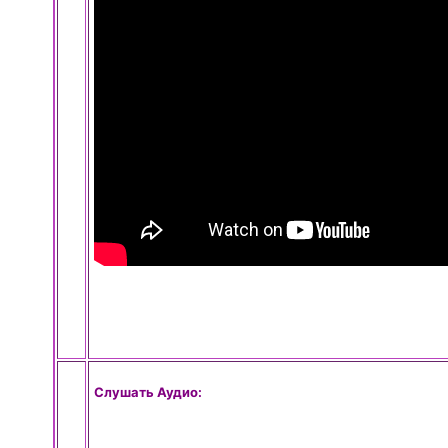
Слушать Аудио: