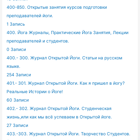
400-850. Открытые занятия курсов подготовки
преподавателей йоги.
1 Запись
400. Йога Журналы, Практические Йога Занятия, Лекции
преподавателей и студентов.
0 Записи
400.- 300. Журнал Открытой Йоги. Статьи на русском
языке.
254 Записи
401.- 301. Журнал Открытой Йоги. Как я пришел в йогу?
Реальные Истории о Йоге!
60 Записи
402.- 302. Журнал Открытой Йоги. Студенческая
жизнь,или как мы всё успеваем в Открытой йоге.
27 Записи
403.-303. Журнал Открытой Йоги. Творчество Студентов.