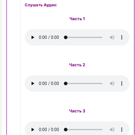
Слушать Аудио:
Часть 1
Часть 2
Часть 3