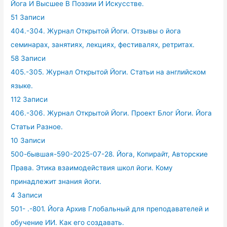
Йога И Высшее В Поэзии И Искусстве.
51 Записи
404.-304. Журнал Открытой Йоги. Отзывы о йога
семинарах, занятиях, лекциях, фестивалях, ретритах.
58 Записи
405.-305. Журнал Открытой Йоги. Статьи на английском
языке.
112 Записи
406.-306. Журнал Открытой Йоги. Проект Блог Йоги. Йога
Статьи Разное.
10 Записи
500-бывшая-590-2025-07-28. Йога, Копирайт, Авторские
Права. Этика взаимодействия школ йоги. Кому
принадлежит знания йоги.
4 Записи
501- .-801. Йога Архив Глобальный для преподавателей и
обучение ИИ. Как его создавать.