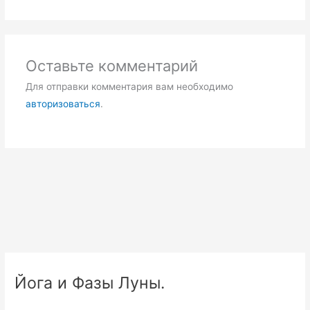
Оставьте комментарий
Для отправки комментария вам необходимо
авторизоваться
.
Йога и Фазы Луны.