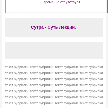
временно отсутствует
Сутра - Суть Лекции. 
текст зубрилки текст зубрилки текст зубрилки текст зубрилки
текст зубрилки текст зубрилки текст зубрилки текст зубрилки
текст зубрилки текст зубрилки текст зубрилки текст зубрилки
текст зубрилки текст зубрилки текст зубрилки текст зубрилки
текст зубрилки текст зубрилки текст зубрилки текст зубрилки
текст зубрилки текст зубрилки текст зубрилки текст зубрилки
текст зубрилки текст зубрилки текст зубрилки текст зубрилки