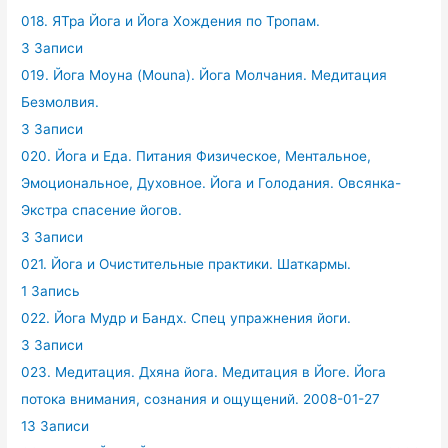
018. ЯТра Йога и Йога Хождения по Тропам.
3 Записи
019. Йога Моуна (Mouna). Йога Молчания. Медитация
Безмолвия.
3 Записи
020. Йога и Еда. Питания Физическое, Ментальное,
Эмоциональное, Духовное. Йога и Голодания. Овсянка-
Экстра спасение йогов.
3 Записи
021. Йога и Очистительные практики. Шаткармы.
1 Запись
022. Йога Мудр и Бандх. Спец упражнения йоги.
3 Записи
023. Медитация. Дхяна йога. Медитация в Йоге. Йога
потока внимания, сознания и ощущений. 2008-01-27
13 Записи