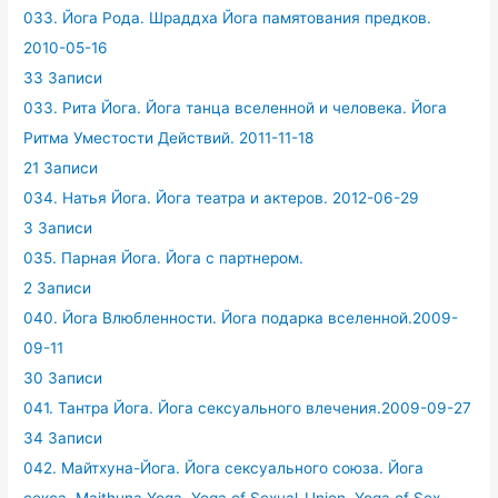
033. Йога Рода. Шраддха Йога памятования предков.
2010-05-16
33 Записи
033. Рита Йога. Йога танца вселенной и человека. Йога
Ритма Уместости Действий. 2011-11-18
21 Записи
034. Натья Йога. Йога театра и актеров. 2012-06-29
3 Записи
035. Парная Йога. Йога с партнером.
2 Записи
040. Йога Влюбленности. Йога подарка вселенной.2009-
09-11
30 Записи
041. Тантра Йога. Йога сексуального влечения.2009-09-27
34 Записи
042. Майтхуна-Йога. Йога сексуального союза. Йога
секса. Maithuna Yoga. Yoga of Sexual-Union. Yoga of Sex.