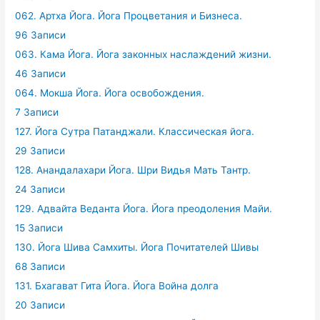
062. Артха Йога. Йога Процветания и Бизнеса.
96 Записи
063. Кама Йога. Йога законных наслаждений жизни.
46 Записи
064. Мокша Йога. Йога освобождения.
7 Записи
127. Йога Сутра Патанджали. Классическая йога.
29 Записи
128. Анандалахари Йога. Шри Видья Мать Тантр.
24 Записи
129. Адвайта Веданта Йога. Йога преодоления Майи.
15 Записи
130. Йога Шива Самхиты. Йога Почитателей Шивы
68 Записи
131. Бхагават Гита Йога. Йога Война долга
20 Записи