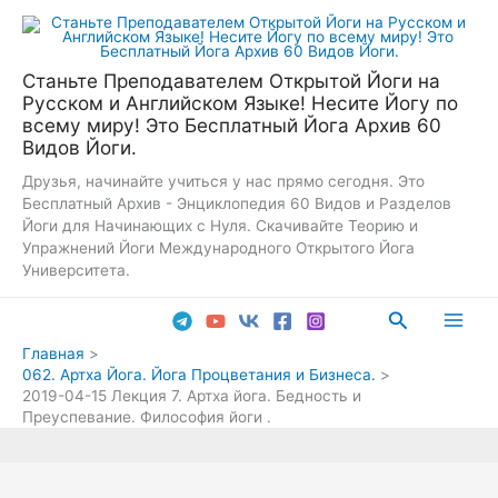
Перейти
к
содержимому
Станьте Преподавателем Открытой Йоги на
Русском и Английском Языке! Несите Йогу по
всему миру! Это Бесплатный Йога Архив 60
Видов Йоги.
Друзья, начинайте учиться у нас прямо сегодня. Это
Бесплатный Архив - Энциклопедия 60 Видов и Разделов
Йоги для Начинающих с Нуля. Скачивайте Теорию и
Упражнений Йоги Международного Открытого Йога
Университета.
Поиск
Main
Главная
062. Артха Йога. Йога Процветания и Бизнеса.
Men
2019-04-15 Лекция 7. Артха йога. Бедность и
Преуспевание. Философия йоги .