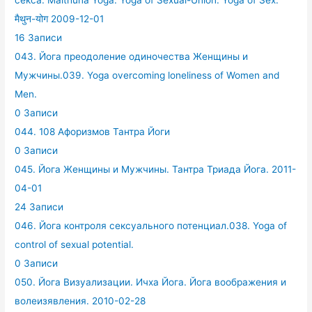
मैथुन-योग 2009-12-01
16 Записи
043. Йога преодоление одиночества Женщины и
Мужчины.039. Yoga overcoming loneliness of Women and
Men.
0 Записи
044. 108 Афоризмов Тантра Йоги
0 Записи
045. Йога Женщины и Мужчины. Тантра Триада Йога. 2011-
04-01
24 Записи
046. Йога контроля сексуального потенциал.038. Yoga of
control of sexual potential.
0 Записи
050. Йога Визуализации. Ичха Йога. Йога воображения и
волеизявления. 2010-02-28