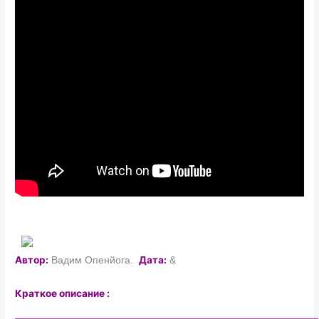
Автор:
Дата:
Вадим Опенйога.
&
Краткое описание :