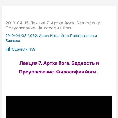
2019-04-15 Лекция 7. Артха йога. Бедность и
Преуспевание. Философия йоги .
2019-04-03
/
062. Артха Йога. Йога Процветания и
Бизнеса.
Оценили:
159
Лекция 7.
Артха йога.
Бедность и
Преуспевание. Философия йоги .