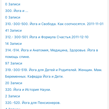
0 Записи
300. Йога и ...
0 Записи
310.-300-500. Йога и Свобода. Как соотносятся. 2011-11-01
41 Записи
312.- 300-501. Йога и Формула Счастья.2011-12-10
14 Записи
314.-514. Йога и Анатомия, Медицина, Здоровье. Йога в
помощь спине.
97 Записи
319.-300-519. Йога для Детей и Родителей. Женщин. Мам.
Беременных. Кафедра Йога и Дети.
20 Записи
320. Йога и История Науки.
2 Записи
320.-520. Йога для Пенсионеров.