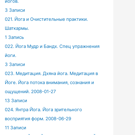
йогов.
3 Записи
021. Йога и Очистительные практики.
Шаткармы.
1 Запись
022. Йога Мудр и Бандх. Спец упражнения
йоги.
3 Записи
023. Медитация. Дхяна йога. Медитация в
Йоге. Йога потока внимания, сознания и
ощущений. 2008-01-27
13 Записи
024. Янтра Йога. Йога зрительного
восприятия форм. 2008-06-29
11 Записи