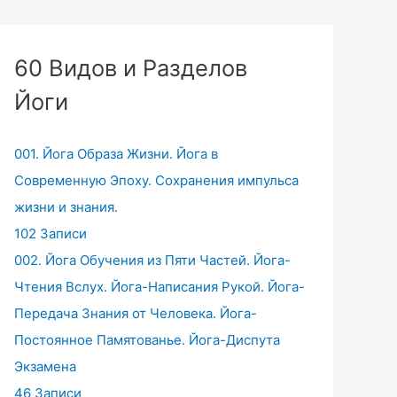
60 Видов и Разделов
Йоги
001. Йога Образа Жизни. Йога в
Современную Эпоху. Сохранения импульса
жизни и знания.
102 Записи
002. Йога Обучения из Пяти Частей. Йога-
Чтения Вслух. Йога-Написания Рукой. Йога-
Передача Знания от Человека. Йога-
Постоянное Памятованье. Йога-Диспута
Экзамена
46 Записи