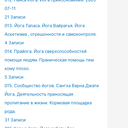
07-11
21 Записи
013. Йога Тапаса. Йога Вайрагья. Йога
Аскетизма , отрешонности и самоконтроля.
4 Записи
014. Прайога. Йога сверхспособностей
помощи людям. Праническая помощь тем
кому плохо.
5 Записи
015. Сообщество йогов. Сангха Варна Джати
Йога. Деятельность приносящая
пропитание в жизни. Кормовая площадка
рода.
31 Записи