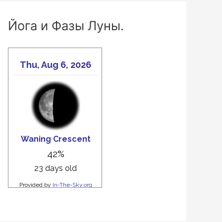
Йога и Фазы Луны.