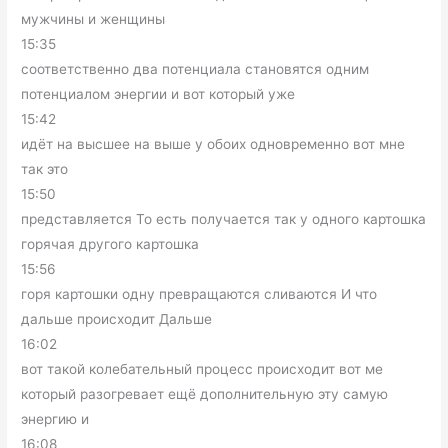
мужчины и женщины
15:35
соответственно два потенциала становятся одним
потенциалом энергии и вот который уже
15:42
идёт на высшее на выше у обоих одновременно вот мне
так это
15:50
представляется То есть получается так у одного картошка
горячая другого картошка
15:56
горя картошки одну превращаются сливаются И что
дальше происходит Дальше
16:02
вот такой колебательный процесс происходит вот ме
который разогревает ещё дополнительную эту самую
энергию и
16:08