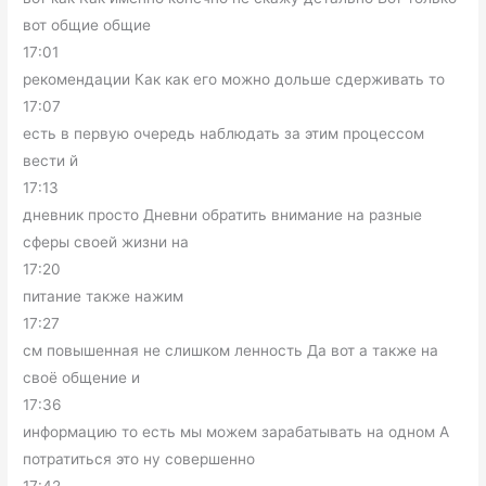
вот общие общие
17:01
рекомендации Как как его можно дольше сдерживать то
17:07
есть в первую очередь наблюдать за этим процессом
вести й
17:13
дневник просто Дневни обратить внимание на разные
сферы своей жизни на
17:20
питание также нажим
17:27
см повышенная не слишком ленность Да вот а также на
своё общение и
17:36
информацию то есть мы можем зарабатывать на одном А
потратиться это ну совершенно