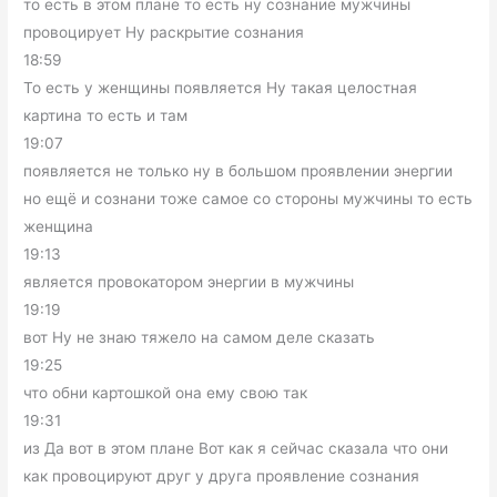
то есть в этом плане то есть ну сознание мужчины
провоцирует Ну раскрытие сознания
18:59
То есть у женщины появляется Ну такая целостная
картина то есть и там
19:07
появляется не только ну в большом проявлении энергии
но ещё и сознани тоже самое со стороны мужчины то есть
женщина
19:13
является провокатором энергии в мужчины
19:19
вот Ну не знаю тяжело на самом деле сказать
19:25
что обни картошкой она ему свою так
19:31
из Да вот в этом плане Вот как я сейчас сказала что они
как провоцируют друг у друга проявление сознания