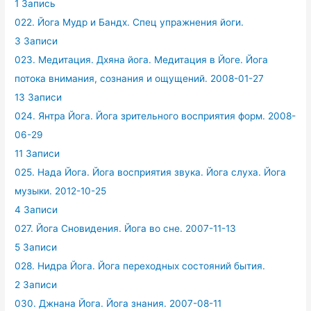
1 Запись
022. Йога Мудр и Бандх. Спец упражнения йоги.
3 Записи
023. Медитация. Дхяна йога. Медитация в Йоге. Йога
потока внимания, сознания и ощущений. 2008-01-27
13 Записи
024. Янтра Йога. Йога зрительного восприятия форм. 2008-
06-29
11 Записи
025. Нада Йога. Йога восприятия звука. Йога слуха. Йога
музыки. 2012-10-25
4 Записи
027. Йога Сновидения. Йога во сне. 2007-11-13
5 Записи
028. Нидра Йога. Йога переходных состояний бытия.
2 Записи
030. Джнана Йога. Йога знания. 2007-08-11