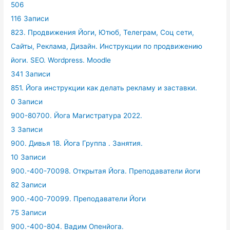
506
116 Записи
823. Продвижения Йоги, Ютюб, Телеграм, Соц сети,
Сайты, Реклама, Дизайн. Инструкции по продвижению
йоги. SEO. Wordpress. Moodle
341 Записи
851. Йога инструкции как делать рекламу и заставки.
0 Записи
900-80700. Йога Магистратура 2022.
3 Записи
900. Дивья 18. Йога Группа . Занятия.
10 Записи
900.-400-70098. Открытая Йога. Преподаватели йоги
82 Записи
900.-400-70099. Преподаватели Йоги
75 Записи
900.-400-804. Вадим Опенйога.