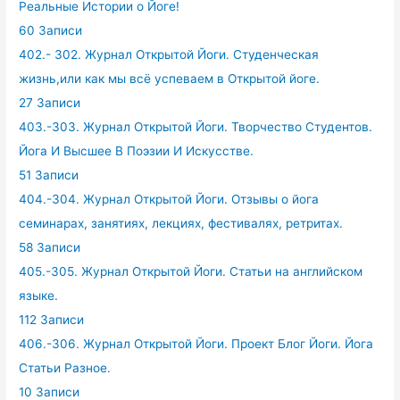
Реальные Истории о Йоге!
60 Записи
402.- 302. Журнал Открытой Йоги. Студенческая
жизнь,или как мы всё успеваем в Открытой йоге.
27 Записи
403.-303. Журнал Открытой Йоги. Творчество Студентов.
Йога И Высшее В Поэзии И Искусстве.
51 Записи
404.-304. Журнал Открытой Йоги. Отзывы о йога
семинарах, занятиях, лекциях, фестивалях, ретритах.
58 Записи
405.-305. Журнал Открытой Йоги. Статьи на английском
языке.
112 Записи
406.-306. Журнал Открытой Йоги. Проект Блог Йоги. Йога
Статьи Разное.
10 Записи