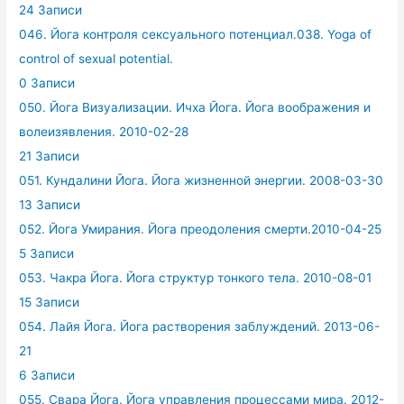
24 Записи
046. Йога контроля сексуального потенциал.038. Yoga of
control of sexual potential.
0 Записи
050. Йога Визуализации. Ичха Йога. Йога воображения и
волеизявления. 2010-02-28
21 Записи
051. Кундалини Йога. Йога жизненной энергии. 2008-03-30
13 Записи
052. Йога Умирания. Йога преодоления смерти.2010-04-25
5 Записи
053. Чакра Йога. Йога структур тонкого тела. 2010-08-01
15 Записи
054. Лайя Йога. Йога растворения заблуждений. 2013-06-
21
6 Записи
055. Свара Йога. Йога управления процессами мира. 2012-