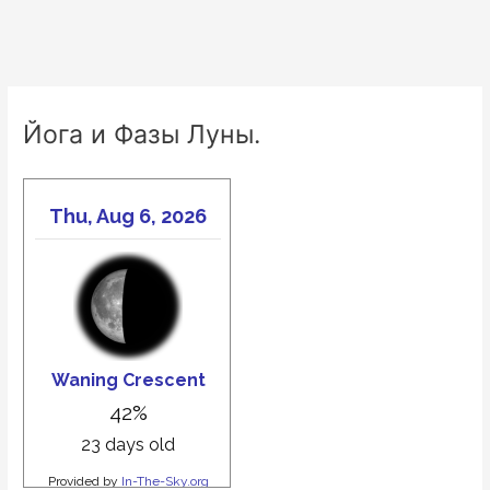
Йога и Фазы Луны.