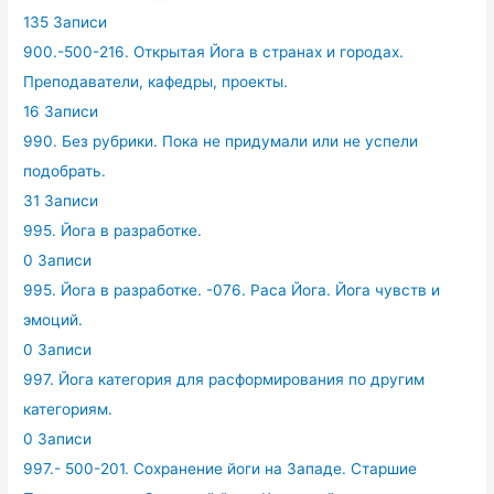
135 Записи
900.-500-216. Открытая Йога в странах и городах.
Преподаватели, кафедры, проекты.
16 Записи
990. Без рубрики. Пока не придумали или не успели
подобрать.
31 Записи
995. Йога в разработке.
0 Записи
995. Йога в разработке. -076. Раса Йога. Йога чувств и
эмоций.
0 Записи
997. Йога категория для расформирования по другим
категориям.
0 Записи
997.- 500-201. Сохранение йоги на Западе. Старшие