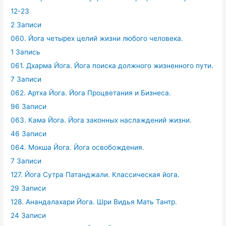
12-23
2 Записи
060. Йога четырех целий жизни любого человека.
1 Запись
061. Дхарма Йога. Йога поиска должного жизненного пути.
7 Записи
062. Артха Йога. Йога Процветания и Бизнеса.
96 Записи
063. Кама Йога. Йога законных наслаждений жизни.
46 Записи
064. Мокша Йога. Йога освобождения.
7 Записи
127. Йога Сутра Патанджали. Классическая йога.
29 Записи
128. Анандалахари Йога. Шри Видья Мать Тантр.
24 Записи