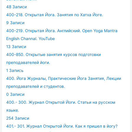
48 Записи
400-218. Открытая Йога. Занятия по Хатха Йоге.
9 Записи
400-219. Открытая Йога. Английский. Open Yoga Mantra
English Channal. YouTube
13 Записи
400-850. Открытые занятия курсов подготовки
преподавателей йоги.
1 Запись
400. Йога Журналы, Практические Йога Занятия, Лекции
преподавателей и студентов.
0 Записи
400.- 300. Журнал Открытой Йоги. Статьи на русском
языке.
254 Записи
401.- 301. Журнал Открытой Йоги. Как я пришел в йогу?