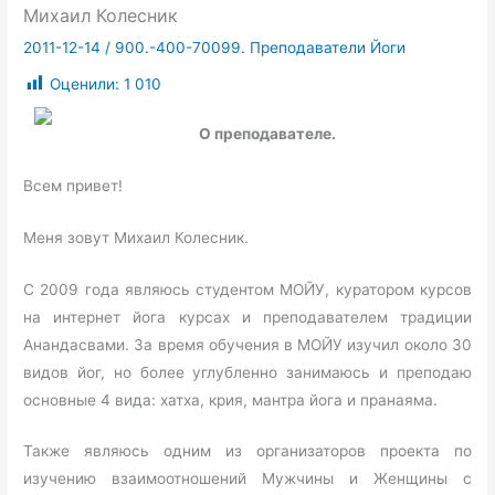
Михаил Колесник
2011-12-14
/
900.-400-70099. Преподаватели Йоги
Оценили:
1 010
О преподавателе.
Всем привет!
Меня зовут Михаил Колесник.
С 2009 года являюсь студентом МОЙУ, куратором курсов
на интернет йога курсах и преподавателем традиции
Анандасвами. За время обучения в МОЙУ изучил около 30
видов йог, но более углубленно занимаюсь и преподаю
основные 4 вида: хатха, крия, мантра йога и пранаяма.
Также являюсь одним из организаторов проекта по
изучению взаимоотношений Мужчины и Женщины с