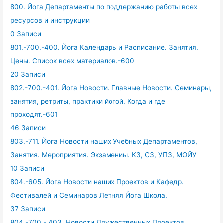
800. Йога Департаменты по поддержанию работы всех
ресурсов и инструкции
0 Записи
801.-700.-400. Йога Календарь и Расписание. Занятия.
Цены. Список всех материалов.-600
20 Записи
802.-700.-401. Йога Новости. Главные Новости. Семинары,
занятия, ретриты, практики йогой. Когда и где
проходят.-601
46 Записи
803.-711. Йога Новости наших Учебных Департаментов,
Занятия. Мероприятия. Экзамениы. КЗ, СЗ, УПЗ, МОЙУ
10 Записи
804.-605. Йога Новости наших Проектов и Кафедр.
Фестивалей и Семинаров Летняя Йога Школа.
37 Записи
804.-700.- 403. Новости Дружественных Проектов.