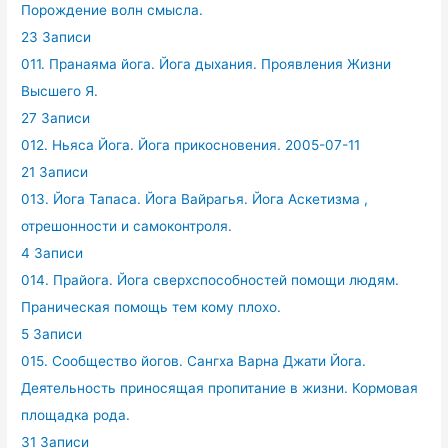
Порождение волн смысла.
23 Записи
011. Пранаяма йога. Йога дыхания. Проявления Жизни
Высшего Я.
27 Записи
012. Ньяса Йога. Йога прикосновения. 2005-07-11
21 Записи
013. Йога Тапаса. Йога Вайрагья. Йога Аскетизма ,
отрешонности и самоконтроля.
4 Записи
014. Прайога. Йога сверхспособностей помощи людям.
Праническая помощь тем кому плохо.
5 Записи
015. Сообщество йогов. Сангха Варна Джати Йога.
Деятельность приносящая пропитание в жизни. Кормовая
площадка рода.
31 Записи