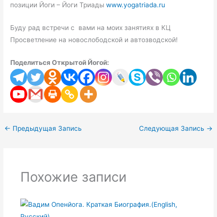
позиции Йоги – Йоги Триады
www.yogatriada.ru
Буду рад встречи с вами на моих занятиях в КЦ
Просветление на новослободской и автозводской!
Поделиться Открытой Йогой:
←
Предыдущая Запись
Следующая Запись
→
Похожие записи