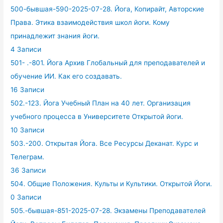
500-бывшая-590-2025-07-28. Йога, Копирайт, Авторские
Права. Этика взаимодействия школ йоги. Кому
принадлежит знания йоги.
4 Записи
501- .-801. Йога Архив Глобальный для преподавателей и
обучение ИИ. Как его создавать.
16 Записи
502.-123. Йога Учебный План на 40 лет. Организация
учебного процесса в Университете Открытой йоги.
10 Записи
503.-200. Открытая Йога. Все Ресурсы Деканат. Курс и
Телеграм.
36 Записи
504. Общие Положения. Культы и Культики. Открытой Йоги.
0 Записи
505.-бывшая-851-2025-07-28. Экзамены Преподавателей