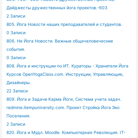
Дайджесты дружественных йога проектов.-603
2 Записи
805. Йога Новости наших преподавателей и студентов.
0 Записи
806. Не Йога Новости. Важные общечеловеческие
события.
0 Записи
808. Йога и инструкции по ИТ. Кураторы - Хранители Йога
Курсов OpenYogaClass.com. Инструкции, Управляющие,
Дизайнеры.
22 Записи
809. Йога и Задачи Карма Йоги, Система учета задач.
redmine.itempuniversity.com. Проект Стройка Йога Эко
Поселения.
2 Записи
820. Йога и Мудл. Moodle. Компьютерная Революция. IT-