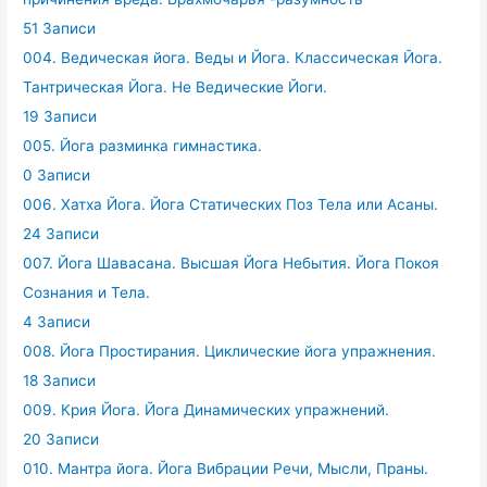
51 Записи
004. Ведическая йога. Веды и Йога. Классическая Йога.
Тантрическая Йога. Не Ведические Йоги.
19 Записи
005. Йога разминка гимнастика.
0 Записи
006. Хатха Йога. Йога Статических Поз Тела или Асаны.
24 Записи
007. Йога Шавасана. Высшая Йога Небытия. Йога Покоя
Сознания и Тела.
4 Записи
008. Йога Простирания. Циклические йога упражнения.
18 Записи
009. Крия Йога. Йога Динамических упражнений.
20 Записи
010. Мантра йога. Йога Вибрации Речи, Мысли, Праны.