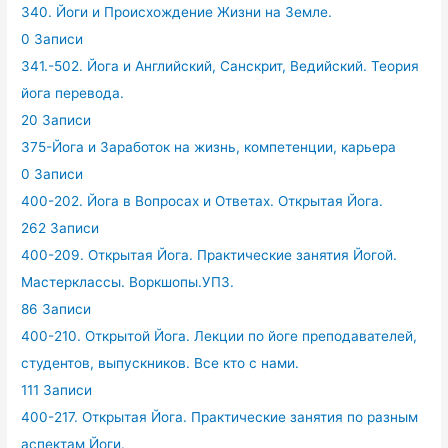
340. Йоги и Происхождение Жизни на Земле.
0 Записи
341.-502. Йога и Английский, Санскрит, Ведийский. Теория
йога перевода.
20 Записи
375-Йога и Заработок на жизнь, компетенции, карьера
0 Записи
400-202. Йога в Вопросах и Ответах. Открытая Йога.
262 Записи
400-209. Открытая Йога. Практические занятия Йогой.
Мастерклассы. Воркшопы.УПЗ.
86 Записи
400-210. Открытой Йога. Лекции по йоге преподавателей,
студентов, выпускников. Все кто с нами.
111 Записи
400-217. Открытая Йога. Практические занятия по разным
аспектам Йоги.