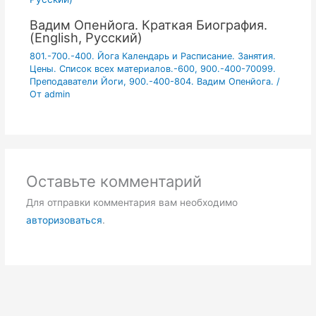
Вадим Опенйога. Краткая Биография.
(English, Русский)
801.-700.-400. Йога Календарь и Расписание. Занятия.
Цены. Список всех материалов.-600
,
900.-400-70099.
Преподаватели Йоги
,
900.-400-804. Вадим Опенйога.
/
От
admin
Оставьте комментарий
Для отправки комментария вам необходимо
авторизоваться
.