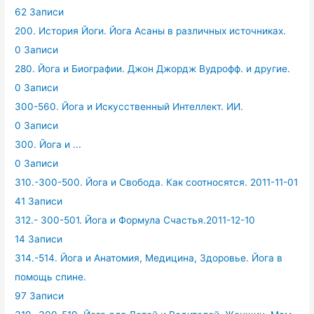
62 Записи
200. История Йоги. Йога Асаны в различных источниках.
0 Записи
280. Йога и Биографии. Джон Джордж Вудрофф. и другие.
0 Записи
300-560. Йога и Искусственный Интеллект. ИИ.
0 Записи
300. Йога и ...
0 Записи
310.-300-500. Йога и Свобода. Как соотносятся. 2011-11-01
41 Записи
312.- 300-501. Йога и Формула Счастья.2011-12-10
14 Записи
314.-514. Йога и Анатомия, Медицина, Здоровье. Йога в
помощь спине.
97 Записи