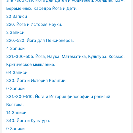
319.-300-519. Йога для Детей и Родителей. Женщин. Мам.
Беременных. Кафедра Йога и Дети.
20 Записи
320. Йога и История Науки.
2 Записи
320.-520. Йога для Пенсионеров.
4 Записи
321.-300-505. Йога, Наука, Математика, Культура. Космос.
Критическое мышление.
64 Записи
330. Йога и История Религии.
0 Записи
331.-300-510. Йога и История философии и религий
Востока.
14 Записи
340. Йога и Культура.
0 Записи