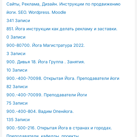
Сайты, Реклама, Дизайн. Инструкции по продвижению
йоги. SEO. Wordpress. Moodle
341 Записи
851. Йога инструкции как делать рекламу и заставки.
0 Записи
900-80700. Йога Магистратура 2022.
3 Записи
900. Дивья 18. Йога Группа . Занятия.
10 Записи
900.-400-70098. Открытая Йога. Преподаватели йоги
82 Записи
900.-400-70099. Преподаватели Йоги
75 Записи
900.-400-804. Вадим Опенйога.
135 Записи
900.-500-216. Открытая Йога в странах и городах.
Преподаватели, кафедры, проекты.