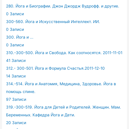
280. Йога и Биографии. Джон Джордж Вудрофф. и другие.
0 Записи
300-560. Йога и Искусственный Интеллект. ИИ.
0 Записи
300. Йога и ...
0 Записи
310.-300-500. Йога и Свобода. Как соотносятся. 2011-11-01
41 Записи
312.- 300-501. Йога и Формула Счастья.2011-12-10
14 Записи
314.-514. Йога и Анатомия, Медицина, Здоровье. Йога в
помощь спине.
97 Записи
319.-300-519. Йога для Детей и Родителей. Женщин. Мам.
Беременных. Кафедра Йога и Дети.
20 Записи