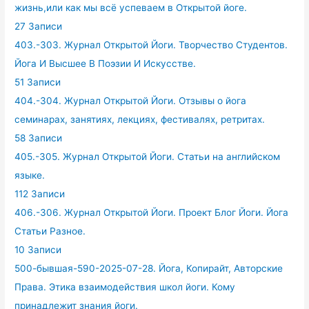
жизнь,или как мы всё успеваем в Открытой йоге.
27 Записи
403.-303. Журнал Открытой Йоги. Творчество Студентов.
Йога И Высшее В Поэзии И Искусстве.
51 Записи
404.-304. Журнал Открытой Йоги. Отзывы о йога
семинарах, занятиях, лекциях, фестивалях, ретритах.
58 Записи
405.-305. Журнал Открытой Йоги. Статьи на английском
языке.
112 Записи
406.-306. Журнал Открытой Йоги. Проект Блог Йоги. Йога
Статьи Разное.
10 Записи
500-бывшая-590-2025-07-28. Йога, Копирайт, Авторские
Права. Этика взаимодействия школ йоги. Кому
принадлежит знания йоги.