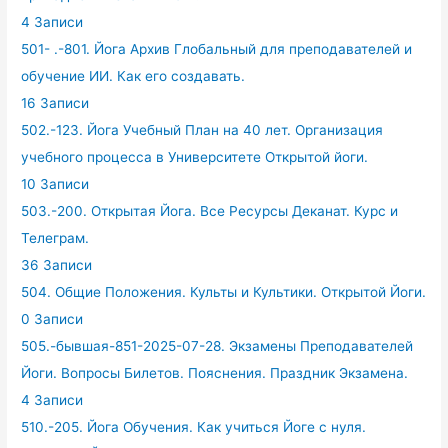
4 Записи
501- .-801. Йога Архив Глобальный для преподавателей и
обучение ИИ. Как его создавать.
16 Записи
502.-123. Йога Учебный План на 40 лет. Организация
учебного процесса в Университете Открытой йоги.
10 Записи
503.-200. Открытая Йога. Все Ресурсы Деканат. Курс и
Телеграм.
36 Записи
504. Общие Положения. Культы и Культики. Открытой Йоги.
0 Записи
505.-бывшая-851-2025-07-28. Экзамены Преподавателей
Йоги. Вопросы Билетов. Пояснения. Праздник Экзамена.
4 Записи
510.-205. Йога Обучения. Как учиться Йоге с нуля.