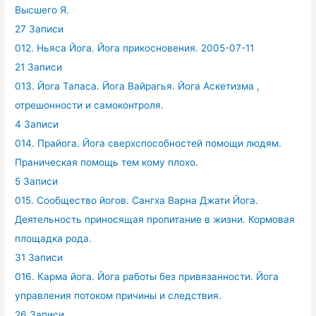
Высшего Я.
27 Записи
012. Ньяса Йога. Йога прикосновения. 2005-07-11
21 Записи
013. Йога Тапаса. Йога Вайрагья. Йога Аскетизма ,
отрешонности и самоконтроля.
4 Записи
014. Прайога. Йога сверхспособностей помощи людям.
Праническая помощь тем кому плохо.
5 Записи
015. Сообщество йогов. Сангха Варна Джати Йога.
Деятельность приносящая пропитание в жизни. Кормовая
площадка рода.
31 Записи
016. Карма йога. Йога работы без привязанности. Йога
управления потоком причины и следствия.
26 Записи