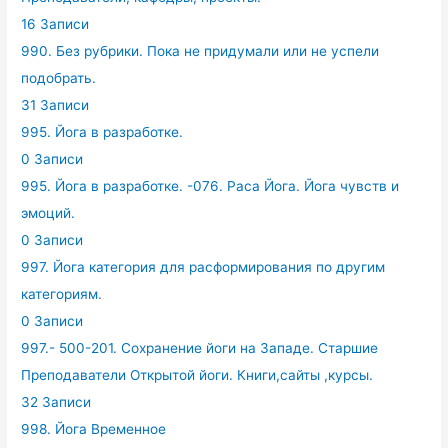
16 Записи
990. Без рубрики. Пока не придумали или не успели
подобрать.
31 Записи
995. Йога в разработке.
0 Записи
995. Йога в разработке. -076. Раса Йога. Йога чувств и
эмоций.
0 Записи
997. Йога категория для расформирования по другим
категориям.
0 Записи
997.- 500-201. Сохранение йоги на Западе. Старшие
Преподаватели Открытой йоги. Книги,сайты ,курсы.
32 Записи
998. Йога Временное