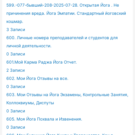
599.-077-бывший-208-2025-07-28. Открытая Йога . Не
причинения вреда. Йога Эмпатии. Стандартный йоговский
кошмар.
3 Записи
600. Личные номера преподавателей и студентов для
личной деятельности.
0 Записи
601.Мой Карма Раджа Йога Отчет.
2 Записи
602. Мои Йога Отзывы на все.
0 Записи
603. Мои Отзывы на Йога Экзамены, Контрольные Занятия,
Коллоквиумы, Диспуты
0 Записи
605. Моя Йога Похвала и Извенения.
0 Записи