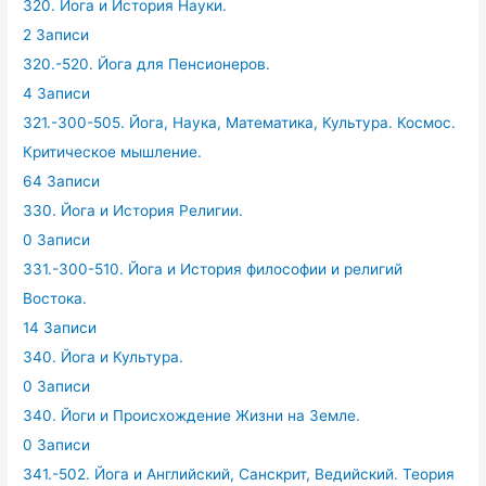
320. Йога и История Науки.
2 Записи
320.-520. Йога для Пенсионеров.
4 Записи
321.-300-505. Йога, Наука, Математика, Культура. Космос.
Критическое мышление.
64 Записи
330. Йога и История Религии.
0 Записи
331.-300-510. Йога и История философии и религий
Востока.
14 Записи
340. Йога и Культура.
0 Записи
340. Йоги и Происхождение Жизни на Земле.
0 Записи
341.-502. Йога и Английский, Санскрит, Ведийский. Теория