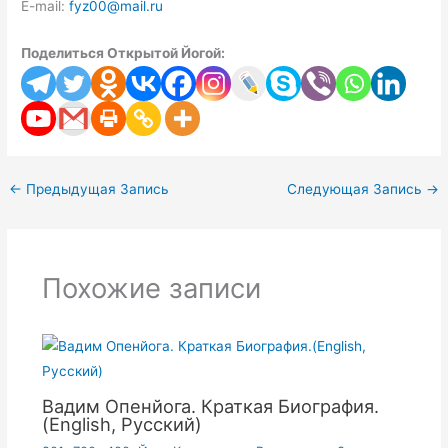
E-mail:
fyz00@mail.ru
Поделиться Открытой Йогой:
←
Предыдущая Запись
Следующая Запись
→
Похожие записи
Вадим Опенйога. Краткая Биография.
(English, Русский)