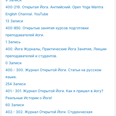
9 Записи
400-219. Открытая Йога. Английский. Open Yoga Mantra
English Channal. YouTube
13 Записи
400-850. Открытые занятия курсов подготовки
преподавателей йоги.
1 Запись
400. Йога Журналы, Практические Йога Занятия, Лекции
преподавателей и студентов.
0 Записи
400.- 300. Журнал Открытой Йоги. Статьи на русском
языке.
254 Записи
401.- 301. Журнал Открытой Йоги. Как я пришел в йогу?
Реальные Истории о Йоге!
60 Записи
402.- 302. Журнал Открытой Йоги. Студенческая