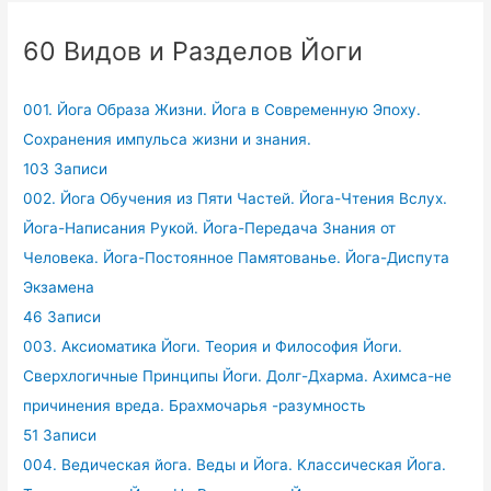
60 Видов и Разделов Йоги
001. Йога Образа Жизни. Йога в Современную Эпоху.
Сохранения импульса жизни и знания.
103 Записи
002. Йога Обучения из Пяти Частей. Йога-Чтения Вслух.
Йога-Написания Рукой. Йога-Передача Знания от
Человека. Йога-Постоянное Памятованье. Йога-Диспута
Экзамена
46 Записи
003. Аксиоматика Йоги. Теория и Философия Йоги.
Сверхлогичные Принципы Йоги. Долг-Дхарма. Ахимса-не
причинения вреда. Брахмочарья -разумность
51 Записи
004. Ведическая йога. Веды и Йога. Классическая Йога.