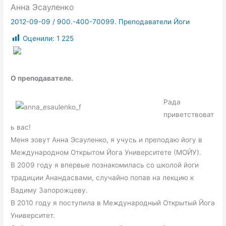
Анна Эсауленко
2012-09-09
/
900.-400-70099. Преподаватели Йоги
Оценили:
1 225
О преподавателе.
Рада
приветствоват
ь вас!
Меня зовут Анна Эсауленко, я учусь и преподаю йогу в
Международном Открытом Йога Университете (МОЙУ).
В 2009 году я впервые познакомилась со школой йоги
традиции Анандасвами, случайно попав на лекцию к
Вадиму Запорожцеву.
В 2010 году я поступила в Международный Открытый Йога
Университет.