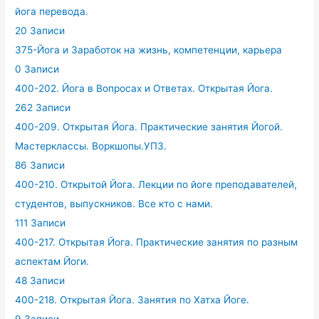
йога перевода.
20 Записи
375-Йога и Заработок на жизнь, компетенции, карьера
0 Записи
400-202. Йога в Вопросах и Ответах. Открытая Йога.
262 Записи
400-209. Открытая Йога. Практические занятия Йогой.
Мастерклассы. Воркшопы.УПЗ.
86 Записи
400-210. Открытой Йога. Лекции по йоге преподавателей,
студентов, выпускников. Все кто с нами.
111 Записи
400-217. Открытая Йога. Практические занятия по разным
аспектам Йоги.
48 Записи
400-218. Открытая Йога. Занятия по Хатха Йоге.