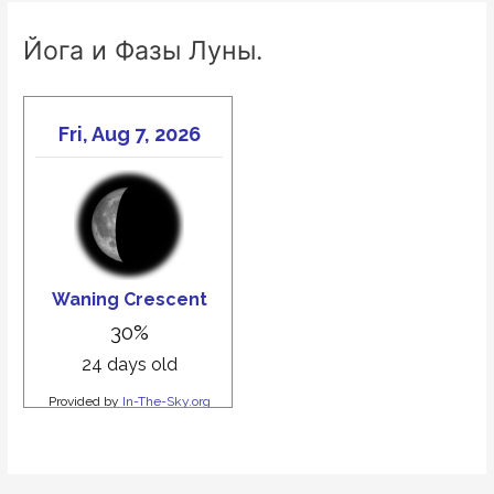
Йога и Фазы Луны.