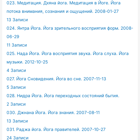
023. Медитация. Дхяна йога. Медитация в Йоге. Йога
потока внимания, сознания и ощущений. 2008-01-27
13 Записи
024. Янтра Йога. Йога зрительного восприятия форм. 2008-
06-29
11 Записи
025. Нада Йога. Йога восприятия звука. Йога слуха. Йога
музыки. 2012-10-25
4 Записи
027. Йога Сновидения. Йога во сне. 2007-11-13
5 Записи
028. Нидра Йога. Йога переходных состояний бытия.
2 Записи
030. Джнана Йога. Йога знания. 2007-08-11
13 Записи
031. Раджа йога. Йога правителей. 2007-10-27
24 Записи