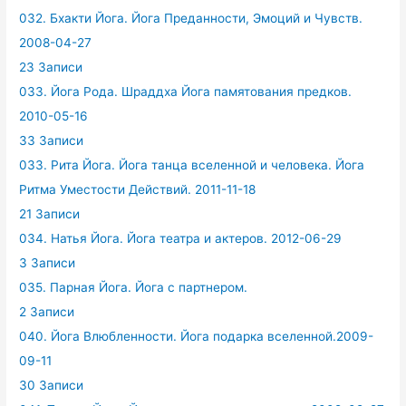
032. Бхакти Йога. Йога Преданности, Эмоций и Чувств.
2008-04-27
23 Записи
033. Йога Рода. Шраддха Йога памятования предков.
2010-05-16
33 Записи
033. Рита Йога. Йога танца вселенной и человека. Йога
Ритма Уместости Действий. 2011-11-18
21 Записи
034. Натья Йога. Йога театра и актеров. 2012-06-29
3 Записи
035. Парная Йога. Йога с партнером.
2 Записи
040. Йога Влюбленности. Йога подарка вселенной.2009-
09-11
30 Записи