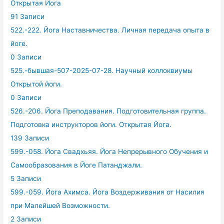
Открытая Йога
91 Записи
522.-222. Йога Наставничества. Личная передача опыта в
йоге.
0 Записи
525.-бывшая-507-2025-07-28. Научный коллоквиумы
Открытой йоги.
0 Записи
526.-206. Йога Преподавания. Подготовительная группа.
Подготовка инструкторов йоги. Открытая Йога.
139 Записи
599.-058. Йога Свадхьяя. Йога Непрерывного Обучения и
Самообразования в Йоге Патанджали.
5 Записи
599.-059. Йога Ахимса. Йога Воздерживания от Насилия
при Малейшей Возможности.
2 Записи