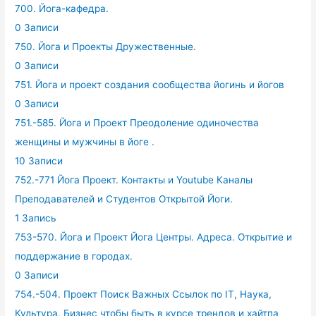
700. Йога-кафедра.
0 Записи
750. Йога и Проекты Дружественные.
0 Записи
751. Йога и проект создания сообщества йогинь и йогов
0 Записи
751.-585. Йога и Проект Преодоление одиночества
женщины и мужчины в йоге .
10 Записи
752.-771 Йога Проект. Контакты и Youtube Каналы
Преподавателей и Студентов Открытой Йоги.
1 Запись
753-570. Йога и Проект Йога Центры. Адреса. Открытие и
поддержание в городах.
0 Записи
754.-504. Проект Поиск Важных Ссылок по IT, Наука,
Культура, Бизнес чтобы быть в курсе трендов и хайтпа