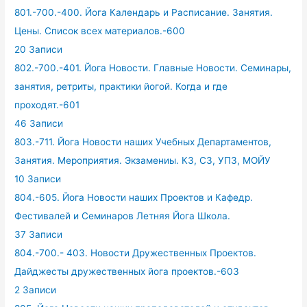
801.-700.-400. Йога Календарь и Расписание. Занятия.
Цены. Список всех материалов.-600
20 Записи
802.-700.-401. Йога Новости. Главные Новости. Семинары,
занятия, ретриты, практики йогой. Когда и где
проходят.-601
46 Записи
803.-711. Йога Новости наших Учебных Департаментов,
Занятия. Мероприятия. Экзамениы. КЗ, СЗ, УПЗ, МОЙУ
10 Записи
804.-605. Йога Новости наших Проектов и Кафедр.
Фестивалей и Семинаров Летняя Йога Школа.
37 Записи
804.-700.- 403. Новости Дружественных Проектов.
Дайджесты дружественных йога проектов.-603
2 Записи