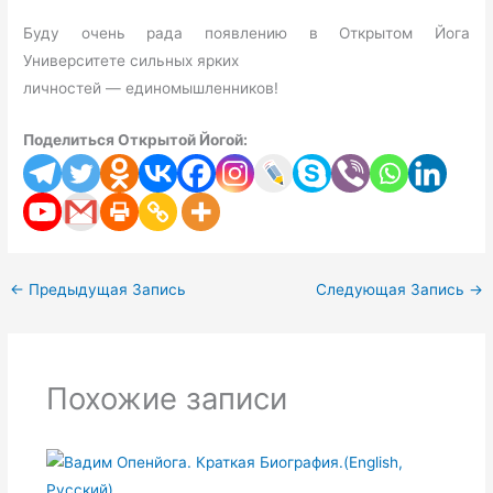
Буду очень рада появлению в Открытом Йога
Университете сильных ярких
личностей — единомышленников!
Поделиться Открытой Йогой:
←
Предыдущая Запись
Следующая Запись
→
Похожие записи