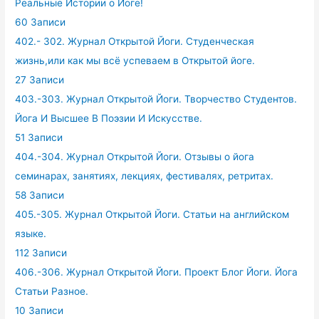
Реальные Истории о Йоге!
60 Записи
402.- 302. Журнал Открытой Йоги. Студенческая
жизнь,или как мы всё успеваем в Открытой йоге.
27 Записи
403.-303. Журнал Открытой Йоги. Творчество Студентов.
Йога И Высшее В Поэзии И Искусстве.
51 Записи
404.-304. Журнал Открытой Йоги. Отзывы о йога
семинарах, занятиях, лекциях, фестивалях, ретритах.
58 Записи
405.-305. Журнал Открытой Йоги. Статьи на английском
языке.
112 Записи
406.-306. Журнал Открытой Йоги. Проект Блог Йоги. Йога
Статьи Разное.
10 Записи