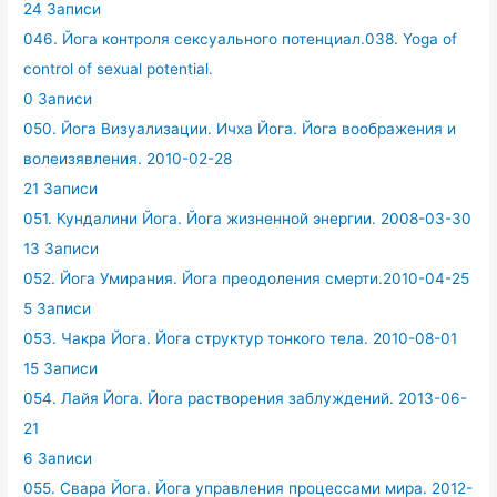
24 Записи
046. Йога контроля сексуального потенциал.038. Yoga of
control of sexual potential.
0 Записи
050. Йога Визуализации. Ичха Йога. Йога воображения и
волеизявления. 2010-02-28
21 Записи
051. Кундалини Йога. Йога жизненной энергии. 2008-03-30
13 Записи
052. Йога Умирания. Йога преодоления смерти.2010-04-25
5 Записи
053. Чакра Йога. Йога структур тонкого тела. 2010-08-01
15 Записи
054. Лайя Йога. Йога растворения заблуждений. 2013-06-
21
6 Записи
055. Свара Йога. Йога управления процессами мира. 2012-