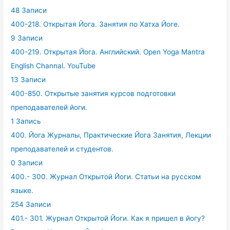
48 Записи
400-218. Открытая Йога. Занятия по Хатха Йоге.
9 Записи
400-219. Открытая Йога. Английский. Open Yoga Mantra
English Channal. YouTube
13 Записи
400-850. Открытые занятия курсов подготовки
преподавателей йоги.
1 Запись
400. Йога Журналы, Практические Йога Занятия, Лекции
преподавателей и студентов.
0 Записи
400.- 300. Журнал Открытой Йоги. Статьи на русском
языке.
254 Записи
401.- 301. Журнал Открытой Йоги. Как я пришел в йогу?