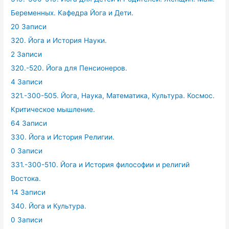
Беременных. Кафедра Йога и Дети.
20 Записи
320. Йога и История Науки.
2 Записи
320.-520. Йога для Пенсионеров.
4 Записи
321.-300-505. Йога, Наука, Математика, Культура. Космос.
Критическое мышление.
64 Записи
330. Йога и История Религии.
0 Записи
331.-300-510. Йога и История философии и религий
Востока.
14 Записи
340. Йога и Культура.
0 Записи