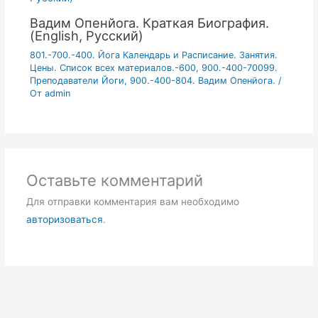
Вадим Опенйога. Краткая Биография.
(English, Русский)
801.-700.-400. Йога Календарь и Расписание. Занятия.
Цены. Список всех материалов.-600
,
900.-400-70099.
Преподаватели Йоги
,
900.-400-804. Вадим Опенйога.
/
От
admin
Оставьте комментарий
Для отправки комментария вам необходимо
авторизоваться
.