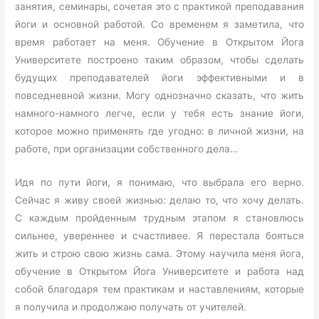
занятия, семинары, сочетая это с практикой преподавания
йоги и основной работой. Со временем я заметила, что
время работает на меня. Обучение в Открытом Йога
Университете построено таким образом, чтобы сделать
будущих преподавателей йоги эффективными и в
повседневной жизни. Могу однозначно сказать, что жить
намного-намного легче, если у тебя есть знание йоги,
которое можно применять где угодно: в личной жизни, на
работе, при организации собственного дела…
Идя по пути йоги, я понимаю, что выбрала его верно.
Сейчас я живу своей жизнью: делаю то, что хочу делать.
С каждым пройденным трудным этапом я становлюсь
сильнее, увереннее и счастливее. Я перестала бояться
жить и строю свою жизнь сама. Этому научила меня йога,
обучение в Открытом Йога Университете и работа над
собой благодаря тем практикам и наставлениям, которые
я получила и продолжаю получать от учителей.