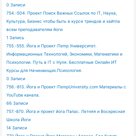
0 Записи
754.-504. Проект Поиск Важных Ссылок по IT, Наука,
Культура, Бизнес чтобы быть в курсе трендов и хайтпа
всем преподавателям йоги
1 Запись
755.-555. Йога и Проект iTemp Университет.
Информационных Технологий, Экономики, Математики и
Психологии. Путь в IT с Нуля. Бесплатные Онлайн ИТ
Курсы для Начинающих.Психология.
0 Записи
756.-813. Йога и Проект iTempUniversity.com Материалы с
YouTube канала.
66 Записи
757.-870. Йога и проект йога Пэлас. Летняя и Воскресная
Школа Йоги
14 Записи