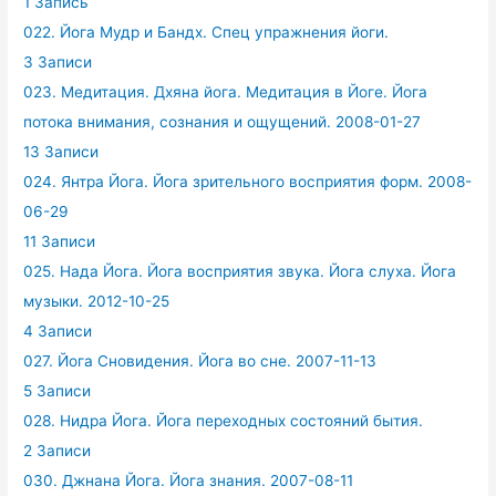
1 Запись
022. Йога Мудр и Бандх. Спец упражнения йоги.
3 Записи
023. Медитация. Дхяна йога. Медитация в Йоге. Йога
потока внимания, сознания и ощущений. 2008-01-27
13 Записи
024. Янтра Йога. Йога зрительного восприятия форм. 2008-
06-29
11 Записи
025. Нада Йога. Йога восприятия звука. Йога слуха. Йога
музыки. 2012-10-25
4 Записи
027. Йога Сновидения. Йога во сне. 2007-11-13
5 Записи
028. Нидра Йога. Йога переходных состояний бытия.
2 Записи
030. Джнана Йога. Йога знания. 2007-08-11