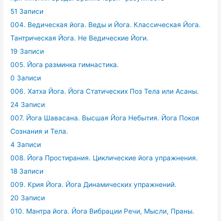
51 Записи
004. Ведическая йога. Веды и Йога. Классическая Йога.
Тантрическая Йога. Не Ведические Йоги.
19 Записи
005. Йога разминка гимнастика.
0 Записи
006. Хатха Йога. Йога Статических Поз Тела или Асаны.
24 Записи
007. Йога Шавасана. Высшая Йога Небытия. Йога Покоя
Сознания и Тела.
4 Записи
008. Йога Простирания. Циклические йога упражнения.
18 Записи
009. Крия Йога. Йога Динамических упражнений.
20 Записи
010. Мантра йога. Йога Вибрации Речи, Мысли, Праны.