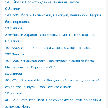
340. Йоги и Происхождение Жизни на Земле.
0 Записи
341.-502. Йога и Английский, Санскрит, Ведийский. Теория
йога перевода.
20 Записи
375-Йога и Заработок на жизнь, компетенции, карьера
0 Записи
400-202. Йога в Вопросах и Ответах. Открытая Йога.
262 Записи
400-209. Открытая Йога. Практические занятия Йогой.
Мастерклассы. Воркшопы.УПЗ.
86 Записи
400-210. Открытой Йога. Лекции по йоге преподавателей,
студентов, выпускников. Все кто с нами.
111 Записи
400-217. Открытая Йога. Практические занятия по разным
аспектам Йоги.