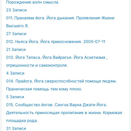
Порождение волн смысла.
23 Записи
011. Пранаяма йога. Йога дыхания. Проявления Жизни
Высшего Я.
27 Записи
012. Ньяса Йога. Йога прикосновения. 2005-07-11
21 Записи
013. Йога Тапаса. Йога Вайрагья. Йога Аскетизма ,
отрешонности и самоконтроля.
4 Записи
014. Прайога. Йога сверхспособностей помощи людям.
Праническая помощь тем кому плохо.
5 Записи
015. Сообщество йогов. Сангха Варна Джати Йога.
Деятельность приносящая пропитание в жизни. Кормовая
площадка рода.
31 Записи