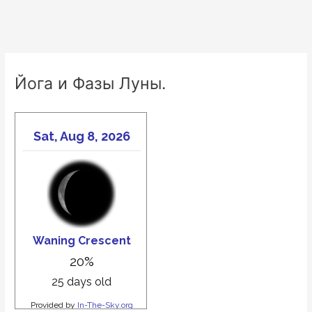
Йога и Фазы Луны.