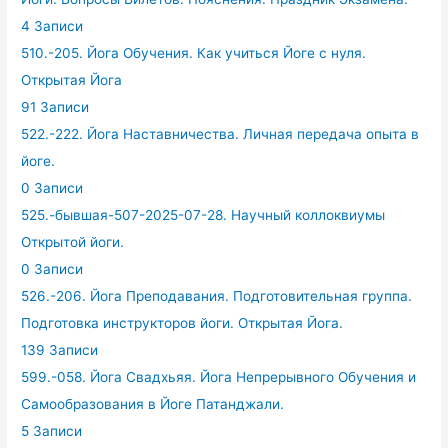
4 Записи
510.-205. Йога Обучения. Как учиться Йоге с нуля.
Открытая Йога
91 Записи
522.-222. Йога Наставничества. Личная передача опыта в
йоге.
0 Записи
525.-бывшая-507-2025-07-28. Научный коллоквиумы
Открытой йоги.
0 Записи
526.-206. Йога Преподавания. Подготовительная группа.
Подготовка инструкторов йоги. Открытая Йога.
139 Записи
599.-058. Йога Свадхьяя. Йога Непрерывного Обучения и
Самообразования в Йоге Патанджали.
5 Записи