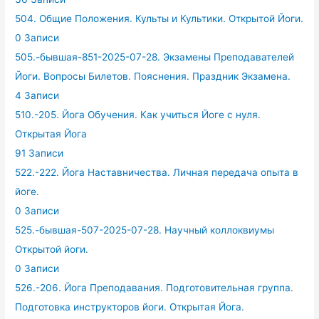
504. Общие Положения. Культы и Культики. Открытой Йоги.
0 Записи
505.-бывшая-851-2025-07-28. Экзамены Преподавателей
Йоги. Вопросы Билетов. Пояснения. Праздник Экзамена.
4 Записи
510.-205. Йога Обучения. Как учиться Йоге с нуля.
Открытая Йога
91 Записи
522.-222. Йога Наставничества. Личная передача опыта в
йоге.
0 Записи
525.-бывшая-507-2025-07-28. Научный коллоквиумы
Открытой йоги.
0 Записи
526.-206. Йога Преподавания. Подготовительная группа.
Подготовка инструкторов йоги. Открытая Йога.