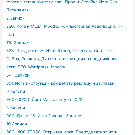
redmine.itempuniversity.com. Проект Стройка Йога Эко
Поселения.
2 Записи
820. Йога и Мудл. Moodle. Компьютерная Революция. IT-
506
116 Записи
823. Продвижения Йоги, Ютюб, Телеграм, Соц сети,
Сайты, Реклама, Дизайн. Инструкции по продвижению
йоги. SEO. Wordpress. Moodle
341 Записи
851. Йога инструкции как делать рекламу и заставки.
0 Записи
900-80700. Йога Магистратура 2022.
3 Записи
900. Дивья 18. Йога Группа . Занятия.
10 Записи
900.-400-70098. Открытая Йога. Преподаватели йоги