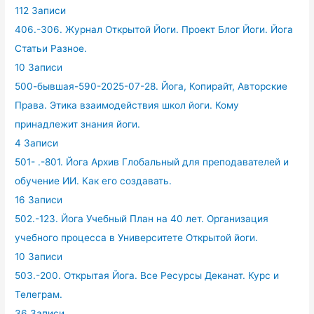
112 Записи
406.-306. Журнал Открытой Йоги. Проект Блог Йоги. Йога
Статьи Разное.
10 Записи
500-бывшая-590-2025-07-28. Йога, Копирайт, Авторские
Права. Этика взаимодействия школ йоги. Кому
принадлежит знания йоги.
4 Записи
501- .-801. Йога Архив Глобальный для преподавателей и
обучение ИИ. Как его создавать.
16 Записи
502.-123. Йога Учебный План на 40 лет. Организация
учебного процесса в Университете Открытой йоги.
10 Записи
503.-200. Открытая Йога. Все Ресурсы Деканат. Курс и
Телеграм.
36 Записи