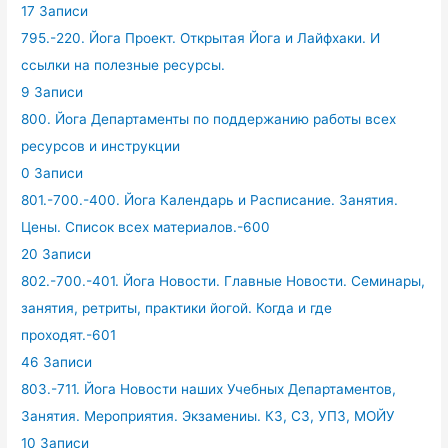
17 Записи
795.-220. Йога Проект. Открытая Йога и Лайфхаки. И
ссылки на полезные ресурсы.
9 Записи
800. Йога Департаменты по поддержанию работы всех
ресурсов и инструкции
0 Записи
801.-700.-400. Йога Календарь и Расписание. Занятия.
Цены. Список всех материалов.-600
20 Записи
802.-700.-401. Йога Новости. Главные Новости. Семинары,
занятия, ретриты, практики йогой. Когда и где
проходят.-601
46 Записи
803.-711. Йога Новости наших Учебных Департаментов,
Занятия. Мероприятия. Экзамениы. КЗ, СЗ, УПЗ, МОЙУ
10 Записи