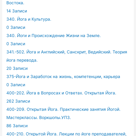
Востока.
14 Записи
340. Йога и Культура.
0 Записи
340. Йоги и Происхождение Жизни на Земле.
0 Записи
341.-502. Йога и Английский, Санскрит, Ведийский. Теория
йога перевода.
20 Записи
375-Йога и Заработок на жизнь, компетенции, карьера
0 Записи
400-202. Йога в Вопросах и Ответах. Открытая Йога.
262 Записи
400-209. Открытая Йога. Практические занятия Йогой.
Мастерклассы. Воркшопы.УПЗ.
86 Записи
400-210. Открытой Йога. Лекции по йоге преподавателей,