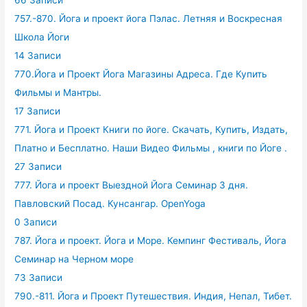
66 Записи
757.-870. Йога и проект йога Пэлас. Летняя и Воскресная
Школа Йоги
14 Записи
770.Йога и Проект Йога Магазины Адреса. Где Купить
Фильмы и Мантры.
17 Записи
771. Йога и Проект Книги по йоге. Скачать, Купить, Издать,
Платно и Бесплатно. Наши Видео Фильмы , книги по Йоге .
27 Записи
777. Йога и проект Выездной Йога Семинар 3 дня.
Павловский Посад. Кунсангар. OpenYoga
0 Записи
787. Йога и проект. Йога и Море. Кемпинг Фестиваль, Йога
Семинар на Черном море
73 Записи
790.-811. Йога и Проект Путешествия. Индия, Непал, Тибет.