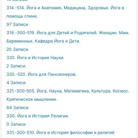
314.-514. Йога и Анатомия, Медицина, Здоровье. Йога в
помощь спине.
97 Записи
319.-300-519. Йога для Детей и Родителей. Женщин. Мам.
Беременных. Кафедра Йога и Дети.
20 Записи
320. Йога и История Науки.
2 Записи
320.-520. Йога для Пенсионеров.
4 Записи
321.-300-505. Йога, Наука, Математика, Культура. Космос.
Критическое мышление.
64 Записи
330. Йога и История Религии.
0 Записи
331.-300-510. Йога и История философии и религий