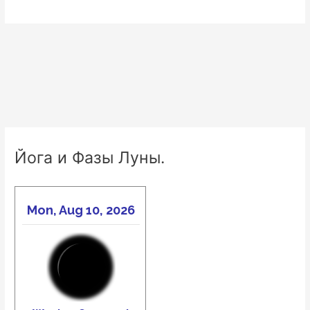
Йога и Фазы Луны.