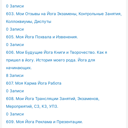
0 Записи
603. Мои Отзывы на Йога Экзамены, Контрольные Занятия,
Коллоквиумы, Диспуты
0 Записи
605. Моя Йога Похвала и Извенения.
0 Записи
606. Мои Будущие Йога Книги и Творочество. Как я
пришел в йогу. История моего рода. Йога для
начинающих.
8 Записи
607. Моя Карма Йога Работа
0 Записи
608. Мои Йога Трансляции Занятий, Экзаменов,
Меропреятий, СЗ, КЗ, УПЗ.
0 Записи
609. Моя Йога Реклама и Презентации.