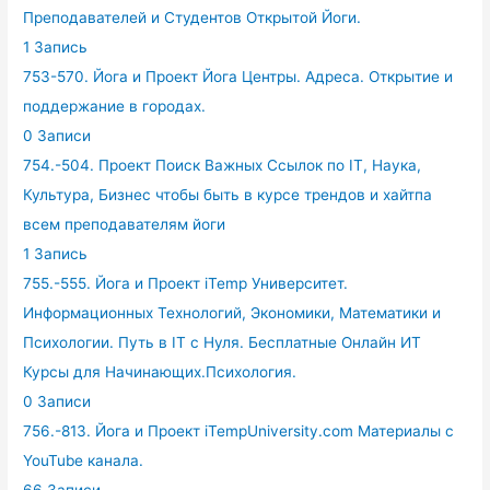
Преподавателей и Студентов Открытой Йоги.
1 Запись
753-570. Йога и Проект Йога Центры. Адреса. Открытие и
поддержание в городах.
0 Записи
754.-504. Проект Поиск Важных Ссылок по IT, Наука,
Культура, Бизнес чтобы быть в курсе трендов и хайтпа
всем преподавателям йоги
1 Запись
755.-555. Йога и Проект iTemp Университет.
Информационных Технологий, Экономики, Математики и
Психологии. Путь в IT с Нуля. Бесплатные Онлайн ИТ
Курсы для Начинающих.Психология.
0 Записи
756.-813. Йога и Проект iTempUniversity.com Материалы с
YouTube канала.