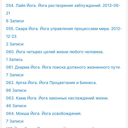
054. Лайя Йога. Йога растворения заблуждений. 2013-06-
21
6 Записи
055. Свара Йога. Йога управления процессами мира. 2012-
12-23
2 Записи
060. Йога четырех целий жизни любого человека.
1 Запись
061. Дхарма Йога. Йога поиска должного жизненного пути.
7 Записи
062. Артха Йога. Йога Процветания и Бизнеса.
96 Записи
063. Кама Йога. Йога законных наслаждений жизни.
46 Записи
064. Мокша Йога. Йога освобождения.
7 Записи