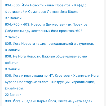
804.-605. Йога Новости наших Проектов и Кафедр.
Фестивалей и Семинаров Летняя Йога Школа.
37 Записи
804.-700.- 403. Новости Дружественных Проектов.
Дайджесты дружественных йога проектов.-603
2 Записи
805. Йога Новости наших преподавателей и студентов.
0 Записи
806. Не Йога Новости. Важные общечеловеческие
события.
0 Записи
808. Йога и инструкции по ИТ. Кураторы - Хранители Йога
Курсов OpenYogaClass.com. Инструкции, Управляющие,
Дизайнеры.
22 Записи
809. Йога и Задачи Карма Йоги, Система учета задач.