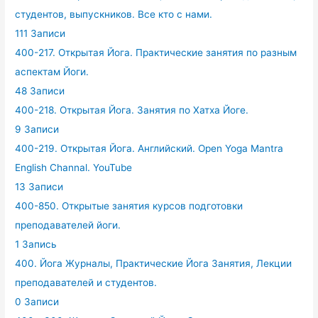
студентов, выпускников. Все кто с нами.
111 Записи
400-217. Открытая Йога. Практические занятия по разным
аспектам Йоги.
48 Записи
400-218. Открытая Йога. Занятия по Хатха Йоге.
9 Записи
400-219. Открытая Йога. Английский. Open Yoga Mantra
English Channal. YouTube
13 Записи
400-850. Открытые занятия курсов подготовки
преподавателей йоги.
1 Запись
400. Йога Журналы, Практические Йога Занятия, Лекции
преподавателей и студентов.
0 Записи