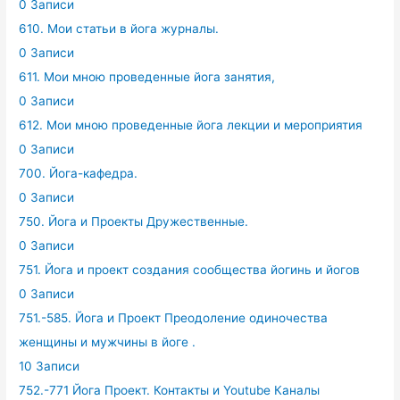
0 Записи
610. Мои статьи в йога журналы.
0 Записи
611. Мои мною проведенные йога занятия,
0 Записи
612. Мои мною проведенные йога лекции и мероприятия
0 Записи
700. Йога-кафедра.
0 Записи
750. Йога и Проекты Дружественные.
0 Записи
751. Йога и проект создания сообщества йогинь и йогов
0 Записи
751.-585. Йога и Проект Преодоление одиночества
женщины и мужчины в йоге .
10 Записи
752.-771 Йога Проект. Контакты и Youtube Каналы