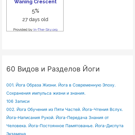
60 Видов и Разделов Йоги
001. Йога Образа Жизни. Йога в Современную Эпоху.
Сохранения импульса жизни и знания.
106 Записи
002. Йога Обучения из Пяти Частей. Йога-Чтения Вслух.
Йога-Написания Рукой. Йога-Передача Знания от
Человека. Йога-Постоянное Памятованье. Йога-Диспута
Экзамена