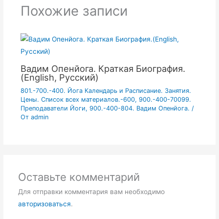
Похожие записи
Вадим Опенйога. Краткая Биография.
(English, Русский)
801.-700.-400. Йога Календарь и Расписание. Занятия.
Цены. Список всех материалов.-600
,
900.-400-70099.
Преподаватели Йоги
,
900.-400-804. Вадим Опенйога.
/
От
admin
Оставьте комментарий
Для отправки комментария вам необходимо
авторизоваться
.