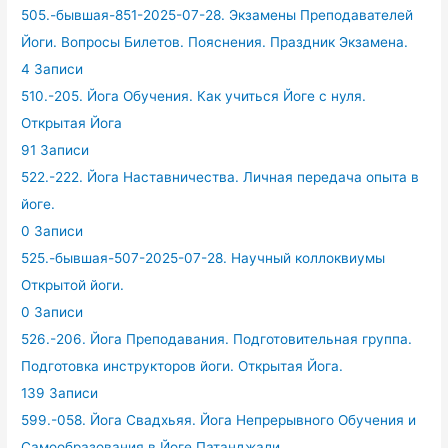
505.-бывшая-851-2025-07-28. Экзамены Преподавателей
Йоги. Вопросы Билетов. Пояснения. Праздник Экзамена.
4 Записи
510.-205. Йога Обучения. Как учиться Йоге с нуля.
Открытая Йога
91 Записи
522.-222. Йога Наставничества. Личная передача опыта в
йоге.
0 Записи
525.-бывшая-507-2025-07-28. Научный коллоквиумы
Открытой йоги.
0 Записи
526.-206. Йога Преподавания. Подготовительная группа.
Подготовка инструкторов йоги. Открытая Йога.
139 Записи
599.-058. Йога Свадхьяя. Йога Непрерывного Обучения и
Самообразования в Йоге Патанджали.