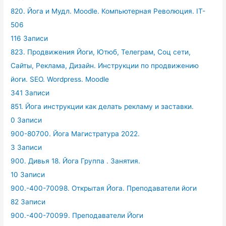
820. Йога и Мудл. Moodle. Компьютерная Революция. IT-
506
116 Записи
823. Продвижения Йоги, Ютюб, Телеграм, Соц сети,
Сайты, Реклама, Дизайн. Инструкции по продвижению
йоги. SEO. Wordpress. Moodle
341 Записи
851. Йога инструкции как делать рекламу и заставки.
0 Записи
900-80700. Йога Магистратура 2022.
3 Записи
900. Дивья 18. Йога Группа . Занятия.
10 Записи
900.-400-70098. Открытая Йога. Преподаватели йоги
82 Записи
900.-400-70099. Преподаватели Йоги