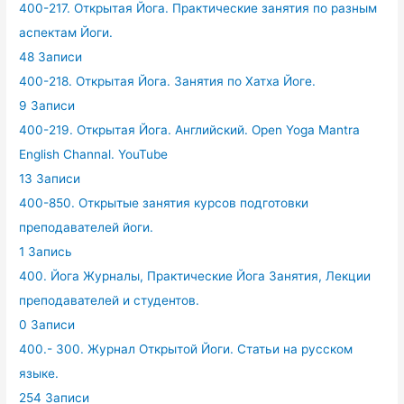
400-217. Открытая Йога. Практические занятия по разным
аспектам Йоги.
48 Записи
400-218. Открытая Йога. Занятия по Хатха Йоге.
9 Записи
400-219. Открытая Йога. Английский. Open Yoga Mantra
English Channal. YouTube
13 Записи
400-850. Открытые занятия курсов подготовки
преподавателей йоги.
1 Запись
400. Йога Журналы, Практические Йога Занятия, Лекции
преподавателей и студентов.
0 Записи
400.- 300. Журнал Открытой Йоги. Статьи на русском
языке.
254 Записи