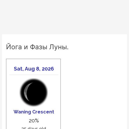
Йога и Фазы Луны.