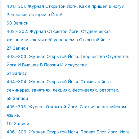
401.- 301. Журнал Открытой Йоги. Как я пришел в йогу?
Реальные Истории о Йоге!
60 Записи
402.- 302. Журнал Открытой Йоги. Студенческая
жизнь,или как мы всё успеваем в Открытой йоге.
27 Записи
403.-303. Журнал Открытой Йоги. Творчество Студентов.
Йога И Высшее В Поэзии И Искусстве.
51 Записи
404.-304. Журнал Открытой Йоги. Отзывы о йога
семинарах, занятиях, лекциях, фестивалях, ретритах.
58 Записи
405.-305. Журнал Открытой Йоги. Статьи на английском
языке.
112 Записи
406.-306. Журнал Открытой Йоги. Проект Блог Йоги. Йога