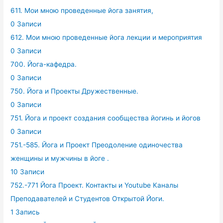
611. Мои мною проведенные йога занятия,
0 Записи
612. Мои мною проведенные йога лекции и мероприятия
0 Записи
700. Йога-кафедра.
0 Записи
750. Йога и Проекты Дружественные.
0 Записи
751. Йога и проект создания сообщества йогинь и йогов
0 Записи
751.-585. Йога и Проект Преодоление одиночества
женщины и мужчины в йоге .
10 Записи
752.-771 Йога Проект. Контакты и Youtube Каналы
Преподавателей и Студентов Открытой Йоги.
1 Запись