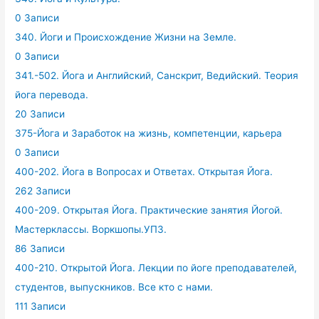
0 Записи
340. Йоги и Происхождение Жизни на Земле.
0 Записи
341.-502. Йога и Английский, Санскрит, Ведийский. Теория
йога перевода.
20 Записи
375-Йога и Заработок на жизнь, компетенции, карьера
0 Записи
400-202. Йога в Вопросах и Ответах. Открытая Йога.
262 Записи
400-209. Открытая Йога. Практические занятия Йогой.
Мастерклассы. Воркшопы.УПЗ.
86 Записи
400-210. Открытой Йога. Лекции по йоге преподавателей,
студентов, выпускников. Все кто с нами.
111 Записи