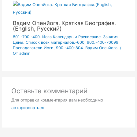
Вадим Опенйога. Краткая Биография.
(English, Русский)
801.-700.-400. Йога Календарь и Расписание. Занятия.
Цены. Список всех материалов.-600
,
900.-400-70099.
Преподаватели Йоги
,
900.-400-804. Вадим Опенйога.
/
От
admin
Оставьте комментарий
Для отправки комментария вам необходимо
авторизоваться
.