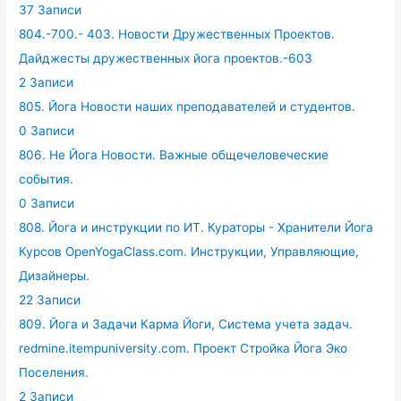
37 Записи
804.-700.- 403. Новости Дружественных Проектов.
Дайджесты дружественных йога проектов.-603
2 Записи
805. Йога Новости наших преподавателей и студентов.
0 Записи
806. Не Йога Новости. Важные общечеловеческие
события.
0 Записи
808. Йога и инструкции по ИТ. Кураторы - Хранители Йога
Курсов OpenYogaClass.com. Инструкции, Управляющие,
Дизайнеры.
22 Записи
809. Йога и Задачи Карма Йоги, Система учета задач.
redmine.itempuniversity.com. Проект Стройка Йога Эко
Поселения.
2 Записи