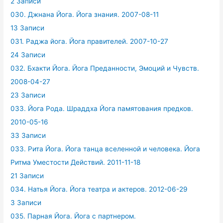
2 Записи
030. Джнана Йога. Йога знания. 2007-08-11
13 Записи
031. Раджа йога. Йога правителей. 2007-10-27
24 Записи
032. Бхакти Йога. Йога Преданности, Эмоций и Чувств.
2008-04-27
23 Записи
033. Йога Рода. Шраддха Йога памятования предков.
2010-05-16
33 Записи
033. Рита Йога. Йога танца вселенной и человека. Йога
Ритма Уместости Действий. 2011-11-18
21 Записи
034. Натья Йога. Йога театра и актеров. 2012-06-29
3 Записи
035. Парная Йога. Йога с партнером.