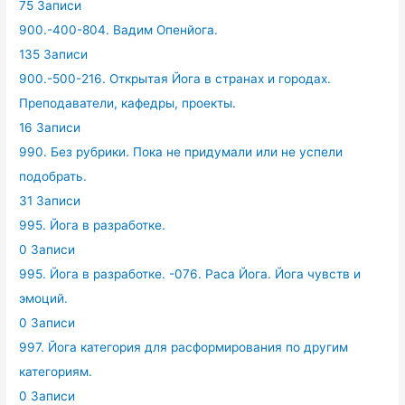
75 Записи
900.-400-804. Вадим Опенйога.
135 Записи
900.-500-216. Открытая Йога в странах и городах.
Преподаватели, кафедры, проекты.
16 Записи
990. Без рубрики. Пока не придумали или не успели
подобрать.
31 Записи
995. Йога в разработке.
0 Записи
995. Йога в разработке. -076. Раса Йога. Йога чувств и
эмоций.
0 Записи
997. Йога категория для расформирования по другим
категориям.
0 Записи