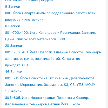
ссылки на полезные ресурсы.
9 Записи
800. Йога Департаменты по поддержанию работы всех
ресурсов и инструкции
0 Записи
801.-700.-400. Йога Календарь и Расписание. Занятия.
Цены. Список всех материалов.-600
20 Записи
802.-700.-401. Йога Новости. Главные Новости. Семинары,
занятия, ретриты, практики йогой. Когда и где
проходят.-601
46 Записи
803.-711. Йога Новости наших Учебных Департаментов,
Занятия. Мероприятия. Экзамениы. КЗ, СЗ, УПЗ, МОЙУ
10 Записи
804.-605. Йога Новости наших Проектов и Кафедр.
Фестивалей и Семинаров Летняя Йога Школа.