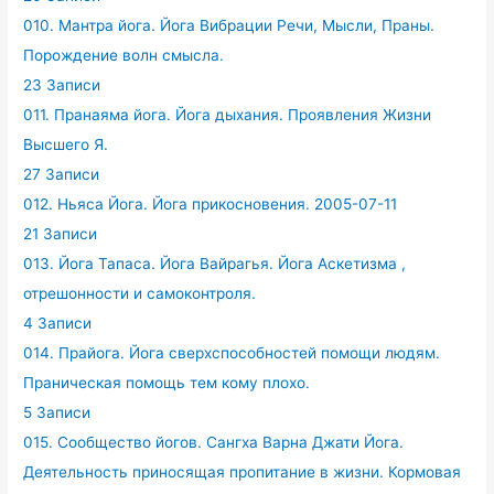
010. Мантра йога. Йога Вибрации Речи, Мысли, Праны.
Порождение волн смысла.
23 Записи
011. Пранаяма йога. Йога дыхания. Проявления Жизни
Высшего Я.
27 Записи
012. Ньяса Йога. Йога прикосновения. 2005-07-11
21 Записи
013. Йога Тапаса. Йога Вайрагья. Йога Аскетизма ,
отрешонности и самоконтроля.
4 Записи
014. Прайога. Йога сверхспособностей помощи людям.
Праническая помощь тем кому плохо.
5 Записи
015. Сообщество йогов. Сангха Варна Джати Йога.
Деятельность приносящая пропитание в жизни. Кормовая