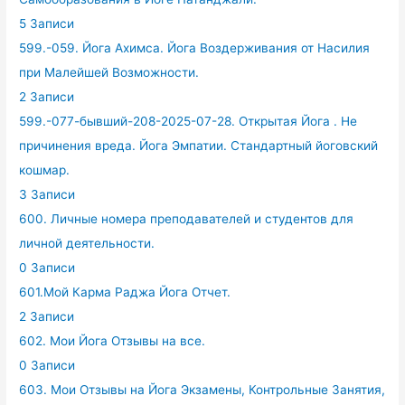
5 Записи
599.-059. Йога Ахимса. Йога Воздерживания от Насилия
при Малейшей Возможности.
2 Записи
599.-077-бывший-208-2025-07-28. Открытая Йога . Не
причинения вреда. Йога Эмпатии. Стандартный йоговский
кошмар.
3 Записи
600. Личные номера преподавателей и студентов для
личной деятельности.
0 Записи
601.Мой Карма Раджа Йога Отчет.
2 Записи
602. Мои Йога Отзывы на все.
0 Записи
603. Мои Отзывы на Йога Экзамены, Контрольные Занятия,