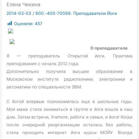
Елена Чикина
2014-03-03
/
900.-400-70099. Преподаватели Йоги
Оценили:
457
О преподавателе
Я — преподаватель Открытой йоги. Практика
преподавания с начала 2012 года.
Дополнительно получила высшее образование в
Московском институте радиотехники, электроники и
автоматики по специальности ЭВМ.
С йогой впервые познакомилась еще в школьные годы.
Моя мама стала заниматься в группе и йога вошла в наш
дом. Затем встречи, Учителя, работа и семья, и йога! Когда
после очередной реорганизации осталась без работы,
стала проходить интернет йога курсы МОЙУ. Всегда