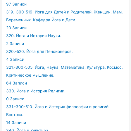
97 Записи
319.-300-519. Йога для Детей и Родителей. Женщин. Мам.
Беременных. Кафедра Йога и Дети.
20 Записи
320. Йога и История Науки.
2 Записи
320.-520. Йога для Пенсионеров.
4 Записи
321.-300-505. Йога, Наука, Математика, Культура. Космос.
Критическое мышление.
64 Записи
330. Йога и История Религии.
0 Записи
331.-300-510. Йога и История философии и религий
Востока.
14 Записи
340. Йога и Культура.