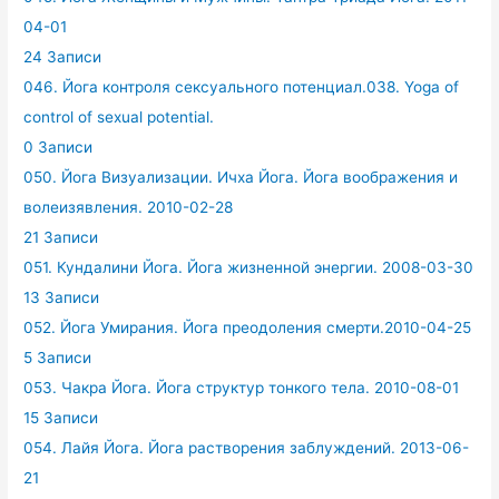
04-01
24 Записи
046. Йога контроля сексуального потенциал.038. Yoga of
control of sexual potential.
0 Записи
050. Йога Визуализации. Ичха Йога. Йога воображения и
волеизявления. 2010-02-28
21 Записи
051. Кундалини Йога. Йога жизненной энергии. 2008-03-30
13 Записи
052. Йога Умирания. Йога преодоления смерти.2010-04-25
5 Записи
053. Чакра Йога. Йога структур тонкого тела. 2010-08-01
15 Записи
054. Лайя Йога. Йога растворения заблуждений. 2013-06-
21