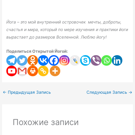
Йога – это мой внутренний островочек мечты, доброты,
счастья и мира, который по мере изучения и практики йоги
вырастает до размеров Вселенной. Люблю йогу!
Поделиться Открытой Йогой:
←
Предыдущая Запись
Следующая Запись
→
Похожие записи