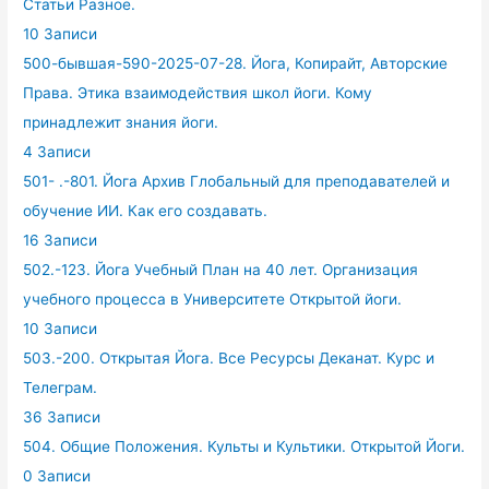
Статьи Разное.
10 Записи
500-бывшая-590-2025-07-28. Йога, Копирайт, Авторские
Права. Этика взаимодействия школ йоги. Кому
принадлежит знания йоги.
4 Записи
501- .-801. Йога Архив Глобальный для преподавателей и
обучение ИИ. Как его создавать.
16 Записи
502.-123. Йога Учебный План на 40 лет. Организация
учебного процесса в Университете Открытой йоги.
10 Записи
503.-200. Открытая Йога. Все Ресурсы Деканат. Курс и
Телеграм.
36 Записи
504. Общие Положения. Культы и Культики. Открытой Йоги.
0 Записи