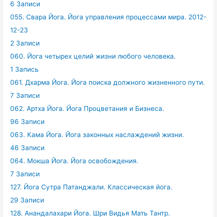
6 Записи
055. Свара Йога. Йога управления процессами мира. 2012-
12-23
2 Записи
060. Йога четырех целий жизни любого человека.
1 Запись
061. Дхарма Йога. Йога поиска должного жизненного пути.
7 Записи
062. Артха Йога. Йога Процветания и Бизнеса.
96 Записи
063. Кама Йога. Йога законных наслаждений жизни.
46 Записи
064. Мокша Йога. Йога освобождения.
7 Записи
127. Йога Сутра Патанджали. Классическая йога.
29 Записи
128. Анандалахари Йога. Шри Видья Мать Тантр.