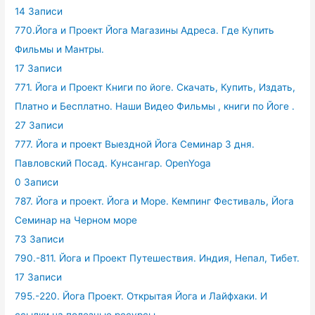
14 Записи
770.Йога и Проект Йога Магазины Адреса. Где Купить
Фильмы и Мантры.
17 Записи
771. Йога и Проект Книги по йоге. Скачать, Купить, Издать,
Платно и Бесплатно. Наши Видео Фильмы , книги по Йоге .
27 Записи
777. Йога и проект Выездной Йога Семинар 3 дня.
Павловский Посад. Кунсангар. OpenYoga
0 Записи
787. Йога и проект. Йога и Море. Кемпинг Фестиваль, Йога
Семинар на Черном море
73 Записи
790.-811. Йога и Проект Путешествия. Индия, Непал, Тибет.
17 Записи
795.-220. Йога Проект. Открытая Йога и Лайфхаки. И