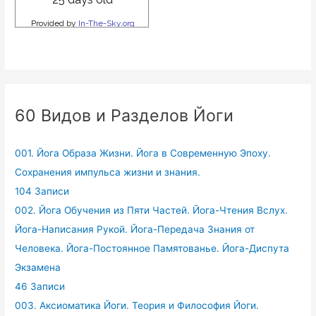
60 Видов и Разделов Йоги
001. Йога Образа Жизни. Йога в Современную Эпоху.
Сохранения импульса жизни и знания.
104 Записи
002. Йога Обучения из Пяти Частей. Йога-Чтения Вслух.
Йога-Написания Рукой. Йога-Передача Знания от
Человека. Йога-Постоянное Памятованье. Йога-Диспута
Экзамена
46 Записи
003. Аксиоматика Йоги. Теория и Философия Йоги.