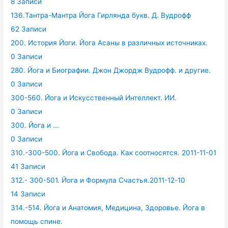
8 Записи
136.Тантра-Мантра Йога Гирлянда букв. Д. Вудрофф
62 Записи
200. История Йоги. Йога Асаны в различных источниках.
0 Записи
280. Йога и Биографии. Джон Джордж Вудрофф. и другие.
0 Записи
300-560. Йога и Искусственный Интеллект. ИИ.
0 Записи
300. Йога и ...
0 Записи
310.-300-500. Йога и Свобода. Как соотносятся. 2011-11-01
41 Записи
312.- 300-501. Йога и Формула Счастья.2011-12-10
14 Записи
314.-514. Йога и Анатомия, Медицина, Здоровье. Йога в
помощь спине.