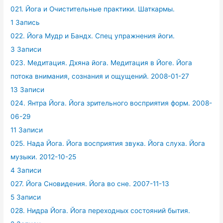
021. Йога и Очистительные практики. Шаткармы.
1 Запись
022. Йога Мудр и Бандх. Спец упражнения йоги.
3 Записи
023. Медитация. Дхяна йога. Медитация в Йоге. Йога
потока внимания, сознания и ощущений. 2008-01-27
13 Записи
024. Янтра Йога. Йога зрительного восприятия форм. 2008-
06-29
11 Записи
025. Нада Йога. Йога восприятия звука. Йога слуха. Йога
музыки. 2012-10-25
4 Записи
027. Йога Сновидения. Йога во сне. 2007-11-13
5 Записи
028. Нидра Йога. Йога переходных состояний бытия.