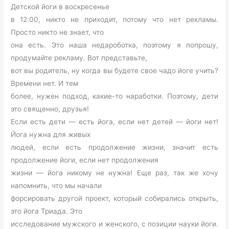
Детской йоги в воскресенье
в 12:00, никто не приходит, потому что нет рекламы.
Просто никто не знает, что
она есть. Это наша недароботка, поэтому я попрошу,
продумайте рекламу. Вот представьте,
вот вы родитель, ну когда вы будете свое чадо йоге учить?
Времени нет. И тем
более, нужен подход, какие-то наработки. Поэтому, дети
это священно, друзья!
Если есть дети — есть йога, если нет детей — йоги нет!
Йога нужна для живых
людей, если есть продолжение жизни, значит есть
продолжение йоги, если нет продолжения
жизни — йога никому не нужна! Еще раз, так же хочу
напомнить, что мы начали
форсировать другой проект, который собирались открыть,
это йога Триада. Это
исследование мужского и женского, с позиции науки йоги.