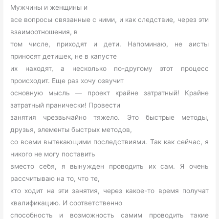
Мужчины и женщины и
все вопросы связанные с ними, и как следствие, через эти
взаимоотношения, в
том числе, приходят и дети. Напоминаю, не аисты
приносят детишек, не в капусте
их находят, а несколько по-другому этот процесс
происходит. Еще раз хочу озвучит
основную мысль — проект крайне затратный! Крайне
затратный пранически! Провести
занятия чрезвычайно тяжело. Это быстрые методы,
друзья, элементы быстрых методов,
со всеми вытекающими последствиями. Так как сейчас, я
никого не могу поставить
вместо себя, я вынужден проводить их сам. Я очень
рассчитываю на то, что те,
кто ходит на эти занятия, через какое-то время получат
квалификацию. И соответственно
способность и возможность самим проводить такие