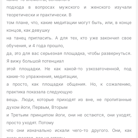
подхода в вопросах мужского и женского изучали
теоретически и практически. В
том плане, что, какие медитации могут быть, или, в конце
концов, как девушку
на танец пригласить. А для тех, кто уже закончил свое
обучения, и 4 года прошло,
да, это для вас серьезная площадка, чтобы развернуться.
Я вижу большой потенциал
этой площадки. Не как какой-то узкозаточенной, под
какие-то упражнения, медитации,
а просто, как площадки общения. Но, к сожалению,
практика показала следующую
вещь. Люди, которые приходят из вне, не пропитанные
духом йоги, Первым, Вторым
и Третьим принципом йоги, они не остаются, они уходят,
просто уходят. Потому
что они изначально искали чего-то другого. Они, как