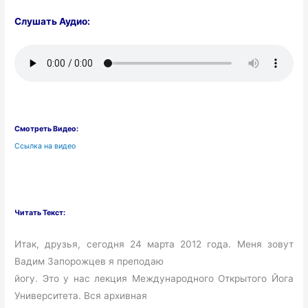
Слушать Аудио:
Смотреть Видео:
Ссылка на видео
Читать Текст:
Итак, друзья, сегодня 24 марта 2012 года. Меня зовут
Вадим Запорожцев я преподаю
йогу. Это у нас лекция Международного Открытого Йога
Университета. Вся архивная