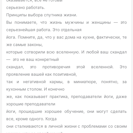
оказывается, все не готовы
серьезно работать.
Принципы выбора спутника жизни.
Вы понимаете, что жизнь мужчины и женщины — это
серьезнейшая работа. Это отдельная
йога. Помните, да, что у вас дома на кухне, фактически, те
же самые законы,
которые сотворили всю вселенную. И любой ваш скандал
— это не ваш конкретный
скандал, это противоречия этой вселенной. Это
проявление вашей как позитивной,
так и негативной кармы, в миниатюре, понятно, за
кухонным столом. И конечно
же, как показывает практика, преподаватели йоги, даже
хорошие преподаватели
йоги, прошедшие хорошее обучение, они могут сделать
все, кроме одного. Когда
они сталкиваются в личной жизни с проблемами со своим