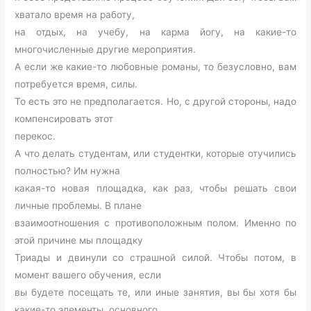
хватало время на работу,
на отдых, на учебу, на карма йогу, на какие-то
многочисленные другие мероприятия.
А если же какие-то любовные романы, то безусловно, вам
потребуется время, силы.
То есть это не предполагается. Но, с другой стороны, надо
компенсировать этот
перекос.
А что делать студентам, или студентки, которые отучились
полностью? Им нужна
какая-то новая площадка, как раз, чтобы решать свои
личные проблемы. В плане
взаимоотношения с противоположным полом. Именно по
этой причине мы площадку
Триады и двинули со страшной силой. Чтобы потом, в
момент вашего обучения, если
вы будете посещать те, или иные занятия, вы бы хотя бы
какие-то элементы, основного