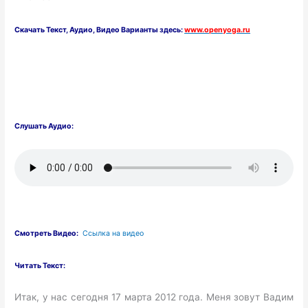
Скачать
Текст,
Аудио, Видео Варианты здесь:
www.openyoga.ru
Слушать Аудио:
Смотреть Видео:
Ссылка на видео
Читать Текст:
Итак, у нас сегодня 17 марта 2012 года. Меня зовут Вадим