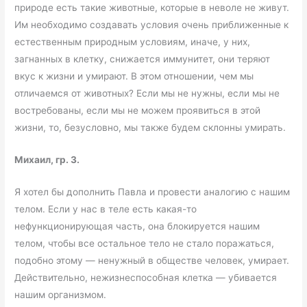
природе есть такие животные, которые в неволе не живут.
Им необходимо создавать условия очень приближенные к
естественным природным условиям, иначе, у них,
загнанных в клетку, снижается иммунитет, они теряют
вкус к жизни и умирают. В этом отношении, чем мы
отличаемся от животных? Если мы не нужны, если мы не
востребованы, если мы не можем проявиться в этой
жизни, то, безусловно, мы также будем склонны умирать.
Михаил, гр. 3.
Я хотел бы дополнить Павла и провести аналогию с нашим
телом. Если у нас в теле есть какая-то
нефункционирующая часть, она блокируется нашим
телом, чтобы все остальное тело не стало поражаться,
подобно этому — ненужный в обществе человек, умирает.
Действительно, нежизнеспособная клетка — убивается
нашим организмом.