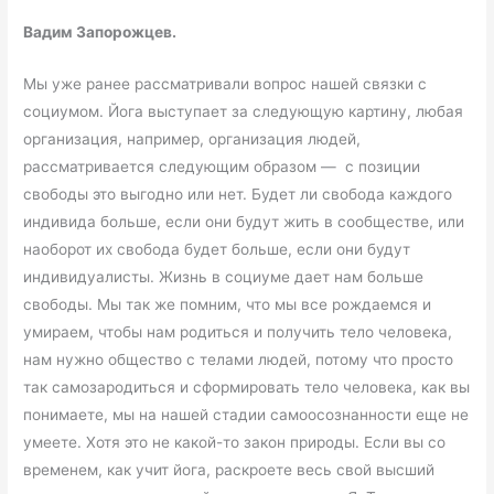
Вадим Запорожцев.
Мы уже ранее рассматривали вопрос нашей связки с
социумом. Йога выступает за следующую картину, любая
организация, например, организация людей,
рассматривается следующим образом — с позиции
свободы это выгодно или нет. Будет ли свобода каждого
индивида больше, если они будут жить в сообществе, или
наоборот их свобода будет больше, если они будут
индивидуалисты. Жизнь в социуме дает нам больше
свободы. Мы так же помним, что мы все рождаемся и
умираем, чтобы нам родиться и получить тело человека,
нам нужно общество с телами людей, потому что просто
так самозародиться и сформировать тело человека, как вы
понимаете, мы на нашей стадии самоосознанности еще не
умеете. Хотя это не какой-то закон природы. Если вы со
временем, как учит йога, раскроете весь свой высший