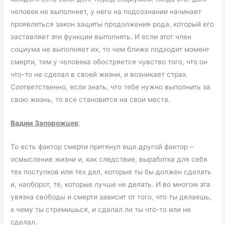
человек не выполняет, у него на подсознании начинает
проявляться закон защиты продолжения рода, который его
заставляет эти функции выполнять. И если этот член
социума не выполняет их, то чем ближе подходит момент
смерти, тем у человека обостряется чувство того, что он
что-то не сделал в своей жизни, и возникает страх.
Соответственно, если знать, что тебе нужно выполнить за
свою жизнь, то все становится на свои места.
Вадим Запорожцев
:
То есть фактор смерти притянул еще другой фактор –
осмысление жизни и, как следствие, выработка для себя
тех поступков или тех дел, которые ты бы должен сделать
и, наоборот, те, которые лучше не делать. И во многом эта
увязка свободы и смерти зависит от того, что ты делаешь,
к чему ты стремишься, и сделал ли ты что-то или не
сделал.