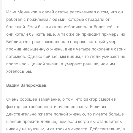
Илья Мечников в своей статье рассказывал о том, что он
работал с пожилыми людьми, которые страдали от
болезней. Если бы эти люди избавились от болезней, то
они хотели бы жить еще. А так же он приводит примеры из
Библии, где рассказывалось о пророке, который умер,
прожив насыщенную жизнь, видя четыре поколения своих
потомков. Однако сейчас, мы видим, что люди умирают не
после насыщенной жизни, а умирают раньше, чем им
хотелось бы.
Вадим Запорожцев.
Очень хорошее замечание, о том, что фактор смерти и
фактор востребованости очень связаны. Если вы
действительно живете полной жизнью, то имеете больше
шансов прожить дольше, чем если когда вы становитесь
никому не нужным, и от тоски умираете. Действительно, в