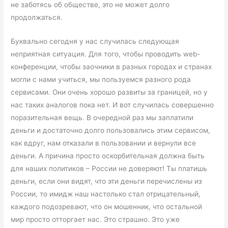
не заботясь об обществе, это не может долго
продолжаться.
Буквально сегодня у нас случилась следующая
неприятная ситуация. Для того, чтобы проводить web-
конференции, чтобы заочники в разных городах и странах
могли с нами учиться, мы пользуемся разного рода
сервисами. Они очень хорошо развиты за границей, но у
нас таких аналогов пока нет. И вот случилась совершенно
поразительная вещь. В очередной раз мы заплатили
деньги и достаточно долго пользовались этим сервисом,
как вдруг, нам отказали в пользовании и вернули все
деньги. А причина просто оскорбительная должна быть
для наших политиков – России не доверяют! Ты платишь
деньги, если они видят, что эти деньги перечислены из
России, то имидж наш настолько стал отрицательный,
каждого подозревают, что он мошенник, что остальной
мир просто отторгает нас. Это страшно. Это уже