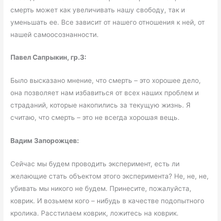
смерть может как увеличивать нашу свободу, так и
уменьшать ее. Все зависит от нашего отношения к ней, от
нашей самоосознанности.
Павел Сапрыкин, гр.3:
Было высказано мнение, что смерть – это хорошее дело,
она позволяет нам избавиться от всех наших проблем и
страданий, которые накопились за текущую жизнь. Я
считаю, что смерть – это не всегда хорошая вещь.
Вадим Запорожцев:
Сейчас мы будем проводить эксперимент, есть ли
желающие стать объектом этого эксперимента? Не, не, не,
убивать мы никого не будем. Принесите, пожалуйста,
коврик. И возьмем кого – нибудь в качестве подопытного
кролика. Расстилаем коврик, ложитесь на коврик.