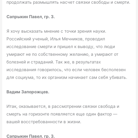
продолжать размышлять насчет связки свободы и смерти.
Сапрыкин Павел, гр. 3.
Я хочу высказать мнение с точки зрения науки.
Российский ученый, Илья Мечников, проводил
исследование смерти и пришел к выводу, что люди
умирают не по собственному желанию, а умирают от
болезней и страданий. Так же, в результатах
исследования говорилось, что если человек бесполезен
для социума, то их организм начинает сам себя убивать.
Вадим Запорожцев.
Итак, оказывается, в рассмотрении связки свобода и
смерть на горизонте появляется еще один фактор —
вашей восстребованности в жизни.
Сапрыкин Павел, гр. 3.