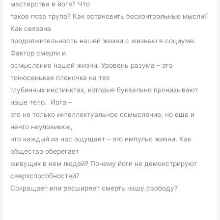
мастерства в йоге? Что
такое поза трупа? Как остановить бесконтрольные мысли?
Как связана
продолжительность нашей жизни с жизнью в социуме.
Фактор смерти и
осмысление нашей жизни. Уровень разума – это
тонюсенькая пленочка на тех
глубинных инстинктах, которые буквально пронизывают
наше тело. Йога –
это не только интеллектуальное осмысление, но еще и
нечто неуловимое,
что каждый из нас ощущает – это импульс жизни. Как
общество оберегает
живущих в нем людей? Почему йоги не демонстрируют
сверхспособностей?
Сокращает или расширяет смерть нашу свободу?