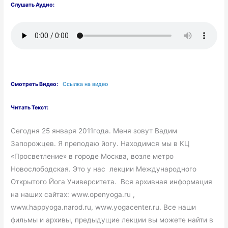
Слушать Аудио:
Смотреть Видео:
Ссылка на видео
Читать Текст:
Сегодня 25 января 2011года. Меня зовут Вадим
Запорожцев. Я преподаю йогу. Находимся мы в КЦ
«Просветление» в городе Москва, возле метро
Новослободская. Это у нас лекции Международного
Открытого Йога Университета. Вся архивная информация
на наших сайтах: www.openyoga.ru ,
www.happyoga.narod.ru, www.yogacenter.ru. Все наши
фильмы и архивы, предыдущие лекции вы можете найти в