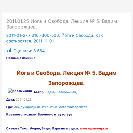
2011.01.25 Йога и Свобода. Лекция № 5. Вадим
Запорожцев.
2011-01-27
/
310.-300-500. Йога и Свобода. Как
соотносятся. 2011-11-01
Оценили:
3 564
Название лекции :
Йога и Свобода. Лекция № 5. Вадим
Запорожцев.
Автор:
Вадим Запорожцев,
Дата:
2011.01.25.
Где:
Международный Открытый Йога Университет
Краткое описание : Временно отсутствует
Скачать
Текст,
Аудио, Видео Варианты здесь:
www.openyoga.ru