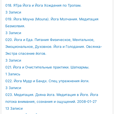
018. ЯТра Йога и Йога Хождения по Тропам.
3 Записи
019. Йога Моуна (Mouna). Йога Молчания. Медитация
Безмолвия.
3 Записи
020. Йога и Еда. Питания Физическое, Ментальное,
Эмоциональное, Духовное. Йога и Голодания. Овсянка-
Экстра спасение йогов.
3 Записи
021. Йога и Очистительные практики. Шаткармы.
1 Запись
022. Йога Мудр и Бандх. Спец упражнения йоги.
3 Записи
023. Медитация. Дхяна йога. Медитация в Йоге. Йога
потока внимания, сознания и ощущений. 2008-01-27
13 Записи