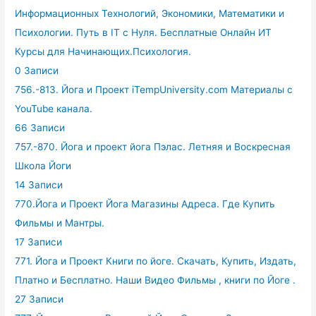
Информационных Технологий, Экономики, Математики и
Психологии. Путь в IT с Нуля. Бесплатные Онлайн ИТ
Курсы для Начинающих.Психология.
0 Записи
756.-813. Йога и Проект iTempUniversity.com Материалы с
YouTube канала.
66 Записи
757.-870. Йога и проект йога Пэлас. Летняя и Воскресная
Школа Йоги
14 Записи
770.Йога и Проект Йога Магазины Адреса. Где Купить
Фильмы и Мантры.
17 Записи
771. Йога и Проект Книги по йоге. Скачать, Купить, Издать,
Платно и Бесплатно. Наши Видео Фильмы , книги по Йоге .
27 Записи