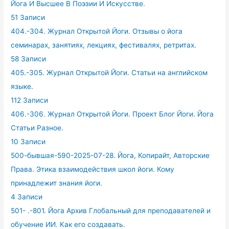
Йога И Высшее В Поэзии И Искусстве.
51 Записи
404.-304. Журнал Открытой Йоги. Отзывы о йога
семинарах, занятиях, лекциях, фестивалях, ретритах.
58 Записи
405.-305. Журнал Открытой Йоги. Статьи на английском
языке.
112 Записи
406.-306. Журнал Открытой Йоги. Проект Блог Йоги. Йога
Статьи Разное.
10 Записи
500-бывшая-590-2025-07-28. Йога, Копирайт, Авторские
Права. Этика взаимодействия школ йоги. Кому
принадлежит знания йоги.
4 Записи
501- .-801. Йога Архив Глобальный для преподавателей и
обучение ИИ. Как его создавать.