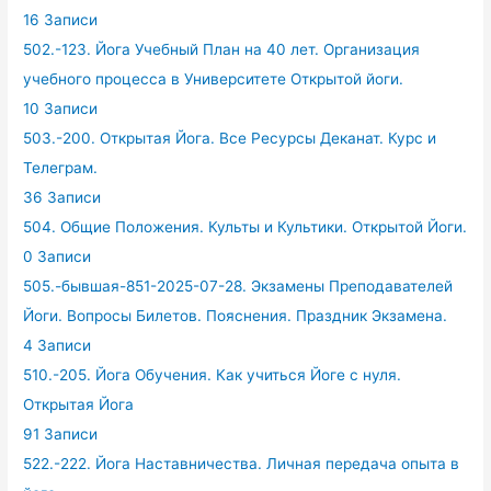
16 Записи
502.-123. Йога Учебный План на 40 лет. Организация
учебного процесса в Университете Открытой йоги.
10 Записи
503.-200. Открытая Йога. Все Ресурсы Деканат. Курс и
Телеграм.
36 Записи
504. Общие Положения. Культы и Культики. Открытой Йоги.
0 Записи
505.-бывшая-851-2025-07-28. Экзамены Преподавателей
Йоги. Вопросы Билетов. Пояснения. Праздник Экзамена.
4 Записи
510.-205. Йога Обучения. Как учиться Йоге с нуля.
Открытая Йога
91 Записи
522.-222. Йога Наставничества. Личная передача опыта в