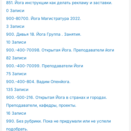
851. Йога инструкции как делать рекламу и заставки.
0 Записи
900-80700. Йога Магистратура 2022.
3 Записи
900. Дивья 18. Йога Группа . Занятия.
10 Записи
900.-400-70098. Открытая Йога. Преподаватели йоги
82 Записи
900.-400-70099. Преподаватели Йоги
75 Записи
900.-400-804. Вадим Опенйога.
135 Записи
900.-500-216. Открытая Йога в странах и городах.
Преподаватели, кафедры, проекты.
16 Записи
990. Без рубрики. Пока не придумали или не успели
подобрать.