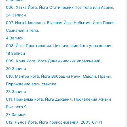
006. Хатха Йога. Йога Статических Поз Тела или Асаны.
24 Записи
007. Йога Шавасана. Высшая Йога Небытия. Йога Покоя
Сознания и Тела.
4 Записи
008. Йога Простирания. Циклические йога упражнения.
18 Записи
009. Крия Йога. Йога Динамических упражнений.
20 Записи
010. Мантра йога. Йога Вибрации Речи, Мысли, Праны.
Порождение волн смысла.
23 Записи
011. Пранаяма йога. Йога дыхания. Проявления Жизни
Высшего Я.
27 Записи
012. Ньяса Йога. Йога прикосновения. 2005-07-11