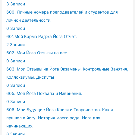
3 Записи
600. Личные номера преподавателей и студентов для
личной деятельности.
0 Записи
601.Мой Карма Раджа Йога Отчет.
2 Записи
602. Мои Йога Отзывы на все.
0 Записи
603. Мои Отзывы на Йога Экзамены, Контрольные Занятия,
Коллоквиумы, Диспуты
0 Записи
605. Моя Йога Похвала и Извенения.
0 Записи
606. Мои Будущие Йога Книги и Творочество. Как я
пришел в йогу. История моего рода. Йога для
начинающих.
8 Записи