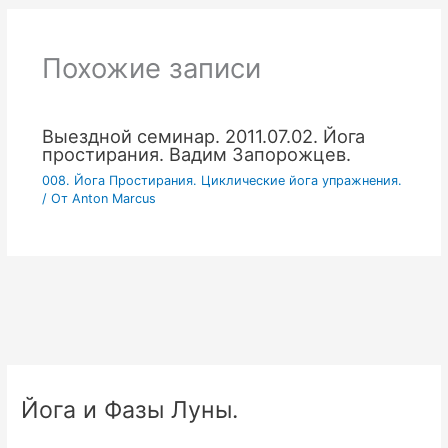
Похожие записи
Выездной семинар. 2011.07.02. Йога
простирания. Вадим Запорожцев.
008. Йога Простирания. Циклические йога упражнения.
/ От
Anton Marcus
Йога и Фазы Луны.