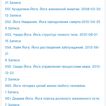
21 Записи
051. Кундалини Йога. Йога жизненной энергии. 2008-03-30
13 Записи
052. Йога Умирания. Йога преодоления смерти.2010-04-25
5 Записи
053. Чакра Йога. Йога структур тонкого тела. 2010-08-01
15 Записи
054. Лайя Йога. Йога растворения заблуждений. 2013-06-
21
6 Записи
055. Свара Йога. Йога управления процессами мира. 2012-
12-23
2 Записи
060. Йога четырех целий жизни любого человека.
1 Запись
061. Дхарма Йога. Йога поиска должного жизненного пути.
7 Записи