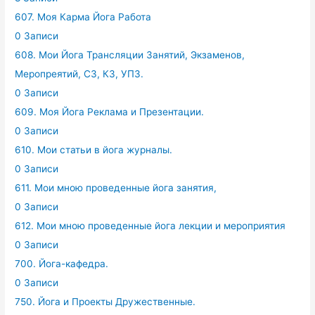
607. Моя Карма Йога Работа
0 Записи
608. Мои Йога Трансляции Занятий, Экзаменов,
Меропреятий, СЗ, КЗ, УПЗ.
0 Записи
609. Моя Йога Реклама и Презентации.
0 Записи
610. Мои статьи в йога журналы.
0 Записи
611. Мои мною проведенные йога занятия,
0 Записи
612. Мои мною проведенные йога лекции и мероприятия
0 Записи
700. Йога-кафедра.
0 Записи
750. Йога и Проекты Дружественные.