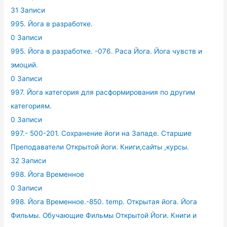
31 Записи
995. Йога в разработке.
0 Записи
995. Йога в разработке. -076. Раса Йога. Йога чувств и
эмоций.
0 Записи
997. Йога категория для расформирования по другим
категориям.
0 Записи
997.- 500-201. Сохранение йоги на Западе. Старшие
Преподаватели Открытой йоги. Книги,сайты ,курсы.
32 Записи
998. Йога Временное
0 Записи
998. Йога Временное.-850. temp. Открытая йога. Йога
Фильмы. Обучающие Фильмы Открытой Йоги. Книги и