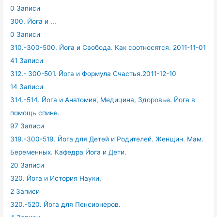
0 Записи
300. Йога и ...
0 Записи
310.-300-500. Йога и Свобода. Как соотносятся. 2011-11-01
41 Записи
312.- 300-501. Йога и Формула Счастья.2011-12-10
14 Записи
314.-514. Йога и Анатомия, Медицина, Здоровье. Йога в
помощь спине.
97 Записи
319.-300-519. Йога для Детей и Родителей. Женщин. Мам.
Беременных. Кафедра Йога и Дети.
20 Записи
320. Йога и История Науки.
2 Записи
320.-520. Йога для Пенсионеров.