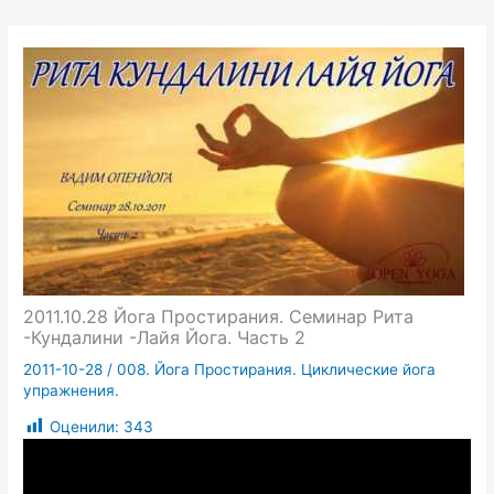
2011.10.28 Йога Простирания. Семинар Рита
-Кундалини -Лайя Йога. Часть 2
2011-10-28
/
008. Йога Простирания. Циклические йога
упражнения.
Оценили:
343