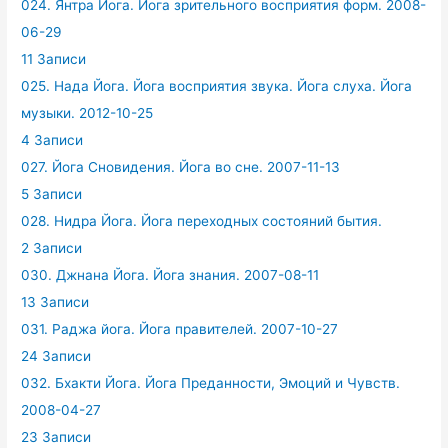
024. Янтра Йога. Йога зрительного восприятия форм. 2008-
06-29
11 Записи
025. Нада Йога. Йога восприятия звука. Йога слуха. Йога
музыки. 2012-10-25
4 Записи
027. Йога Сновидения. Йога во сне. 2007-11-13
5 Записи
028. Нидра Йога. Йога переходных состояний бытия.
2 Записи
030. Джнана Йога. Йога знания. 2007-08-11
13 Записи
031. Раджа йога. Йога правителей. 2007-10-27
24 Записи
032. Бхакти Йога. Йога Преданности, Эмоций и Чувств.
2008-04-27
23 Записи