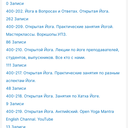
0 Записи
400-202. Йога в Вопросах и Ответах. Открытая Йога.
262 Записи
400-209. Открытая Йога. Практические занятия Йогой.
Мастерклассы. Воркшопы.УПЗ.
86 Записи
400-210. Открытой Йога. Лекции по йоге преподавателей,
студентов, выпускников. Все кто с нами.
111 Записи
400-217. Открытая Йога. Практические занятия по разным
аспектам Йоги.
48 Записи
400-218. Открытая Йога. Занятия по Хатха Йоге.
9 Записи
400-219. Открытая Йога. Английский. Open Yoga Mantra
English Channal. YouTube
13 Записи