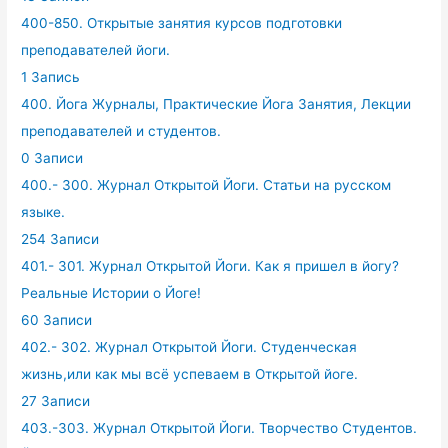
400-850. Открытые занятия курсов подготовки
преподавателей йоги.
1 Запись
400. Йога Журналы, Практические Йога Занятия, Лекции
преподавателей и студентов.
0 Записи
400.- 300. Журнал Открытой Йоги. Статьи на русском
языке.
254 Записи
401.- 301. Журнал Открытой Йоги. Как я пришел в йогу?
Реальные Истории о Йоге!
60 Записи
402.- 302. Журнал Открытой Йоги. Студенческая
жизнь,или как мы всё успеваем в Открытой йоге.
27 Записи
403.-303. Журнал Открытой Йоги. Творчество Студентов.