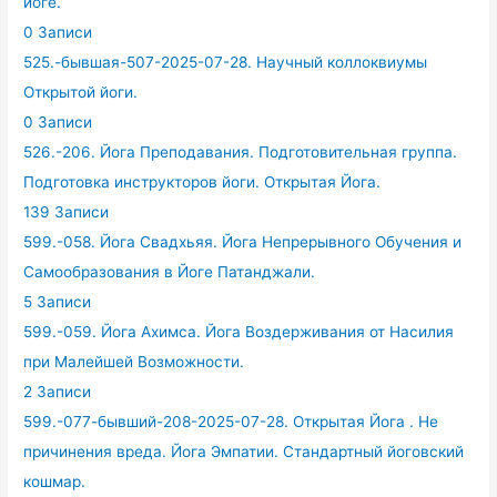
йоге.
0 Записи
525.-бывшая-507-2025-07-28. Научный коллоквиумы
Открытой йоги.
0 Записи
526.-206. Йога Преподавания. Подготовительная группа.
Подготовка инструкторов йоги. Открытая Йога.
139 Записи
599.-058. Йога Свадхьяя. Йога Непрерывного Обучения и
Самообразования в Йоге Патанджали.
5 Записи
599.-059. Йога Ахимса. Йога Воздерживания от Насилия
при Малейшей Возможности.
2 Записи
599.-077-бывший-208-2025-07-28. Открытая Йога . Не
причинения вреда. Йога Эмпатии. Стандартный йоговский
кошмар.