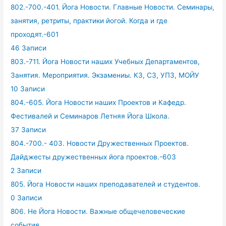
802.-700.-401. Йога Новости. Главные Новости. Семинары,
занятия, ретриты, практики йогой. Когда и где
проходят.-601
46 Записи
803.-711. Йога Новости наших Учебных Департаментов,
Занятия. Мероприятия. Экзамениы. КЗ, СЗ, УПЗ, МОЙУ
10 Записи
804.-605. Йога Новости наших Проектов и Кафедр.
Фестивалей и Семинаров Летняя Йога Школа.
37 Записи
804.-700.- 403. Новости Дружественных Проектов.
Дайджесты дружественных йога проектов.-603
2 Записи
805. Йога Новости наших преподавателей и студентов.
0 Записи
806. Не Йога Новости. Важные общечеловеческие
события.