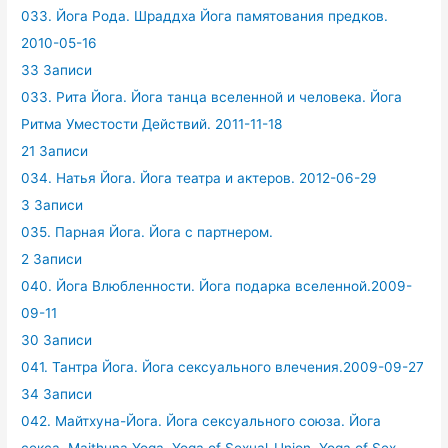
033. Йога Рода. Шраддха Йога памятования предков.
2010-05-16
33 Записи
033. Рита Йога. Йога танца вселенной и человека. Йога
Ритма Уместости Действий. 2011-11-18
21 Записи
034. Натья Йога. Йога театра и актеров. 2012-06-29
3 Записи
035. Парная Йога. Йога с партнером.
2 Записи
040. Йога Влюбленности. Йога подарка вселенной.2009-
09-11
30 Записи
041. Тантра Йога. Йога сексуального влечения.2009-09-27
34 Записи
042. Майтхуна-Йога. Йога сексуального союза. Йога