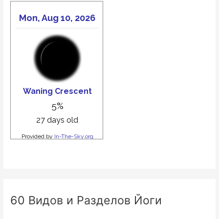
60 Видов и Разделов Йоги