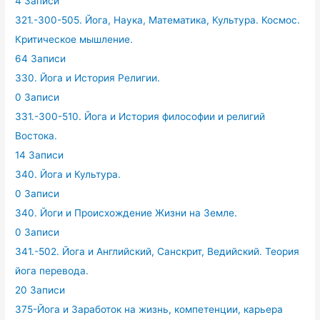
4 Записи
321.-300-505. Йога, Наука, Математика, Культура. Космос.
Критическое мышление.
64 Записи
330. Йога и История Религии.
0 Записи
331.-300-510. Йога и История философии и религий
Востока.
14 Записи
340. Йога и Культура.
0 Записи
340. Йоги и Происхождение Жизни на Земле.
0 Записи
341.-502. Йога и Английский, Санскрит, Ведийский. Теория
йога перевода.
20 Записи
375-Йога и Заработок на жизнь, компетенции, карьера