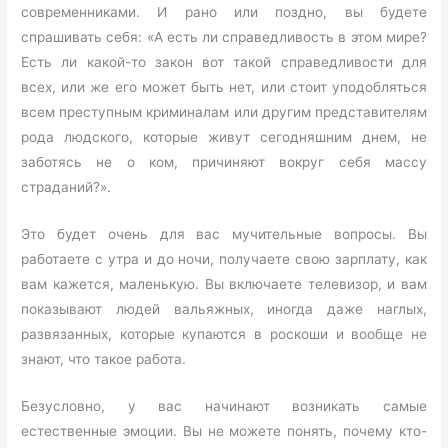
современниками. И рано или поздно, вы будете
спрашивать себя: «А есть ли справедливость в этом мире?
Есть ли какой-то закон вот такой справедливости для
всех, или же его может быть нет, или стоит уподобляться
всем преступным криминалам или другим представителям
рода людского, которые живут сегодняшним днем, не
заботясь не о ком, причиняют вокруг себя массу
страданий?».
Это будет очень для вас мучительные вопросы. Вы
работаете с утра и до ночи, получаете свою зарплату, как
вам кажется, маленькую. Вы включаете телевизор, и вам
показывают людей вальяжных, иногда даже наглых,
развязанных, которые купаются в роскоши и вообще не
знают, что такое работа.
Безусловно, у вас начинают возникать самые
естественные эмоции. Вы не можете понять, почему кто-