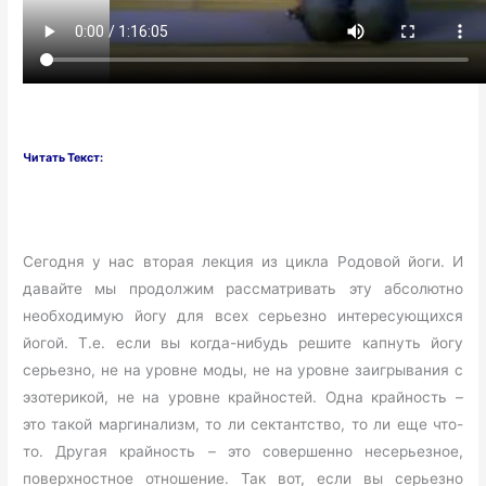
Читать Текст:
Сегодня у нас вторая лекция из цикла Родовой йоги. И
давайте мы продолжим рассматривать эту абсолютно
необходимую йогу для всех серьезно интересующихся
йогой. Т.е. если вы когда-нибудь решите капнуть йогу
серьезно, не на уровне моды, не на уровне заигрывания с
эзотерикой, не на уровне крайностей. Одна крайность –
это такой маргинализм, то ли сектантство, то ли еще что-
то. Другая крайность – это совершенно несерьезное,
поверхностное отношение. Так вот, если вы серьезно