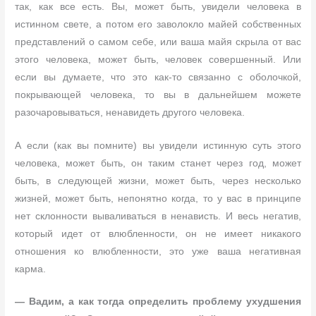
так, как все есть. Вы, может быть, увидели человека в
истинном свете, а потом его заволокло майей собственных
представлений о самом себе, или ваша майя скрыла от вас
этого человека, может быть, человек совершенный. Или
если вы думаете, что это как-то связанно с оболочкой,
покрывающей человека, то вы в дальнейшем можете
разочаровываться, ненавидеть другого человека.
А если (как вы помните) вы увидели истинную суть этого
человека, может быть, он таким станет через год, может
быть, в следующей жизни, может быть, через несколько
жизней, может быть, непонятно когда, то у вас в принципе
нет склонности вываливаться в ненависть. И весь негатив,
который идет от влюбленности, он не имеет никакого
отношения ко влюбленности, это уже ваша негативная
карма.
— Вадим, а как тогда определить проблему ухудшения