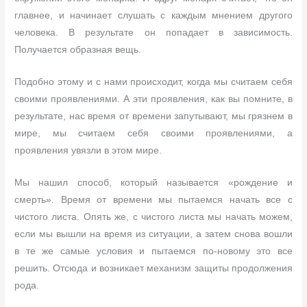
главнее, и начинает слушать с каждым мнением другого
человека. В результате он попадает в зависимость.
Получается образная вещь.
Подобно этому и с нами происходит, когда мы считаем себя
своими проявлениями. А эти проявления, как вы помните, в
результате, нас время от времени запутывают, мы грязнем в
мире, мы считаем себя своими проявлениями, а
проявления увязли в этом мире.
Мы нашил способ, который называется «рождение и
смерть». Время от времени мы пытаемся начать все с
чистого листа. Опять же, с чистого листа мы начать можем,
если мы вышли на время из ситуации, а затем снова вошли
в те же самые условия и пытаемся по-новому это все
решить. Отсюда и возникает механизм защиты продолжения
рода.