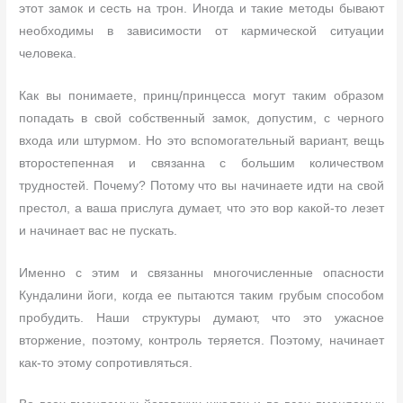
этот замок и сесть на трон. Иногда и такие методы бывают
необходимы в зависимости от кармической ситуации
человека.
Как вы понимаете, принц/принцесса могут таким образом
попадать в свой собственный замок, допустим, с черного
входа или штурмом. Но это вспомогательный вариант, вещь
второстепенная и связанна с большим количеством
трудностей. Почему? Потому что вы начинаете идти на свой
престол, а ваша прислуга думает, что это вор какой-то лезет
и начинает вас не пускать.
Именно с этим и связанны многочисленные опасности
Кундалини йоги, когда ее пытаются таким грубым способом
пробудить. Наши структуры думают, что это ужасное
вторжение, поэтому, контроль теряется. Поэтому, начинает
как-то этому сопротивляться.