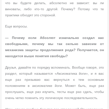
что вы будете делать, абсолютно не зависит: вы ли
виноваты, либо кто-то другой. Почему? Потому что те
практики обходят это стороной.
Еще вопросы.
— Почему если Абсолют изначально создал нас
свободными, почему мы так сильно зависим от
механизма защиты продолжения рода? Получается, он
находится выше понятия свободы?
Друзья, давайте по порядку вспоминать. Вообще говоря, это
раздел, который называется «Аксиоматика йоги», и я вас
еще раз призываю вас вернуться к тем основным
положениям в аксиоматике йоги. Может быть, еще раз
прослушать, еще раз изучить, тесты еще раз сдать, чтобы
очень четко помнить эту логическую последовательность.