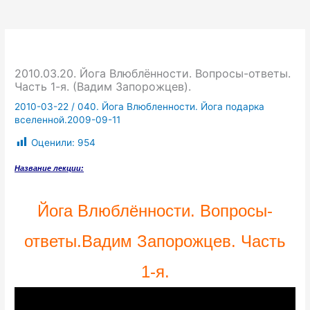
2010.03.20. Йога Влюблённости. Вопросы-ответы.
Часть 1-я. (Вадим Запорожцев).
2010-03-22
/
040. Йога Влюбленности. Йога подарка
вселенной.2009-09-11
Оценили:
954
Название лекции:
Йога Влюблённости. Вопросы-
ответы.Вадим Запорожцев. Часть
1-я.