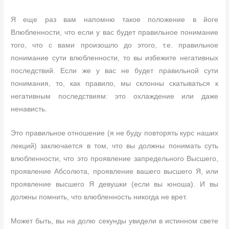
Я еще раз вам напомню такое положение в йоге
Влюбленности, что если у вас будет правильное понимание
того, что с вами произошло до этого, т.е. правильное
понимание сути влюбленности, то вы избежите негативных
последствий. Если же у вас не будет правильной сути
понимания, то, как правило, мы склонны скатываться к
негативным последствиям: это охлаждение или даже
ненависть.
Это правильное отношение (я не буду повторять курс наших
лекций) заключается в том, что вы должны понимать суть
влюбленности, что это проявление запредельного Высшего,
проявление Абсолюта, проявление вашего высшего Я, или
проявление высшего Я девушки (если вы юноша). И вы
должны помнить, что влюбленность никогда не врет.
Может быть, вы на долю секунды увидели в истинном свете