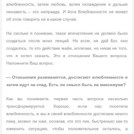
влюбленность, затем любовь, затем охлаждение и дальше
ненависть – это неправда. И йога Влюбленности не может
об этом говорить ни в каком случае.
На сколько я понимаю, такое впечатление не должно было
создаться после моих лекций. Но если, не дай Бог, оно
создалось, то это действие майи, иллюзии, но никак не того,
что я хотел сказать. Это в отношении Вашего вопроса.
Напомните Ваш вопрос.
— Отношения развиваются, достигают влюбленности и
затем идут на спад. Есть ли смысл быть на максимуме?
Как вы понимаете, первая часть вопроса несколько
трансформируется. Хорошо, если нас посетила
влюбленность, и мы в своей влюбленности достигаем некого
пика, можно ли нам, осознав, что это пик, быстренько как-то
изменить ситуацию, чтобы положительное осталось, а