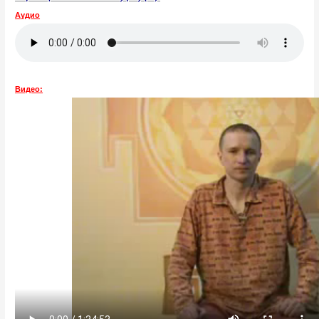
Аудио
Видео: