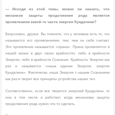
— Исходя из этой темы, можно ли сказать, что
механизм защиты продолжения рода является
проявлением какой-то части энергии Кундалини?
Безусловно, друзья. Вы помните, что у человека есть то, что
называется его проявлениями, тем, чем он себя считает.
Это проявление называется «прана». Прана проявляется в
нашей жизни в двух своих крайностях: либо в крайности
Энергии, либо в крайности Сознания. Крайность Энергии как
раз и называется «наша единая Энергия, энергия
Кундалини». Фактически, наша Энергия с нашим Сознанием
как раз и творит все принципы устройства наших тел.
Соответственно, если все творится энергией Кундалини, то
она в том числе и работает, когда механизму защиты
продолжения рода нужно что-то сделать.