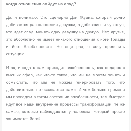
когда отношения сойдут на спад?
Да, я понимаю. Это сценарий Дон Жуана, который долго
добивается расположения девушки, а добившись и чувствуя,
что идет спад, менять одну девушку на другую. Нет, друзья,
это абсолютно не имеет никакого отношения к йоге Триады
и йоге Влюбленности. Но еще раз, я хочу прояснить
ситуацию.
Итак, иногда к нам приходит влюбленность, как подарок с
высших сфер, как что-то такое, что мы не можем понять и
осмыслить, что мы не можем генерировать, того, что
действительно не осознается нами. И чем больше времени
мы проведем в таком состоянии влюбленности, тем быстрее
идут все наши внутренние процессы трансформации, те же
самые, которые наблюдаются у человека, который просто
занимается йогой.