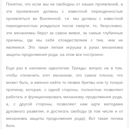
Понятно, что если мы не свободны от наших проявлений, а
эти проявления должны с известной периодичностью
проявляться во Вселенной, т.е. мы должны с известной
периодичностью рождаться после смерти, то, безусловно,
эти механизмы берут за самое живое, за самые глубинные
причины, где мы себя отождествляем с тем, чем не
являемся. Это такая легкая игрушка в руках механизма
защиты продолжения рода, на этом все построено.
Еще раз я напомню идеологию Триады: вопрос не в том,
чтобы отключить этот механизм, это самое плохое, что
может быть, а именно найти то лезвие бритвы или ту тонкую
тропинку, которая, с одной стороны, полностью позволяет
работать и функционировать механизму продолжения рода,
а, с другой стороны, позволяет нам идти методами
духовного развития, и достигать свободы (в том числе и от
механизма защиты продолжения рода). Вот такая логика
йоги.