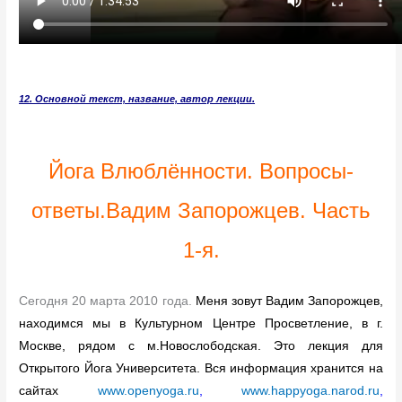
12. Основной текст, название, автор лекции
.
Йога Влюблённости. Вопросы-
ответы.Вадим Запорожцев. Часть
1-я.
Сегодня 20 марта 2010 года.
Меня зовут Вадим Запорожцев,
находимся мы в Культурном Центре Просветление, в г.
Москве, рядом с м.Новослободская. Это лекция для
Открытого Йога Университета. Вся информация хранится на
сайтах
www.openyoga.ru
,
www.happyoga.narod.ru
,