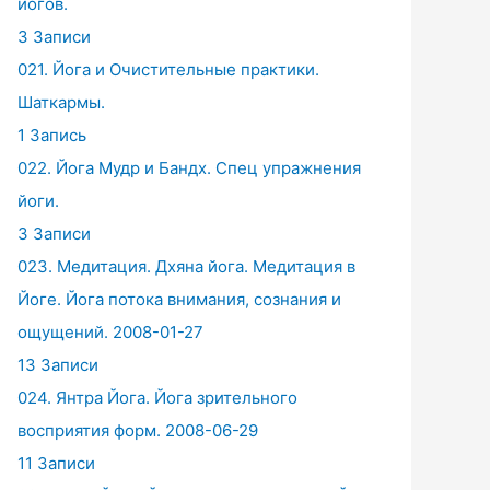
йогов.
3 Записи
021. Йога и Очистительные практики.
Шаткармы.
1 Запись
022. Йога Мудр и Бандх. Спец упражнения
йоги.
3 Записи
023. Медитация. Дхяна йога. Медитация в
Йоге. Йога потока внимания, сознания и
ощущений. 2008-01-27
13 Записи
024. Янтра Йога. Йога зрительного
восприятия форм. 2008-06-29
11 Записи