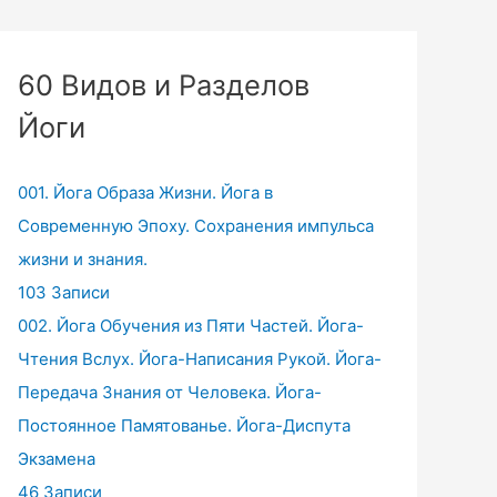
60 Видов и Разделов
Йоги
001. Йога Образа Жизни. Йога в
Современную Эпоху. Сохранения импульса
жизни и знания.
103 Записи
002. Йога Обучения из Пяти Частей. Йога-
Чтения Вслух. Йога-Написания Рукой. Йога-
Передача Знания от Человека. Йога-
Постоянное Памятованье. Йога-Диспута
Экзамена
46 Записи