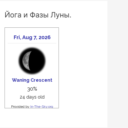
Йога и Фазы Луны.