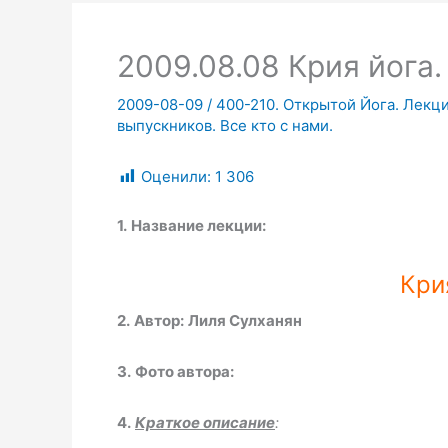
2009.08.08 Крия йога.
2009-08-09
/
400-210. Открытой Йога. Лекци
выпускников. Все кто с нами.
Оценили:
1 306
1.
Название лекции:
Кри
2.
Автор:
Лиля Сулханян
3.
Фото автора:
4.
Краткое описание
: