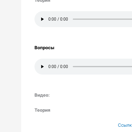
Теория
Вопросы
Видео:
Теория
Ссылк