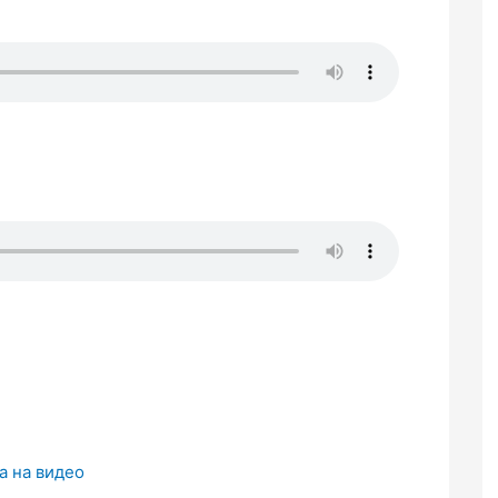
а на видео