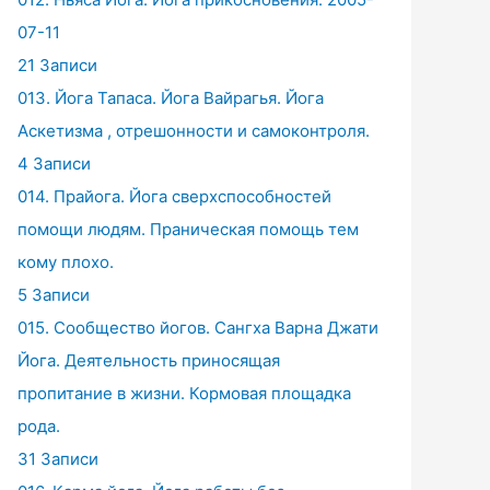
07-11
21 Записи
013. Йога Тапаса. Йога Вайрагья. Йога
Аскетизма , отрешонности и самоконтроля.
4 Записи
014. Прайога. Йога сверхспособностей
помощи людям. Праническая помощь тем
кому плохо.
5 Записи
015. Сообщество йогов. Сангха Варна Джати
Йога. Деятельность приносящая
пропитание в жизни. Кормовая площадка
рода.
31 Записи