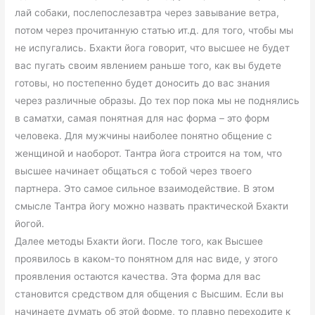
Далее методы Бхакти йоги. После того, как Высшее
проявилось в каком-то понятном для нас виде, у этого
проявления остаются качества. Эта форма для вас
становится средством для общения с Высшим. Если вы
начинаете думать об этой форме, то плавно переходите к