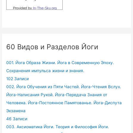
60 Видов и Разделов Йоги
001. Йога Образа Жизни. Йога в Современную Эпоху.
Сохранения импульса жизни и знания.
102 Записи
002. Йога Обучения из Пяти Частей. Йога-Чтения Вслух.
Йога-Написания Рукой. Йога-Передача Знания от
Человека. Йога-Постоянное Памятованье. Йога-Диспута
Экзамена
46 Записи
003. Аксиоматика Йоги. Теория и Философия Йоги.