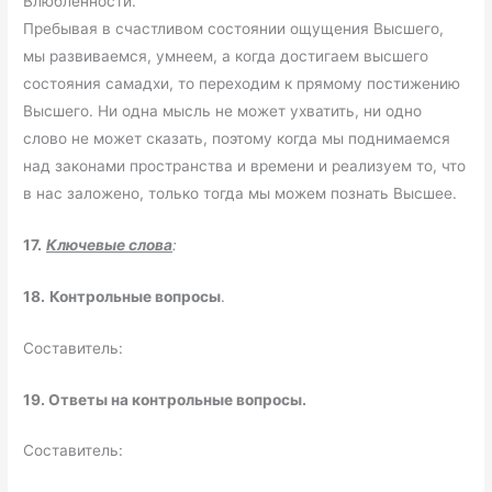
Влюбленности.
Пребывая в счастливом состоянии ощущения Высшего,
мы развиваемся, умнеем, а когда достигаем высшего
состояния самадхи, то переходим к прямому постижению
Высшего. Ни одна мысль не может ухватить, ни одно
слово не может сказать, поэтому когда мы поднимаемся
над законами пространства и времени и реализуем то, что
в нас заложено, только тогда мы можем познать Высшее.
17.
Ключевые слова
:
18.
Контрольные вопросы
.
Составитель:
19.
Ответы на контрольные вопросы.
Составитель: