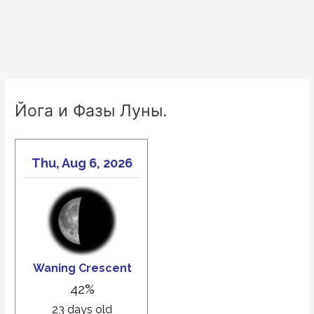
Йога и Фазы Луны.