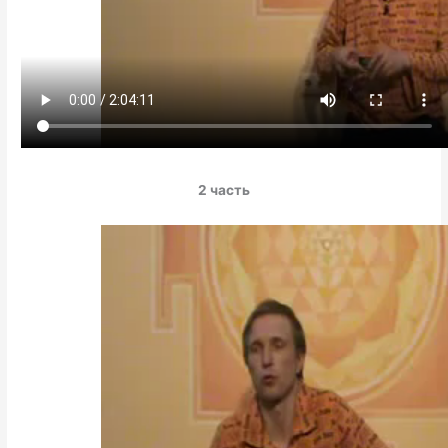
2 часть