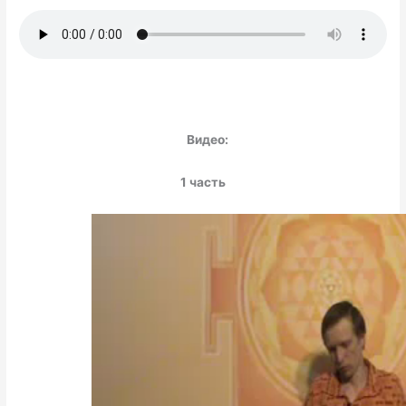
Видео:
1 часть