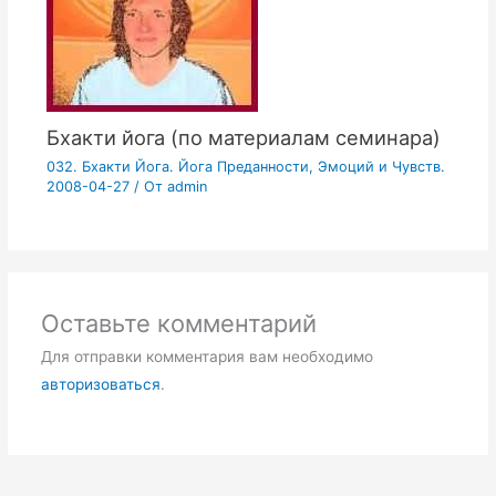
Бхакти йога (по материалам семинара)
032. Бхакти Йога. Йога Преданности, Эмоций и Чувств.
2008-04-27
/ От
admin
Оставьте комментарий
Для отправки комментария вам необходимо
авторизоваться
.