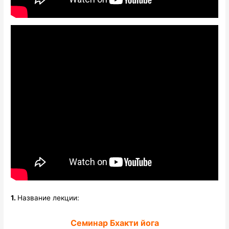
1.
Название лекции:
Семинар Бхакти йога