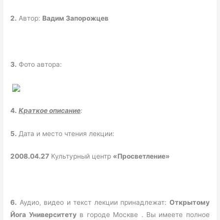
2.
Автор:
Вадим Запорожцев
3.
Фото автора:
4.
Краткое описание
:
5.
Дата и место чтения лекции:
2008.04.27
Культурный центр
«Просветление»
6.
Аудио, видео и текст лекции принадлежат:
Открытому
Йога Университету
в городе Москве . Вы имеете полное