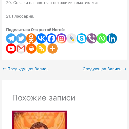
20. Ссылки на тексты с похожими тематиками:
21.
Глоссарий.
Поделиться Открытой Йогой:
←
Предыдущая Запись
Следующая Запись
→
Похожие записи