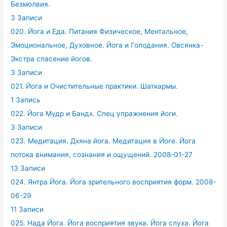
Безмолвия.
3 Записи
020. Йога и Еда. Питания Физическое, Ментальное,
Эмоциональное, Духовное. Йога и Голодания. Овсянка-
Экстра спасение йогов.
3 Записи
021. Йога и Очистительные практики. Шаткармы.
1 Запись
022. Йога Мудр и Бандх. Спец упражнения йоги.
3 Записи
023. Медитация. Дхяна йога. Медитация в Йоге. Йога
потока внимания, сознания и ощущений. 2008-01-27
13 Записи
024. Янтра Йога. Йога зрительного восприятия форм. 2008-
06-29
11 Записи
025. Нада Йога. Йога восприятия звука. Йога слуха. Йога