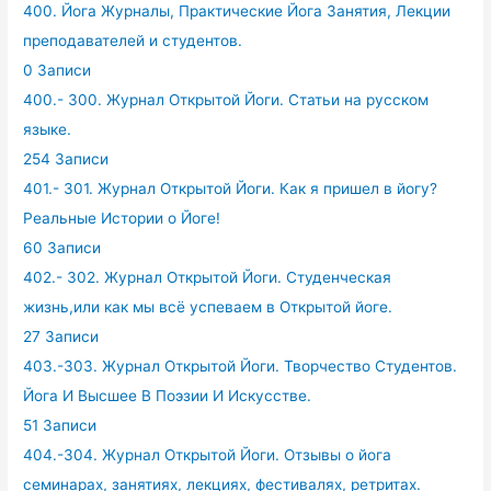
400. Йога Журналы, Практические Йога Занятия, Лекции
преподавателей и студентов.
0 Записи
400.- 300. Журнал Открытой Йоги. Статьи на русском
языке.
254 Записи
401.- 301. Журнал Открытой Йоги. Как я пришел в йогу?
Реальные Истории о Йоге!
60 Записи
402.- 302. Журнал Открытой Йоги. Студенческая
жизнь,или как мы всё успеваем в Открытой йоге.
27 Записи
403.-303. Журнал Открытой Йоги. Творчество Студентов.
Йога И Высшее В Поэзии И Искусстве.
51 Записи
404.-304. Журнал Открытой Йоги. Отзывы о йога
семинарах, занятиях, лекциях, фестивалях, ретритах.