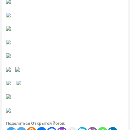
Поделиться Открытой Йогой: