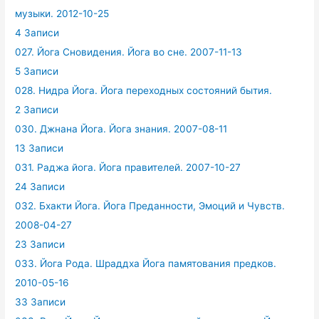
музыки. 2012-10-25
4 Записи
027. Йога Сновидения. Йога во сне. 2007-11-13
5 Записи
028. Нидра Йога. Йога переходных состояний бытия.
2 Записи
030. Джнана Йога. Йога знания. 2007-08-11
13 Записи
031. Раджа йога. Йога правителей. 2007-10-27
24 Записи
032. Бхакти Йога. Йога Преданности, Эмоций и Чувств.
2008-04-27
23 Записи
033. Йога Рода. Шраддха Йога памятования предков.
2010-05-16
33 Записи