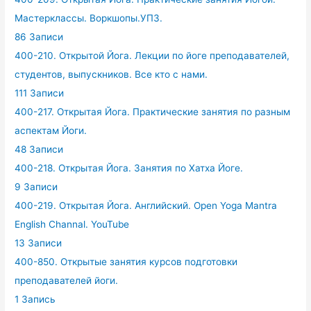
Мастерклассы. Воркшопы.УПЗ.
86 Записи
400-210. Открытой Йога. Лекции по йоге преподавателей,
студентов, выпускников. Все кто с нами.
111 Записи
400-217. Открытая Йога. Практические занятия по разным
аспектам Йоги.
48 Записи
400-218. Открытая Йога. Занятия по Хатха Йоге.
9 Записи
400-219. Открытая Йога. Английский. Open Yoga Mantra
English Channal. YouTube
13 Записи
400-850. Открытые занятия курсов подготовки
преподавателей йоги.
1 Запись