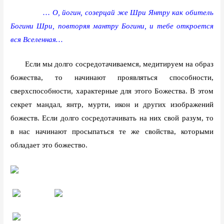
…
О, йогин, созерцай же Шри Янтру как обитель
Богини Шри, повторяя мантру Богини, и тебе откроется
вся Вселенная…
Если мы долго сосредотачиваемся, медитируем на образ
божества, то начинают проявляться способности,
сверхспособности, характерные для этого Божества. В этом
секрет мандал, янтр, мурти, икон и других изображений
божеств. Если долго сосредотачивать на них свой разум, то
в нас начинают просыпаться те же свойства, которыми
обладает это божество.