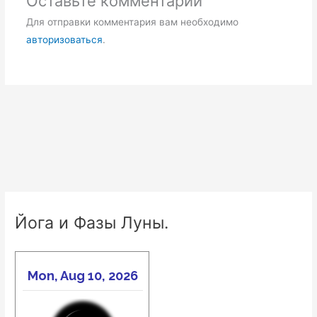
Оставьте комментарий
Для отправки комментария вам необходимо
авторизоваться
.
Йога и Фазы Луны.