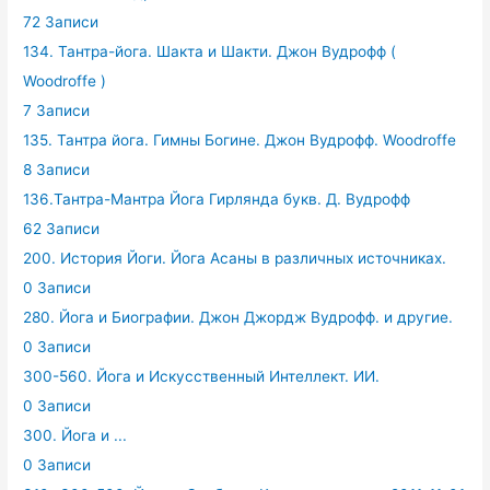
72 Записи
134. Тантра-йога. Шакта и Шакти. Джон Вудрофф (
Woodroffe )
7 Записи
135. Тантра йога. Гимны Богине. Джон Вудрофф. Woodroffe
8 Записи
136.Тантра-Мантра Йога Гирлянда букв. Д. Вудрофф
62 Записи
200. История Йоги. Йога Асаны в различных источниках.
0 Записи
280. Йога и Биографии. Джон Джордж Вудрофф. и другие.
0 Записи
300-560. Йога и Искусственный Интеллект. ИИ.
0 Записи
300. Йога и ...
0 Записи