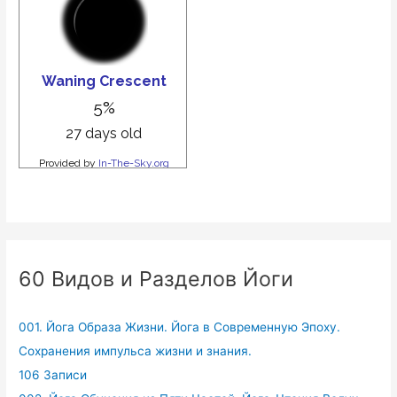
60 Видов и Разделов Йоги
001. Йога Образа Жизни. Йога в Современную Эпоху.
Сохранения импульса жизни и знания.
106 Записи