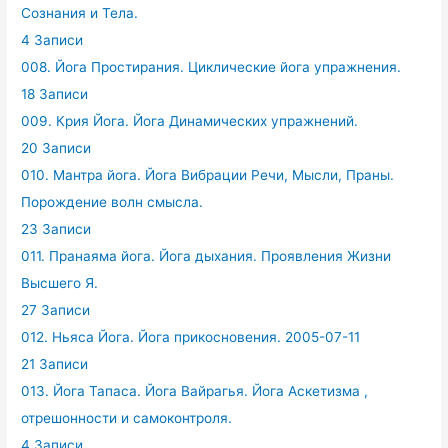
Сознания и Тела.
4 Записи
008. Йога Простирания. Циклические йога упражнения.
18 Записи
009. Крия Йога. Йога Динамических упражнений.
20 Записи
010. Мантра йога. Йога Вибрации Речи, Мысли, Праны.
Порождение волн смысла.
23 Записи
011. Пранаяма йога. Йога дыхания. Проявления Жизни
Высшего Я.
27 Записи
012. Ньяса Йога. Йога прикосновения. 2005-07-11
21 Записи
013. Йога Тапаса. Йога Вайрагья. Йога Аскетизма ,
отрешонности и самоконтроля.
4 Записи