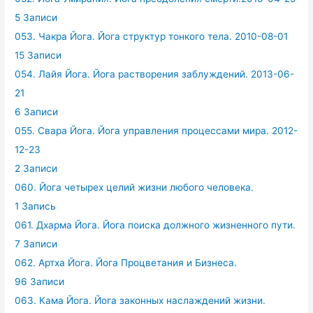
5 Записи
053. Чакра Йога. Йога структур тонкого тела. 2010-08-01
15 Записи
054. Лайя Йога. Йога растворения заблуждений. 2013-06-
21
6 Записи
055. Свара Йога. Йога управления процессами мира. 2012-
12-23
2 Записи
060. Йога четырех целий жизни любого человека.
1 Запись
061. Дхарма Йога. Йога поиска должного жизненного пути.
7 Записи
062. Артха Йога. Йога Процветания и Бизнеса.
96 Записи
063. Кама Йога. Йога законных наслаждений жизни.