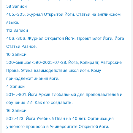
58 Записи
405.-305. Журнал Открытой Йоги. Статьи на английском
языке.
112 Записи
406.-306. Журнал Открытой Йоги. Проект Блог Йоги. Йога
Статьи Разное.
10 Записи
500-бывшая-590-2025-07-28. Йога, Копирайт, Авторские
Права. Этика взаимодействия школ йоги. Кому
принадлежит знания йоги.
4 Записи
501- .-801. Йога Архив Глобальный для преподавателей и
обучение ИИ. Как его создавать.
16 Записи
502.-123. Йога Учебный План на 40 лет. Организация
учебного процесса в Университете Открытой йоги.