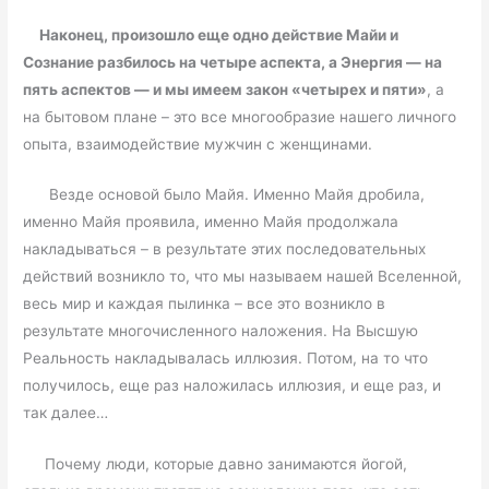
Наконец, произошло еще одно действие Майи и
Сознание разбилось на четыре аспекта, а Энергия — на
пять аспектов — и мы имеем закон «четырех и пяти»
, а
на бытовом плане – это все многообразие нашего личного
опыта, взаимодействие мужчин с женщинами.
Везде основой было Майя. Именно Майя дробила,
именно Майя проявила, именно Майя продолжала
накладываться – в результате этих последовательных
действий возникло то, что мы называем нашей Вселенной,
весь мир и каждая пылинка – все это возникло в
результате многочисленного наложения. На Высшую
Реальность накладывалась иллюзия. Потом, на то что
получилось, еще раз наложилась иллюзия, и еще раз, и
так далее…
Почему люди, которые давно занимаются йогой,