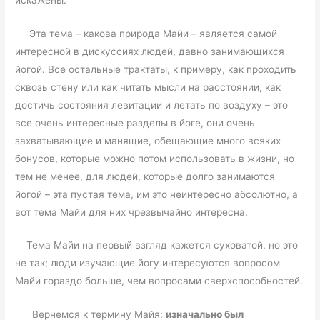
Эта тема – какова природа Майи – является самой
интересной в дискуссиях людей, давно занимающихся
йогой. Все остальные трактаты, к примеру, как проходить
сквозь стену или как читать мысли на расстоянии, как
достичь состояния левитации и летать по воздуху – это
все очень интересные разделы в йоге, они очень
захватывающие и манящие, обещающие много всяких
бонусов, которые можно потом использовать в жизни, но
тем не менее, для людей, которые долго занимаются
йогой – эта пустая тема, им это неинтересно абсолютно, а
вот тема Майи для них чрезвычайно интересна.
Тема Майи на первый взгляд кажется суховатой, но это
не так; люди изучающие йогу интересуются вопросом
Майи гораздо больше, чем вопросами сверхспособностей.
Вернемся к термину Майя:
изначально был