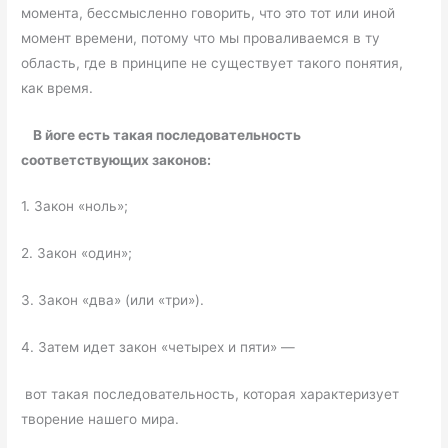
момента, бессмысленно говорить, что это тот или иной
момент времени, потому что мы проваливаемся в ту
область, где в принципе не существует такого понятия,
как время.
В йоге есть такая последовательность
соответствующих законов:
1. Закон «ноль»;
2. Закон «один»;
3. Закон «два» (или «три»).
4. Затем идет закон «четырех и пяти» —
вот такая последовательность, которая характеризует
творение нашего мира.