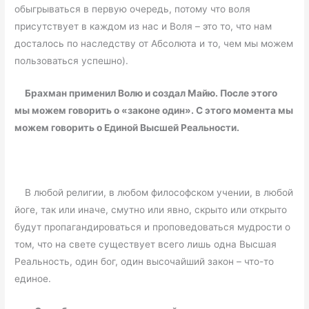
обыгрываться в первую очередь, потому что воля
присутствует в каждом из нас и Воля – это то, что нам
досталось по наследству от Абсолюта и то, чем мы можем
пользоваться успешно).
Брахман применил Волю и создал Майю. После этого
мы можем говорить о «законе один». С этого момента мы
можем говорить о Единой Высшей Реальности.
В любой религии, в любом философском учении, в любой
йоге, так или иначе, смутно или явно, скрыто или открыто
будут пропагандироваться и проповедоваться мудрости о
том, что на свете существует всего лишь одна Высшая
Реальность, один бог, один высочайший закон – что-то
единое.