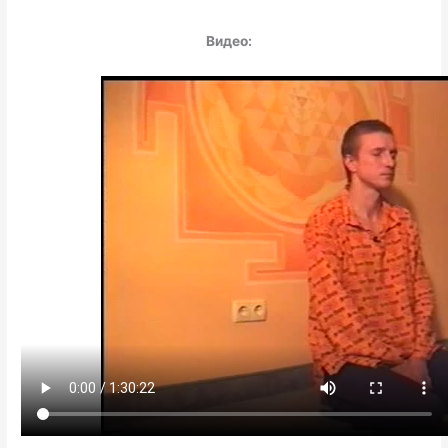
Видео: