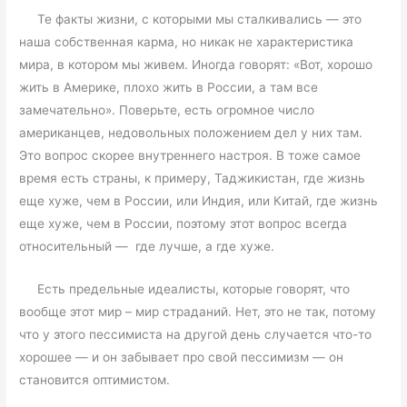
Те факты жизни, с которыми мы сталкивались — это
наша собственная карма, но никак не характеристика
мира, в котором мы живем. Иногда говорят: «Вот, хорошо
жить в Америке, плохо жить в России, а там все
замечательно». Поверьте, есть огромное число
американцев, недовольных положением дел у них там.
Это вопрос скорее внутреннего настроя. В тоже самое
время есть страны, к примеру, Таджикистан, где жизнь
еще хуже, чем в России, или Индия, или Китай, где жизнь
еще хуже, чем в России, поэтому этот вопрос всегда
относительный — где лучше, а где хуже.
Есть предельные идеалисты, которые говорят, что
вообще этот мир – мир страданий. Нет, это не так, потому
что у этого пессимиста на другой день случается что-то
хорошее — и он забывает про свой пессимизм — он
становится оптимистом.