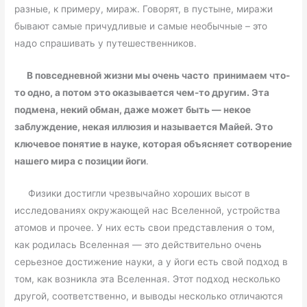
разные, к примеру, мираж. Говорят, в пустыне, миражи
бывают самые причудливые и самые необычные – это
надо спрашивать у путешественников.
В повседневной жизни мы очень часто принимаем что-
то одно, а потом это оказывается чем-то другим. Эта
подмена, некий обман, даже может быть — некое
заблуждение, некая иллюзия и называется Майей. Это
ключевое понятие в науке, которая объясняет сотворение
нашего мира с позиции йоги
.
Физики достигли чрезвычайно хороших высот в
исследованиях окружающей нас Вселенной, устройства
атомов и прочее. У них есть свои представления о том,
как родилась Вселенная — это действительно очень
серьезное достижение науки, а у йоги есть свой подход в
том, как возникла эта Вселенная. Этот подход несколько
другой, соответственно, и выводы несколько отличаются