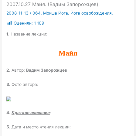
2007.10.27 Майя. (Вадим Запорожцев).
2008-11-13
/
064. Мокша Йога. Йога освобождения.
Оценили:
1 109
1.
Название лекции:
Майя
2.
Автор:
Вадим Запорожцев
3.
Фото автора:
4.
Краткое описание
:
5.
Дата и место чтения лекции: