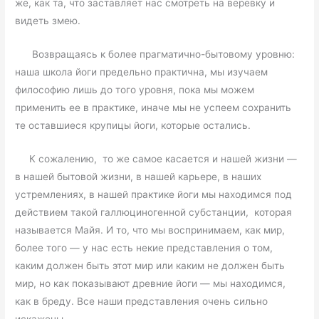
же, как та, что заставляет нас смотреть на веревку и
видеть змею.
Возвращаясь к более прагматично-бытовому уровню:
наша школа йоги предельно практична, мы изучаем
философию лишь до того уровня, пока мы можем
применить ее в практике, иначе мы не успеем сохранить
те оставшиеся крупицы йоги, которые остались.
К сожалению, то же самое касается и нашей жизни —
в нашей бытовой жизни, в нашей карьере, в наших
устремлениях, в нашей практике йоги мы находимся под
действием такой галлюциногенной субстанции, которая
называется Майя. И то, что мы воспринимаем, как мир,
более того — у нас есть некие представления о том,
каким должен быть этот мир или каким не должен быть
мир, но как показывают древние йоги — мы находимся,
как в бреду. Все наши представления очень сильно
искажены.