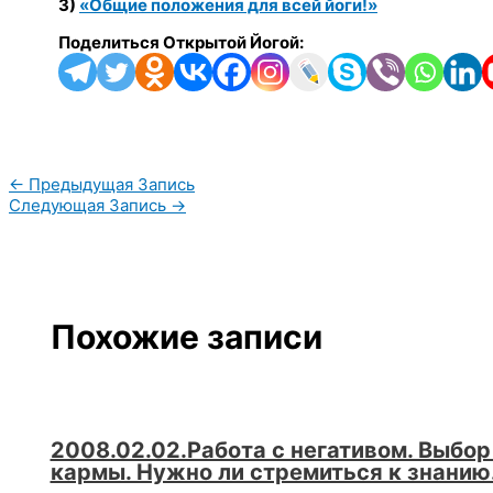
3)
«Общие положения для всей йоги!»
Поделиться Открытой Йогой:
←
Предыдущая Запись
Следующая Запись
→
Похожие записи
2008.02.02.Работа с негативом. Выбор
кармы. Нужно ли стремиться к знанию