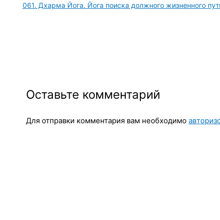
061. Дхарма Йога. Йога поиска должного жизненного пут
Оставьте комментарий
Для отправки комментария вам необходимо
авториз