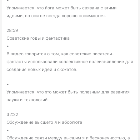
•
Упоминается, что йога может быть связана с этими
идеями, но они не всегда хорошо понимаются.
28:59
Советские годы и фантастика
•
В видео говорится о том, как советские писатели-
фантасты использовали коллективное волеизъявление для
создания новых идей и сюжетов.
•
Упоминается, что это может быть полезным для развития
науки и технологий.
32:22
Обсуждение высшего я и абсолюта
•
Обсуждение связи между высшим я и бесконечностью, а