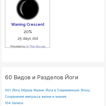
60 Видов и Разделов Йоги
001. Йога Образа Жизни. Йога в Современную Эпоху.
Сохранения импульса жизни и знания.
104 Записи