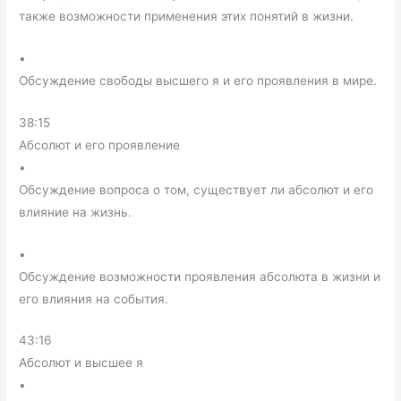
также возможности применения этих понятий в жизни.
•
Обсуждение свободы высшего я и его проявления в мире.
38:15
Абсолют и его проявление
•
Обсуждение вопроса о том, существует ли абсолют и его
влияние на жизнь.
•
Обсуждение возможности проявления абсолюта в жизни и
его влияния на события.
43:16
Абсолют и высшее я
•