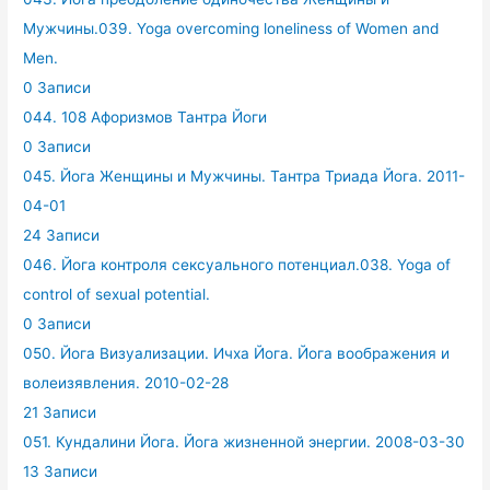
Мужчины.039. Yoga overcoming loneliness of Women and
Men.
0 Записи
044. 108 Афоризмов Тантра Йоги
0 Записи
045. Йога Женщины и Мужчины. Тантра Триада Йога. 2011-
04-01
24 Записи
046. Йога контроля сексуального потенциал.038. Yoga of
control of sexual potential.
0 Записи
050. Йога Визуализации. Ичха Йога. Йога воображения и
волеизявления. 2010-02-28
21 Записи
051. Кундалини Йога. Йога жизненной энергии. 2008-03-30
13 Записи