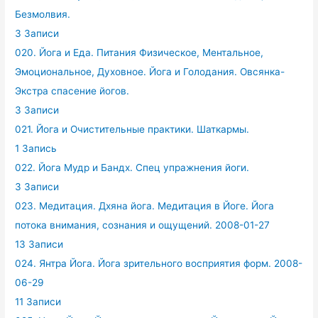
Безмолвия.
3 Записи
020. Йога и Еда. Питания Физическое, Ментальное,
Эмоциональное, Духовное. Йога и Голодания. Овсянка-
Экстра спасение йогов.
3 Записи
021. Йога и Очистительные практики. Шаткармы.
1 Запись
022. Йога Мудр и Бандх. Спец упражнения йоги.
3 Записи
023. Медитация. Дхяна йога. Медитация в Йоге. Йога
потока внимания, сознания и ощущений. 2008-01-27
13 Записи
024. Янтра Йога. Йога зрительного восприятия форм. 2008-
06-29
11 Записи