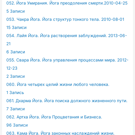
052. Йога Умирания. Йога преодоления смерти.2010-04-25
5 Записи
053. Чакра Йога. Йога структур тонкого тела. 2010-08-01
15 Записи
054. Лайя Йога. Йога растворения заблуждений. 2013-06-
21
6 Записи
055. Свара Йога. Йога управления процессами мира. 2012-
12-23
2 Записи
060. Йога четырех целий жизни любого человека.
1 Запись
061. Дхарма Йога. Йога поиска должного жизненного пути.
7 Записи
062. Артха Йога. Йога Процветания и Бизнеса.
96 Записи
063. Кама Йога. Йога законных наслаждений жизни.