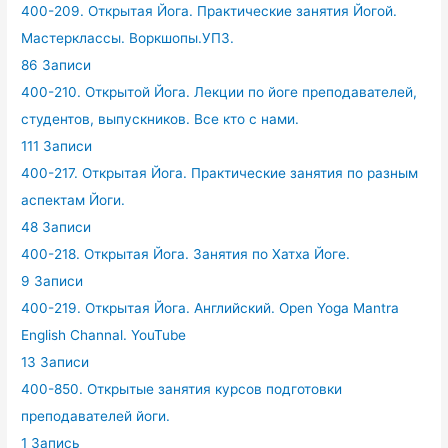
400-209. Открытая Йога. Практические занятия Йогой.
Мастерклассы. Воркшопы.УПЗ.
86 Записи
400-210. Открытой Йога. Лекции по йоге преподавателей,
студентов, выпускников. Все кто с нами.
111 Записи
400-217. Открытая Йога. Практические занятия по разным
аспектам Йоги.
48 Записи
400-218. Открытая Йога. Занятия по Хатха Йоге.
9 Записи
400-219. Открытая Йога. Английский. Open Yoga Mantra
English Channal. YouTube
13 Записи
400-850. Открытые занятия курсов подготовки
преподавателей йоги.
1 Запись