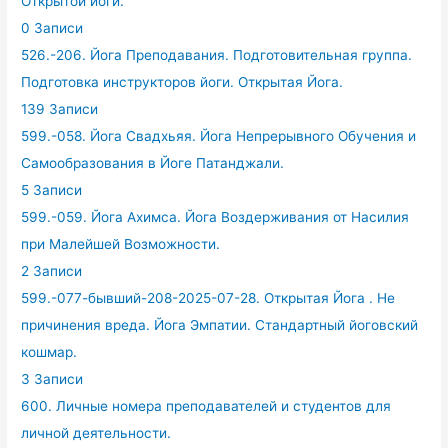
Открытой йоги.
0 Записи
526.-206. Йога Преподавания. Подготовительная группа.
Подготовка инструкторов йоги. Открытая Йога.
139 Записи
599.-058. Йога Свадхьяя. Йога Непрерывного Обучения и
Самообразования в Йоге Патанджали.
5 Записи
599.-059. Йога Ахимса. Йога Воздерживания от Насилия
при Малейшей Возможности.
2 Записи
599.-077-бывший-208-2025-07-28. Открытая Йога . Не
причинения вреда. Йога Эмпатии. Стандартный йоговский
кошмар.
3 Записи
600. Личные номера преподавателей и студентов для
личной деятельности.