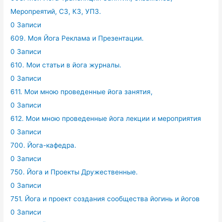
Меропреятий, СЗ, КЗ, УПЗ.
0 Записи
609. Моя Йога Реклама и Презентации.
0 Записи
610. Мои статьи в йога журналы.
0 Записи
611. Мои мною проведенные йога занятия,
0 Записи
612. Мои мною проведенные йога лекции и мероприятия
0 Записи
700. Йога-кафедра.
0 Записи
750. Йога и Проекты Дружественные.
0 Записи
751. Йога и проект создания сообщества йогинь и йогов
0 Записи