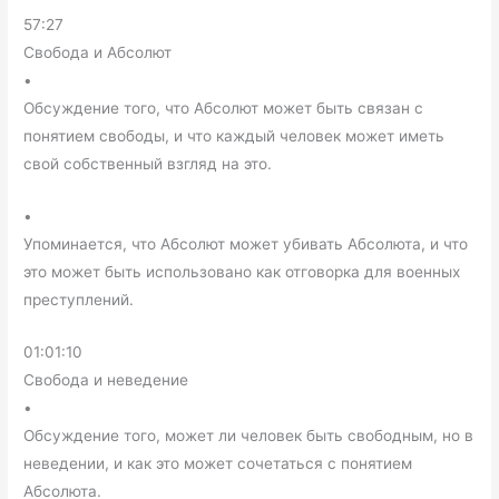
57:27
Свобода и Абсолют
•
Обсуждение того, что Абсолют может быть связан с
понятием свободы, и что каждый человек может иметь
свой собственный взгляд на это.
•
Упоминается, что Абсолют может убивать Абсолюта, и что
это может быть использовано как отговорка для военных
преступлений.
01:01:10
Свобода и неведение
•
Обсуждение того, может ли человек быть свободным, но в
неведении, и как это может сочетаться с понятием
Абсолюта.