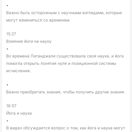
•
Важно быть осторожным с научными взглядами, которые
могут измениться со временем.
15:27
Влияние йоги на науку
•
Во времена Патанджали существовала своя наука, и йога
помогла открыть понятия нуля и позиционной системы
исчисления.
•
Важно приобретать знания, чтобы получить другие знания.
16:57
Йога и наука
•
В видео обсуждается вопрос о том, как йога и наука могут