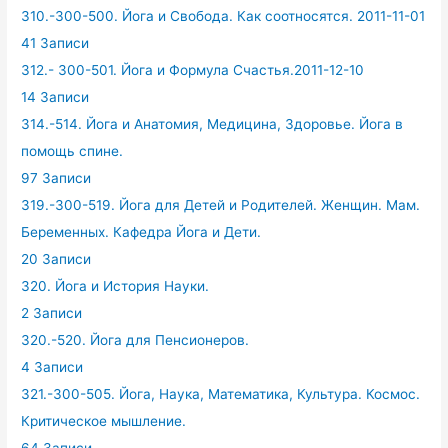
310.-300-500. Йога и Свобода. Как соотносятся. 2011-11-01
41 Записи
312.- 300-501. Йога и Формула Счастья.2011-12-10
14 Записи
314.-514. Йога и Анатомия, Медицина, Здоровье. Йога в
помощь спине.
97 Записи
319.-300-519. Йога для Детей и Родителей. Женщин. Мам.
Беременных. Кафедра Йога и Дети.
20 Записи
320. Йога и История Науки.
2 Записи
320.-520. Йога для Пенсионеров.
4 Записи
321.-300-505. Йога, Наука, Математика, Культура. Космос.
Критическое мышление.
64 Записи