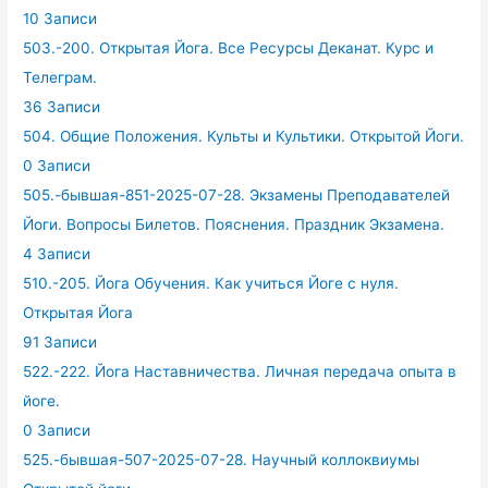
10 Записи
503.-200. Открытая Йога. Все Ресурсы Деканат. Курс и
Телеграм.
36 Записи
504. Общие Положения. Культы и Культики. Открытой Йоги.
0 Записи
505.-бывшая-851-2025-07-28. Экзамены Преподавателей
Йоги. Вопросы Билетов. Пояснения. Праздник Экзамена.
4 Записи
510.-205. Йога Обучения. Как учиться Йоге с нуля.
Открытая Йога
91 Записи
522.-222. Йога Наставничества. Личная передача опыта в
йоге.
0 Записи
525.-бывшая-507-2025-07-28. Научный коллоквиумы