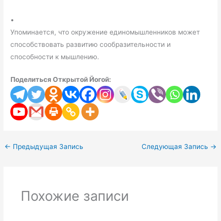
•
Упоминается, что окружение единомышленников может
способствовать развитию сообразительности и
способности к мышлению.
Поделиться Открытой Йогой:
←
Предыдущая Запись
Следующая Запись
→
Похожие записи