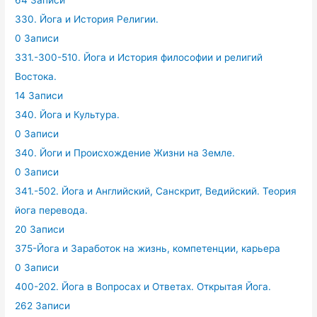
330. Йога и История Религии.
0 Записи
331.-300-510. Йога и История философии и религий
Востока.
14 Записи
340. Йога и Культура.
0 Записи
340. Йоги и Происхождение Жизни на Земле.
0 Записи
341.-502. Йога и Английский, Санскрит, Ведийский. Теория
йога перевода.
20 Записи
375-Йога и Заработок на жизнь, компетенции, карьера
0 Записи
400-202. Йога в Вопросах и Ответах. Открытая Йога.
262 Записи