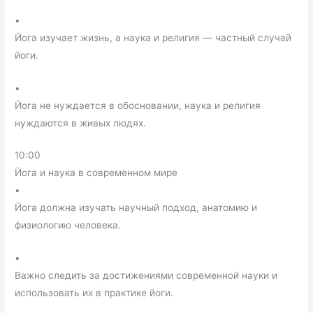
•
Йога изучает жизнь, а наука и религия — частный случай
йоги.
•
Йога не нуждается в обосновании, наука и религия
нуждаются в живых людях.
10:00
Йога и наука в современном мире
•
Йога должна изучать научный подход, анатомию и
физиологию человека.
•
Важно следить за достижениями современной науки и
использовать их в практике йоги.