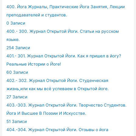
400. Йога Журналы, Практические Йога Занятия, Лекции
преподавателей и студентов.
0 Записи
400.- 300. Журнал Открытой Йоги. Статьи на русском
языке.
254 Записи
401.- 301. Журнал Открытой Йоги. Как я пришел в йогу?
Реальные Истории о Йоге!
60 Записи
402.- 302. Журнал Открытой Йоги. Студенческая
жизнь,или как мы всё успеваем в Открытой йоге.
27 Записи
403.-303. Журнал Открытой Йоги. Творчество Студентов.
Йога И Высшее В Поэзии И Искусстве.
51 Записи
404.-304. Журнал Открытой Йоги. Отзывы о йога