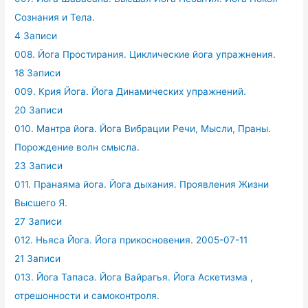
Сознания и Тела.
4 Записи
008. Йога Простирания. Циклические йога упражнения.
18 Записи
009. Крия Йога. Йога Динамических упражнений.
20 Записи
010. Мантра йога. Йога Вибрации Речи, Мысли, Праны.
Порождение волн смысла.
23 Записи
011. Пранаяма йога. Йога дыхания. Проявления Жизни
Высшего Я.
27 Записи
012. Ньяса Йога. Йога прикосновения. 2005-07-11
21 Записи
013. Йога Тапаса. Йога Вайрагья. Йога Аскетизма ,
отрешонности и самоконтроля.