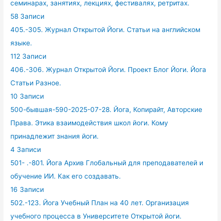
семинарах, занятиях, лекциях, фестивалях, ретритах.
58 Записи
405.-305. Журнал Открытой Йоги. Статьи на английском
языке.
112 Записи
406.-306. Журнал Открытой Йоги. Проект Блог Йоги. Йога
Статьи Разное.
10 Записи
500-бывшая-590-2025-07-28. Йога, Копирайт, Авторские
Права. Этика взаимодействия школ йоги. Кому
принадлежит знания йоги.
4 Записи
501- .-801. Йога Архив Глобальный для преподавателей и
обучение ИИ. Как его создавать.
16 Записи
502.-123. Йога Учебный План на 40 лет. Организация
учебного процесса в Университете Открытой йоги.