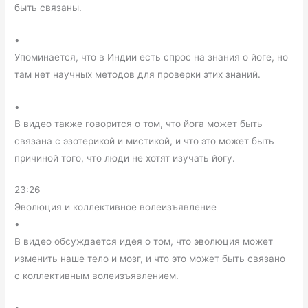
быть связаны.
•
Упоминается, что в Индии есть спрос на знания о йоге, но
там нет научных методов для проверки этих знаний.
•
В видео также говорится о том, что йога может быть
связана с эзотерикой и мистикой, и что это может быть
причиной того, что люди не хотят изучать йогу.
23:26
Эволюция и коллективное волеизъявление
•
В видео обсуждается идея о том, что эволюция может
изменить наше тело и мозг, и что это может быть связано
с коллективным волеизъявлением.