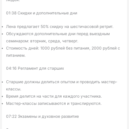
01:38 Скидки и дополнительные дни
Лена предлагает 50% скидку на шестичасовой ретрит.
Обсуждаются дополнительные дни перед выездным
семинаром: вторник, среда, четверг.
Стоимость дней: 1000 рублей без питания, 2000 рублей с
питанием.
04:16 Регламент для старших
Старшие должны делиться опытом и проводить мастер-
классы.
Время делится на части для каждого участника.
Мастер-классы записываются и транслируются.
07:22 Экзамены и духовное развитие