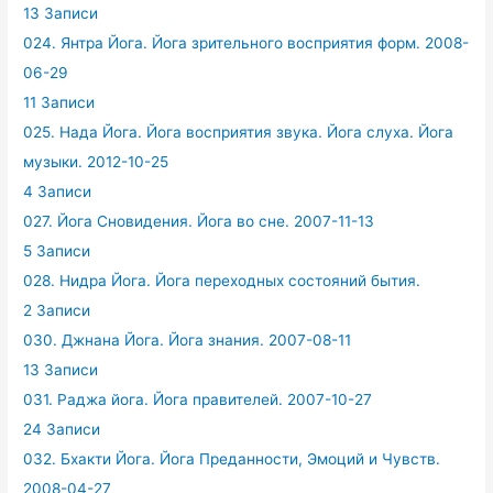
13 Записи
024. Янтра Йога. Йога зрительного восприятия форм. 2008-
06-29
11 Записи
025. Нада Йога. Йога восприятия звука. Йога слуха. Йога
музыки. 2012-10-25
4 Записи
027. Йога Сновидения. Йога во сне. 2007-11-13
5 Записи
028. Нидра Йога. Йога переходных состояний бытия.
2 Записи
030. Джнана Йога. Йога знания. 2007-08-11
13 Записи
031. Раджа йога. Йога правителей. 2007-10-27
24 Записи
032. Бхакти Йога. Йога Преданности, Эмоций и Чувств.
2008-04-27