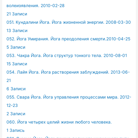
волеизявления. 2010-02-28
21 Записи
051. Кундалини Йога. Йога жизненной энергии. 2008-03-30
13 Записи
052. Йога Умирания. Йога преодоления смерти.2010-04-25
5 Записи
053. Чакра Йога. Йога структур тонкого тела. 2010-08-01
15 Записи
054. Лайя Йога. Йога растворения заблуждений. 2013-06-
21
6 Записи
055. Свара Йога. Йога управления процессами мира. 2012-
12-23
2 Записи
060. Йога четырех целий жизни любого человека.
1 Запись