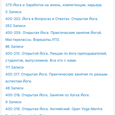
375-Йога и Заработок на жизнь, компетенции, карьера
0 Записи
400-202. Йога в Вопросах и Ответах. Открытая Йога.
262 Записи
400-209. Открытая Йога. Практические занятия Йогой.
Мастерклассы. Воркшопы.УПЗ.
86 Записи
400-210. Открытой Йога. Лекции по йоге преподавателей,
студентов, выпускников. Все кто с нами.
111 Записи
400-217. Открытая Йога. Практические занятия по разным
аспектам Йоги.
48 Записи
400-218. Открытая Йога. Занятия по Хатха Йоге.
9 Записи
400-219. Открытая Йога. Английский. Open Yoga Mantra