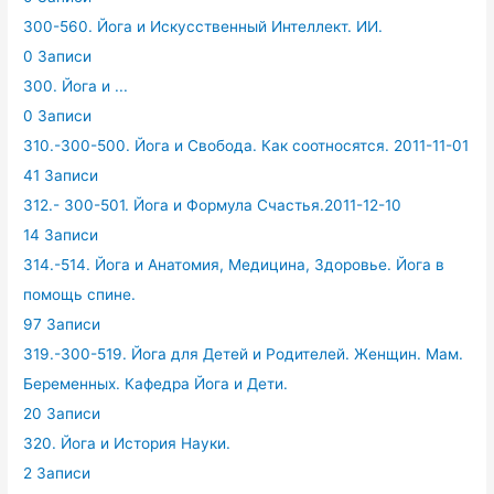
300-560. Йога и Искусственный Интеллект. ИИ.
0 Записи
300. Йога и ...
0 Записи
310.-300-500. Йога и Свобода. Как соотносятся. 2011-11-01
41 Записи
312.- 300-501. Йога и Формула Счастья.2011-12-10
14 Записи
314.-514. Йога и Анатомия, Медицина, Здоровье. Йога в
помощь спине.
97 Записи
319.-300-519. Йога для Детей и Родителей. Женщин. Мам.
Беременных. Кафедра Йога и Дети.
20 Записи
320. Йога и История Науки.
2 Записи