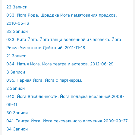
23 Записи
033. Йога Рода. Шраддха Йога памятования предков.
2010-05-16
33 Записи
033. Рита Йога. Йога танца вселенной и человека. Йога
Ритма Уместости Действий. 2011-11-18
21 Записи
034. Натья Йога. Йога театра и актеров. 2012-06-29
3 Записи
035. Парная Йога. Йога с партнером.
2 Записи
040. Йога Влюбленности. Йога подарка вселенной.2009-
09-11
30 Записи
041. Тантра Йога. Йога сексуального влечения.2009-09-27
34 Записи