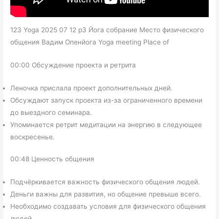
123 Yoga 2025 07 12 p3 Йога собрание Место физического
общения Вадим Опенйога Yoga meeting Place of
00:00 Обсуждение проекта и ретрита
Леночка прислала проект дополнительных дней.
Обсуждают запуск проекта из-за ограниченного времени
до выездного семинара.
Упоминается ретрит медитации на энергию в следующее
воскресенье.
00:48 Ценность общения
Подчёркивается важность физического общения людей.
Деньги важны для развития, но общение превыше всего.
Необходимо создавать условия для физического общения
людей.