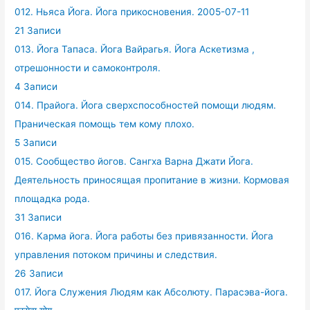
012. Ньяса Йога. Йога прикосновения. 2005-07-11
21 Записи
013. Йога Тапаса. Йога Вайрагья. Йога Аскетизма ,
отрешонности и самоконтроля.
4 Записи
014. Прайога. Йога сверхспособностей помощи людям.
Праническая помощь тем кому плохо.
5 Записи
015. Сообщество йогов. Сангха Варна Джати Йога.
Деятельность приносящая пропитание в жизни. Кормовая
площадка рода.
31 Записи
016. Карма йога. Йога работы без привязанности. Йога
управления потоком причины и следствия.
26 Записи
017. Йога Служения Людям как Абсолюту. Парасэва-йога.