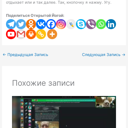
отдыхает или и так далее. Так, кнопочку я нажму. Угу.
Поделиться Открытой Йогой:
←
Предыдущая Запись
Следующая Запись
→
Похожие записи