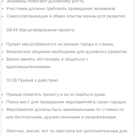
Экзамены помогают духовному росту.
Участники должны требовать проведения экзаменов.
Самосоорганизация и обмен опытом важны для развития.
08:49 Масштабирование проекта
Проект масштабируется на разные города и страны.
Физическое общение необходимо для духовного развития.
Важно менять обстановку и общаться с
единомышленниками.
10:28 Призыв к действию
Призыв помогать проекту и не оставаться дома.
Поиск мест для проведения мероприятий в своих городах.
Мероприятия должны быть минимальными по стоимости
или бесплатными, дружественными и ненапряжными.
Леночка, значит, вот ты прислала вот дополнительные дни.