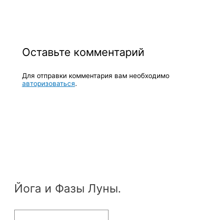
Оставьте комментарий
Для отправки комментария вам необходимо
авторизоваться
.
Йога и Фазы Луны.