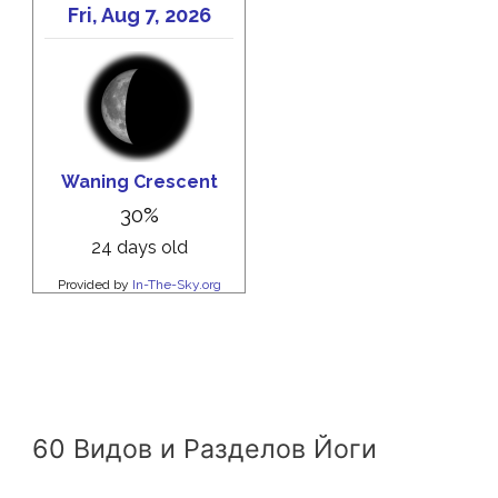
60 Видов и Разделов Йоги