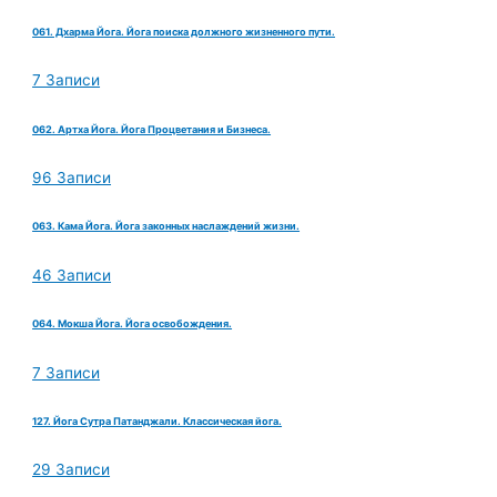
061. Дхарма Йога. Йога поиска должного жизненного пути.
7 Записи
062. Артха Йога. Йога Процветания и Бизнеса.
96 Записи
063. Кама Йога. Йога законных наслаждений жизни.
46 Записи
064. Мокша Йога. Йога освобождения.
7 Записи
127. Йога Сутра Патанджали. Классическая йога.
29 Записи