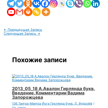
←
Предыдущая Запись
Следующая Запись
→
Похожие записи
2013_05_18 А.Авалон Гирлянда букв.
Введение. Комментарии Вадима
Запорожцева
136.Тантра-Мантра Йога Гирлянда букв. Д. Вудрофф
/
От
admin