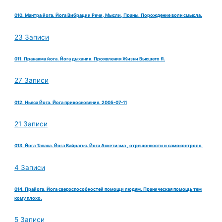
010. Мантра йога. Йога Вибрации Речи, Мысли, Праны. Порождение волн смысла.
23 Записи
011. Пранаяма йога. Йога дыхания. Проявления Жизни Высшего Я.
27 Записи
012. Ньяса Йога. Йога прикосновения. 2005-07-11
21 Записи
013. Йога Тапаса. Йога Вайрагья. Йога Аскетизма , отрешонности и самоконтроля.
4 Записи
014. Прайога. Йога сверхспособностей помощи людям. Праническая помощь тем
кому плохо.
5 Записи