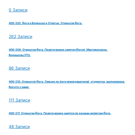
0 Записи
400-202. Йога в Вопросах и Ответах. Открытая Йога.
262 Записи
400-209. Открытая Йога. Практические занятия Йогой. Мастерклассы.
Воркшопы.УПЗ.
86 Записи
400-210. Открытой Йога. Лекции по йоге преподавателей, студентов, выпускников.
Все кто с нами.
111 Записи
400-217. Открытая Йога. Практические занятия по разным аспектам Йоги.
48 Записи