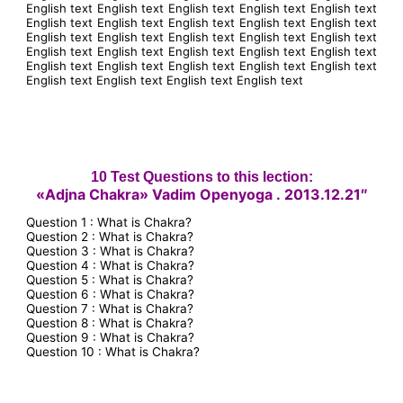
English text English text English text English text English text
English text English text English text English text English text
English text English text English text English text English text
English text English text English text English text English text
English text English text English text English text English text
English text English text English text English text
10
Test Questions to this lection:
«
Adjna Chakra
»
Vadim Openyoga
.
2013.12.21″
Question 1 : What is Chakra?
Question 2 : What is Chakra?
Question 3 : What is Chakra?
Question 4 : What is Chakra?
Question 5 : What is Chakra?
Question 6 : What is Chakra?
Question 7 : What is Chakra?
Question 8 : What is Chakra?
Question 9 : What is Chakra?
Question 10 : What is Chakra?