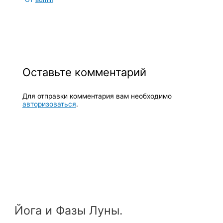
Оставьте комментарий
Для отправки комментария вам необходимо
авторизоваться
.
Йога и Фазы Луны.