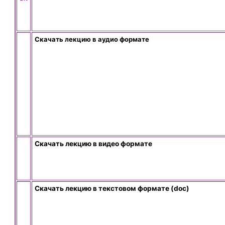
Скачать лекцию в аудио формате
Скачать лекцию в видео формате
Скачать лекцию в текстовом формате (doc)