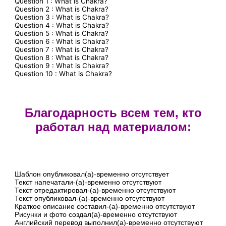
Question 1 : What is Chakra?
Question 2 : What is Chakra?
Question 3 : What is Chakra?
Question 4 : What is Chakra?
Question 5 : What is Chakra?
Question 6 : What is Chakra?
Question 7 : What is Chakra?
Question 8 : What is Chakra?
Question 9 : What is Chakra?
Question 10 : What is Chakra?
Благодарность всем тем, кто
работал над материалом:
Шаблон опубликовал(а)-временно отсутствует
Текст напечатали-(а)-временно отсутствуют
Текст отредактировал-(а)-временно отсутствуют
Текст опубликовал-(а)-временно отсутствуют
Краткое описание составил-(а)-временно отсутствуют
Рисунки и фото создал(а)-временно отсутствуют
Английский перевод выполнил(а)-временно отсутствуют