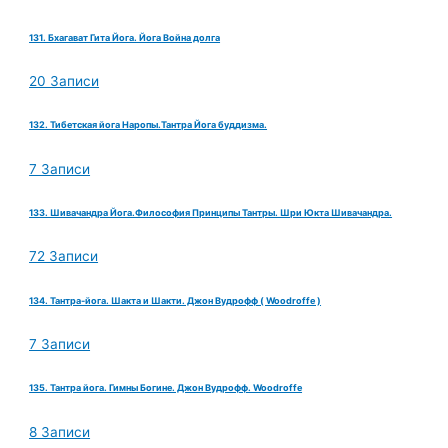
131. Бхагават Гита Йога. Йога Война долга
20 Записи
132. Тибетская йога Наропы.Тантра Йога буддизма.
7 Записи
133. Шивачандра Йога.Философия Принципы Тантры. Шри Юкта Шивачандра.
72 Записи
134. Тантра-йога. Шакта и Шакти. Джон Вудрофф ( Woodroffe )
7 Записи
135. Тантра йога. Гимны Богине. Джон Вудрофф. Woodroffe
8 Записи