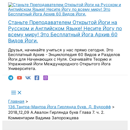
Перейти
к
содержимому
Станьте Преподавателем Открытой Йоги на
Русском и Английском Языке! Несите Йогу по
всему миру! Это Бесплатный Йога Архив 60
Видов Йоги.
Друзья, начинайте учиться у нас прямо сегодня. Это
Бесплатный Архив - Энциклопедия 60 Видов и Разделов
Йоги для Начинающих с Нуля. Скачивайте Теорию и
Упражнений Йоги Международного Открытого Йога
Университета.
Поиск
Main
Menu
Главная
136.Тантра-Мантра Йога Гирлянда букв. Д. Вудрофф
2018_12_09 А.Авалон Гирлянда букв Глава 7. ч. 2.
Комментарии Вадима Запорожцева