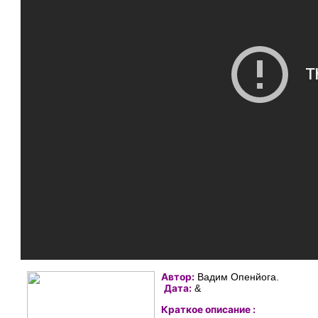
Автор:
Вадим Опенйога.
Дата:
&
Краткое описание :