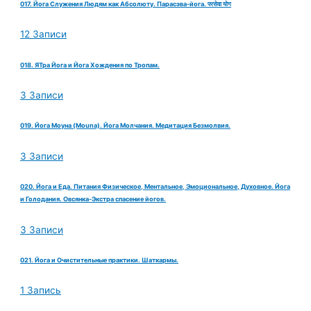
017. Йога Служения Людям как Абсолюту. Парасэва-йога. परसेवा योग
12 Записи
018. ЯТра Йога и Йога Хождения по Тропам.
3 Записи
019. Йога Моуна (Mouna). Йога Молчания. Медитация Безмолвия.
3 Записи
020. Йога и Еда. Питания Физическое, Ментальное, Эмоциональное, Духовное. Йога
и Голодания. Овсянка-Экстра спасение йогов.
3 Записи
021. Йога и Очистительные практики. Шаткармы.
1 Запись