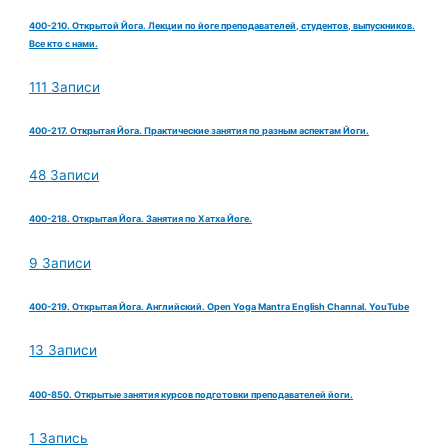
400-210. Открытой Йога. Лекции по йоге преподавателей, студентов, выпускников.
Все кто с нами.
111 Записи
400-217. Открытая Йога. Практические занятия по разным аспектам Йоги.
48 Записи
400-218. Открытая Йога. Занятия по Хатха Йоге.
9 Записи
400-219. Открытая Йога. Английский. Open Yoga Mantra English Channal. YouTube
13 Записи
400-850. Открытые занятия курсов подготовки преподавателей йоги.
1 Запись