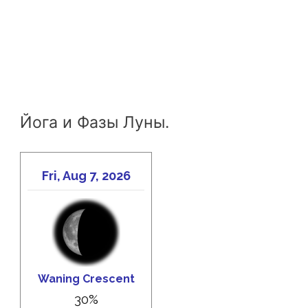
Йога и Фазы Луны.