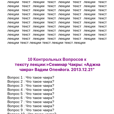
лекции текст лекции текст лекции текст лекции текст
лекции текст лекции текст лекции текст лекции текст
лекции текст лекции текст лекции текст лекции текст
лекции текст лекции текст лекции текст лекции текст
лекции текст лекции текст лекции текст лекции текст
лекции текст лекции текст лекции текст лекции текст
лекции текст лекции текст лекции текст лекции текст
лекции текст лекции текст лекции текст лекции текст
лекции текст лекции текст лекции текст лекции текст
лекции текст лекции текст лекции текст лекции текст
лекции текст лекции текст лекции текст лекции
10 Контрольных Вопросов к
тексту лекции:»Семинар Чакры: «Аджна
чакра» Вадим Опенйога. 2013.12.21″
Вопрос 1 : Что такое чакра?
Вопрос 2 : Что такое чакра?
Вопрос 3 : Что такое чакра?
Вопрос 4 : Что такое чакра?
Вопрос 5 : Что такое чакра?
Вопрос 6 : Что такое чакра?
Вопрос 7 : Что такое чакра?
Вопрос 8 : Что такое чакра?
Вопрос 9 : Что такое чакра?