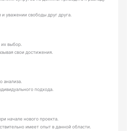
 и уважении свободы друг друга.
 их выбор.
азывая свои достижения.
о анализа.
ндивидуального подхода.
ри начале нового проекта.
ствительно имеет опыт в данной области.