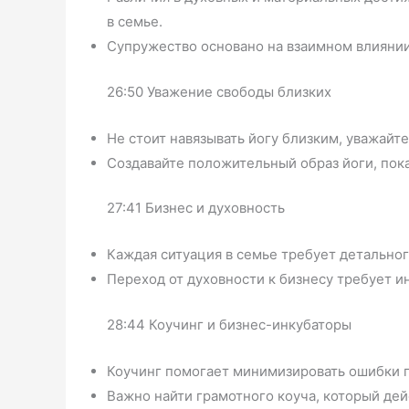
в семье.
Супружество основано на взаимном влиянии
26:50 Уважение свободы близких
Не стоит навязывать йогу близким, уважайте
Создавайте положительный образ йоги, пок
27:41 Бизнес и духовность
Каждая ситуация в семье требует детальног
Переход от духовности к бизнесу требует и
28:44 Коучинг и бизнес-инкубаторы
Коучинг помогает минимизировать ошибки п
Важно найти грамотного коуча, который дей