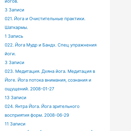
йогов.
3 Записи
021. Йога и Очистительные практики.
Шаткармы.
1 Запись
022. Йога Мудр и Бандх. Спец упражнения
йоги.
3 Записи
023. Медитация. Дхяна йога. Медитация в
Йоге. Йога потока внимания, сознания и
ощущений. 2008-01-27
13 Записи
024. Янтра Йога. Йога зрительного
восприятия форм. 2008-06-29
11 Записи