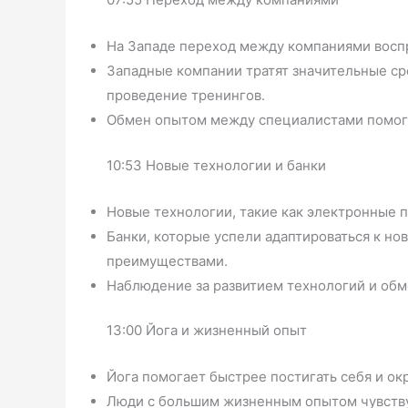
На Западе переход между компаниями воспр
Западные компании тратят значительные ср
проведение тренингов.
Обмен опытом между специалистами помога
10:53 Новые технологии и банки
Новые технологии, такие как электронные 
Банки, которые успели адаптироваться к но
преимуществами.
Наблюдение за развитием технологий и обм
13:00 Йога и жизненный опыт
Йога помогает быстрее постигать себя и 
Люди с большим жизненным опытом чувств