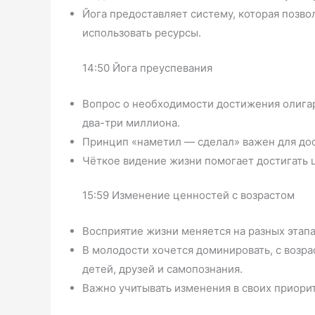
Йога предоставляет систему, которая позво
использовать ресурсы.
14:50 Йога преуспевания
Вопрос о необходимости достижения олигар
два-три миллиона.
Принцип «наметил — сделал» важен для до
Чёткое видение жизни помогает достигать 
15:59 Изменение ценностей с возрастом
Восприятие жизни меняется на разных этапа
В молодости хочется доминировать, с возр
детей, друзей и самопознания.
Важно учитывать изменения в своих приорит