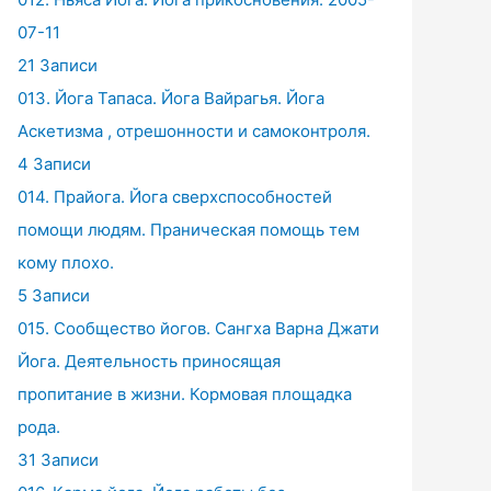
07-11
21 Записи
013. Йога Тапаса. Йога Вайрагья. Йога
Аскетизма , отрешонности и самоконтроля.
4 Записи
014. Прайога. Йога сверхспособностей
помощи людям. Праническая помощь тем
кому плохо.
5 Записи
015. Сообщество йогов. Сангха Варна Джати
Йога. Деятельность приносящая
пропитание в жизни. Кормовая площадка
рода.
31 Записи