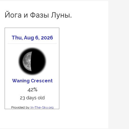
Йога и Фазы Луны.