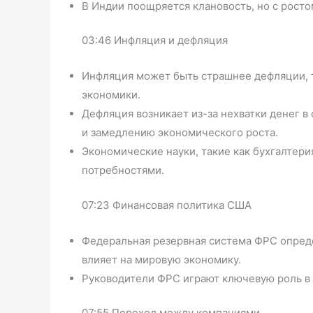
В Индии поощряется клановость, но с росто
03:46 Инфляция и дефляция
Инфляция может быть страшнее дефляции, т
экономики.
Дефляция возникает из-за нехватки денег в
и замедлению экономического роста.
Экономические науки, такие как бухгалтери
потребностями.
07:23 Финансовая политика США
Федеральная резервная система ФРС опред
влияет на мировую экономику.
Руководители ФРС играют ключевую роль в
07:55 Переход между компаниями