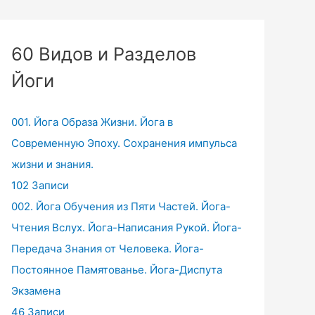
60 Видов и Разделов
Йоги
001. Йога Образа Жизни. Йога в
Современную Эпоху. Сохранения импульса
жизни и знания.
102 Записи
002. Йога Обучения из Пяти Частей. Йога-
Чтения Вслух. Йога-Написания Рукой. Йога-
Передача Знания от Человека. Йога-
Постоянное Памятованье. Йога-Диспута
Экзамена
46 Записи