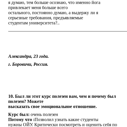
я думаю, тем больше осознаю, что именно йога
привлекает меня больше всего
остального, постоянно думаю, а выдержу ли я
серьезные требования, предъявляемые
студентам университета?..
————————————————————————————————
Александра, 23 года.
г. Боровичи, Россия.
10. Был ли этот курс полезен вам, чем и почему был
полезен? Можете
высказать свое эмоциональное отношение.
Курс был:
очень полезен
Потому что :
Позволил узнать какие студенты
нужны ОЙУ. Критически посмотреть и оценить себя по