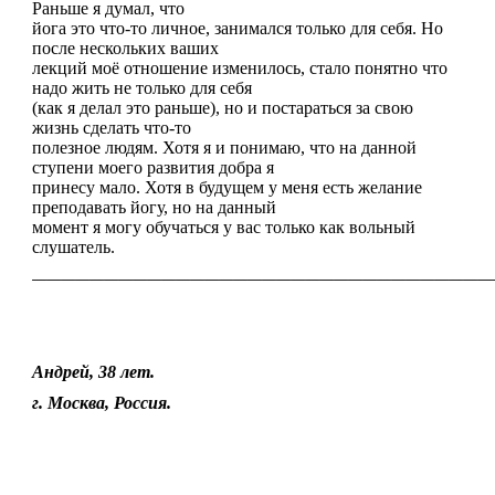
Раньше я думал, что
йога это что-то личное, занимался только для себя. Но
после нескольких ваших
лекций моё отношение изменилось, стало понятно что
надо жить не только для себя
(как я делал это раньше), но и постараться за свою
жизнь сделать что-то
полезное людям. Хотя я и понимаю, что на данной
ступени моего развития добра я
принесу мало. Хотя в будущем у меня есть желание
преподавать йогу, но на данный
момент я могу обучаться у вас только как вольный
слушатель.
————————————————————————————————
Андрей, 38 лет.
г. Москва, Россия.