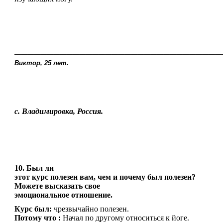
————————————————————————————————
Виктор, 25 лет.
с. Владимировка, Россия.
10. Был ли
этот курс полезен вам, чем и почему был полезен?
Можете высказать свое
эмоциональное отношение.
Курс был:
чрезвычайно полезен.
Потому что :
Начал по другому относиться к йоге.