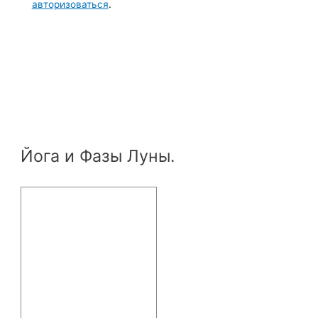
авторизоваться
.
Йога и Фазы Луны.