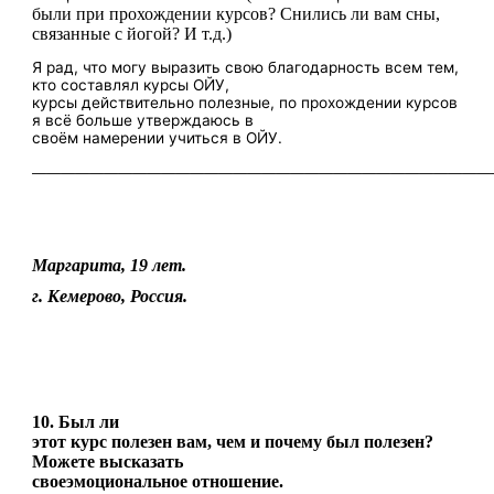
были при прохождении курсов? Снились ли вам сны,
связанные с йогой? И т.д.)
Я рад, что могу выразить свою благодарность всем тем,
кто составлял курсы ОЙУ,
курсы действительно полезные, по прохождении курсов
я всё больше утверждаюсь в
своём намерении учиться в ОЙУ.
————————————————————————————————
Маргарита, 19 лет.
г. Кемерово, Россия.
10. Был ли
этот курс полезен вам, чем и почему был полезен?
Можете высказать
своеэмоциональное отношение.