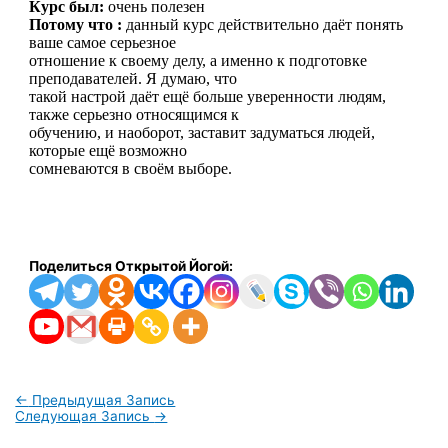
Курс был:
очень полезен
Потому что :
данный курс действительно даёт понять
ваше самое серьезное
отношение к своему делу, а именно к подготовке
преподавателей. Я думаю, что
такой настрой даёт ещё больше уверенности людям,
также серьезно относящимся к
обучению, и наоборот, заставит задуматься людей,
которые ещё возможно
сомневаются в своём выборе.
Поделиться Открытой Йогой:
←
Предыдущая Запись
Следующая Запись
→