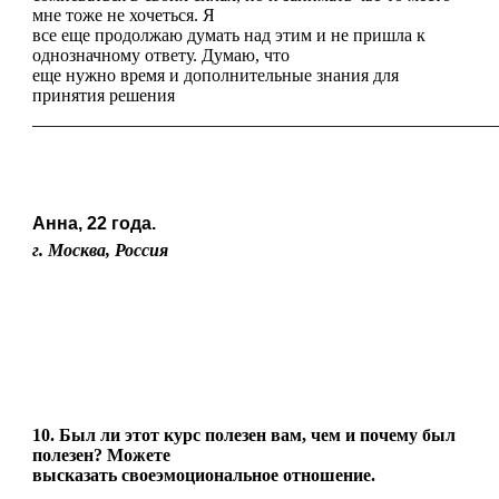
мне тоже не хочеться. Я
все еще продолжаю думать над этим и не пришла к
однозначному ответу. Думаю, что
еще нужно время и дополнительные знания для
принятия решения
————————————————————————————————
Анна, 22 года.
г. Москва, Россия
10. Был ли этот курс полезен вам, чем и почему был
полезен? Можете
высказать своеэмоциональное отношение.