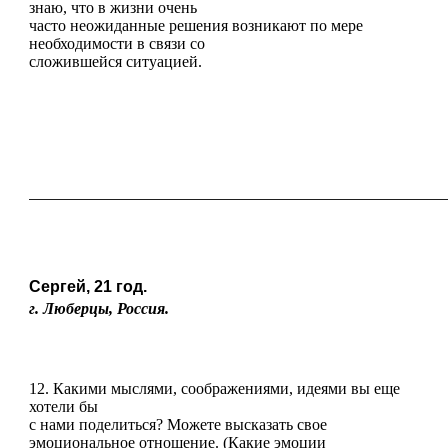
знаю, что в жизни очень
часто неожиданные решения возникают по мере
необходимости в связи со
сложившейся ситуацией.
————————————————————————————————
Сергей, 21 год.
г. Люберцы, Россия.
12. Какими мыслями, соображениями, идеями вы еще
хотели бы
с нами поделиться? Можете высказать свое
эмоциональное отношение. (Какие эмоции