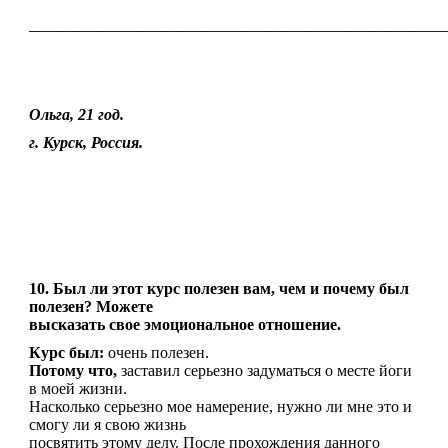
————————————————————————————————
Ольга, 21 год.
г. Курск, Россия.
10. Был ли этот курс полезен вам, чем и почему был
полезен? Можете
высказать свое эмоциональное отношение.
Курс был:
очень полезен.
Потому что,
заставил серьезно задуматься о месте йоги
в моей жизни.
Насколько серьезно мое намерение, нужно ли мне это и
смогу ли я свою жизнь
посвятить этому делу. После прохождения данного