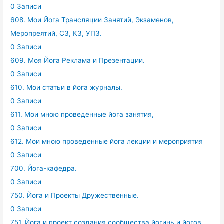
0 Записи
608. Мои Йога Трансляции Занятий, Экзаменов,
Меропреятий, СЗ, КЗ, УПЗ.
0 Записи
609. Моя Йога Реклама и Презентации.
0 Записи
610. Мои статьи в йога журналы.
0 Записи
611. Мои мною проведенные йога занятия,
0 Записи
612. Мои мною проведенные йога лекции и мероприятия
0 Записи
700. Йога-кафедра.
0 Записи
750. Йога и Проекты Дружественные.
0 Записи
751. Йога и проект создания сообщества йогинь и йогов