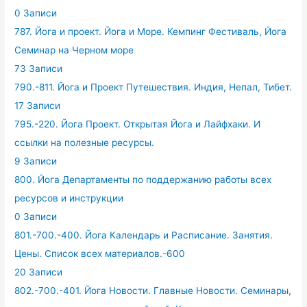
0 Записи
787. Йога и проект. Йога и Море. Кемпинг Фестиваль, Йога
Семинар на Черном море
73 Записи
790.-811. Йога и Проект Путешествия. Индия, Непал, Тибет.
17 Записи
795.-220. Йога Проект. Открытая Йога и Лайфхаки. И
ссылки на полезные ресурсы.
9 Записи
800. Йога Департаменты по поддержанию работы всех
ресурсов и инструкции
0 Записи
801.-700.-400. Йога Календарь и Расписание. Занятия.
Цены. Список всех материалов.-600
20 Записи
802.-700.-401. Йога Новости. Главные Новости. Семинары,