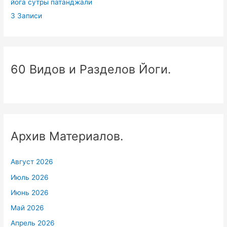
йога сутры патанджали
3 Записи
60 Видов и Разделов Йоги.
Архив Материалов.
Август 2026
Июль 2026
Июнь 2026
Май 2026
Апрель 2026