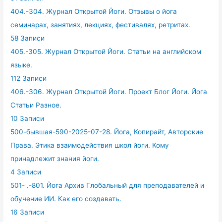
404.-304. Журнал Открытой Йоги. Отзывы о йога
семинарах, занятиях, лекциях, фестивалях, ретритах.
58 Записи
405.-305. Журнал Открытой Йоги. Статьи на английском
языке.
112 Записи
406.-306. Журнал Открытой Йоги. Проект Блог Йоги. Йога
Статьи Разное.
10 Записи
500-бывшая-590-2025-07-28. Йога, Копирайт, Авторские
Права. Этика взаимодействия школ йоги. Кому
принадлежит знания йоги.
4 Записи
501- .-801. Йога Архив Глобальный для преподавателей и
обучение ИИ. Как его создавать.
16 Записи