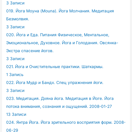
3 Записи
019. Йога Моуна (Mouna). Йога Молчания. Медитация
Безмолвия.
3 Записи
020. Йога и Еда. Питания Физическое, Ментальное,
Эмоциональное, Духовное. Йога и Голодания. Овсянка-
Экстра спасение йогов.
3 Записи
021. Йога и Очистительные практики. Шаткармы.
1 Запись
022. Йога Мудр и Бандх. Спец упражнения йоги.
3 Записи
023. Медитация. Дхяна йога. Медитация в Йоге. Йога
потока внимания, сознания и ощущений. 2008-01-27
13 Записи
024. Янтра Йога. Йога зрительного восприятия форм. 2008-
06-29