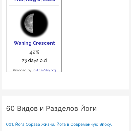
60 Видов и Разделов Йоги
001. Йога Образа Жизни. Йога в Современную Эпоху.