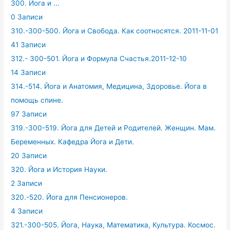
300. Йога и ...
0 Записи
310.-300-500. Йога и Свобода. Как соотносятся. 2011-11-01
41 Записи
312.- 300-501. Йога и Формула Счастья.2011-12-10
14 Записи
314.-514. Йога и Анатомия, Медицина, Здоровье. Йога в
помощь спине.
97 Записи
319.-300-519. Йога для Детей и Родителей. Женщин. Мам.
Беременных. Кафедра Йога и Дети.
20 Записи
320. Йога и История Науки.
2 Записи
320.-520. Йога для Пенсионеров.
4 Записи
321.-300-505. Йога, Наука, Математика, Культура. Космос.