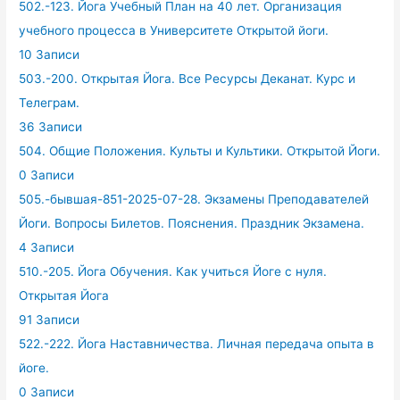
502.-123. Йога Учебный План на 40 лет. Организация
учебного процесса в Университете Открытой йоги.
10 Записи
503.-200. Открытая Йога. Все Ресурсы Деканат. Курс и
Телеграм.
36 Записи
504. Общие Положения. Культы и Культики. Открытой Йоги.
0 Записи
505.-бывшая-851-2025-07-28. Экзамены Преподавателей
Йоги. Вопросы Билетов. Пояснения. Праздник Экзамена.
4 Записи
510.-205. Йога Обучения. Как учиться Йоге с нуля.
Открытая Йога
91 Записи
522.-222. Йога Наставничества. Личная передача опыта в
йоге.
0 Записи