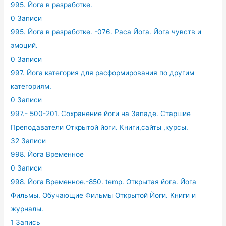
995. Йога в разработке.
0 Записи
995. Йога в разработке. -076. Раса Йога. Йога чувств и
эмоций.
0 Записи
997. Йога категория для расформирования по другим
категориям.
0 Записи
997.- 500-201. Сохранение йоги на Западе. Старшие
Преподаватели Открытой йоги. Книги,сайты ,курсы.
32 Записи
998. Йога Временное
0 Записи
998. Йога Временное.-850. temp. Открытая йога. Йога
Фильмы. Обучающие Фильмы Открытой Йоги. Книги и
журналы.
1 Запись