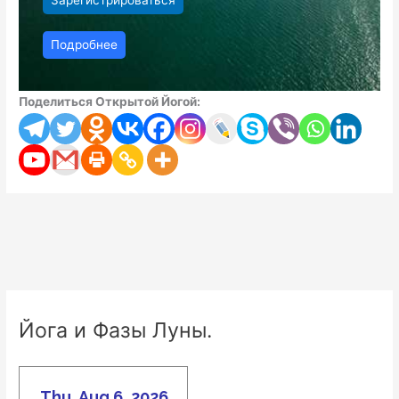
Зарегистрироваться
Подробнее
Поделиться Открытой Йогой:
Йога и Фазы Луны.