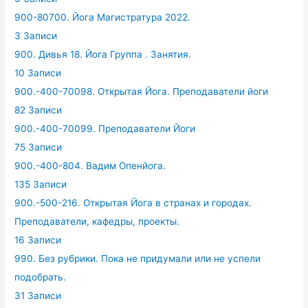
900-80700. Йога Магистратура 2022.
3 Записи
900. Дивья 18. Йога Группа . Занятия.
10 Записи
900.-400-70098. Открытая Йога. Преподаватели йоги
82 Записи
900.-400-70099. Преподаватели Йоги
75 Записи
900.-400-804. Вадим Опенйога.
135 Записи
900.-500-216. Открытая Йога в странах и городах.
Преподаватели, кафедры, проекты.
16 Записи
990. Без рубрики. Пока не придумали или не успели
подобрать.
31 Записи