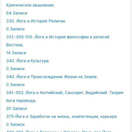
Критическое мышление.
64 Записи
330. Йога и История Религии.
0 Записи
331.-300-510. Йога и История философии и религий
Востока.
14 Записи
340. Йога и Культура.
0 Записи
340. Йоги и Происхождение Жизни на Земле.
0 Записи
341.-502. Йога и Английский, Санскрит, Ведийский. Теория
йога перевода.
20 Записи
375-Йога и Заработок на жизнь, компетенции, карьера
0 Записи