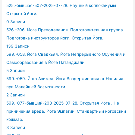
525.-бывшая-507-2025-07-28. Научный коллоквиумы
Открытой йоги.
0 Записи
526.-206. Йога Преподавания. Подготовительная группа.
Подготовка инструкторов йоги. Открытая Йога.
139 Записи
599.-058. Йога Свадхьяя. Йога Непрерывного Обучения и
Самообразования в Йоге Патанджали.
5 Записи
599.-059. Йога Ахимса. Йога Воздерживания от Насилия
при Малейшей Возможности.
2 Записи
599.-077-бывший-208-2025-07-28. Открытая Йога . Не
причинения вреда. Йога Эмпатии. Стандартный йоговский
кошмар.
3 Записи