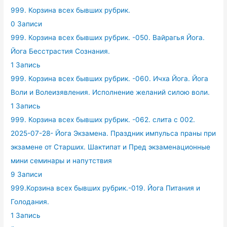
999. Корзина всех бывших рубрик.
0 Записи
999. Корзина всех бывших рубрик. -050. Вайрагья Йога.
Йога Бесстрастия Сознания.
1 Запись
999. Корзина всех бывших рубрик. -060. Ичха Йога. Йога
Воли и Волеизявления. Исполнение желаний силою воли.
1 Запись
999. Корзина всех бывших рубрик. -062. слита с 002.
2025-07-28- Йога Экзамена. Праздник импульса праны при
экзамене от Старших. Шактипат и Пред экзаменационные
мини семинары и напутствия
9 Записи
999.Корзина всех бывших рубрик.-019. Йога Питания и
Голодания.
1 Запись