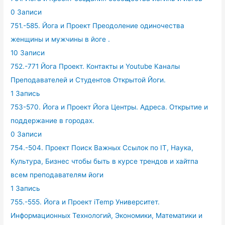
0 Записи
751.-585. Йога и Проект Преодоление одиночества
женщины и мужчины в йоге .
10 Записи
752.-771 Йога Проект. Контакты и Youtube Каналы
Преподавателей и Студентов Открытой Йоги.
1 Запись
753-570. Йога и Проект Йога Центры. Адреса. Открытие и
поддержание в городах.
0 Записи
754.-504. Проект Поиск Важных Ссылок по IT, Наука,
Культура, Бизнес чтобы быть в курсе трендов и хайтпа
всем преподавателям йоги
1 Запись
755.-555. Йога и Проект iTemp Университет.
Информационных Технологий, Экономики, Математики и