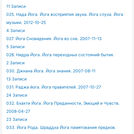
11 Записи
025. Нада Йога. Йога восприятия звука. Йога слуха. Йога
музыки. 2012-10-25
4 Записи
027. Йога Сновидения. Йога во сне. 2007-11-13
5 Записи
028. Нидра Йога. Йога переходных состояний бытия.
2 Записи
030. Джнана Йога. Йога знания. 2007-08-11
13 Записи
031. Раджа йога. Йога правителей. 2007-10-27
24 Записи
032. Бхакти Йога. Йога Преданности, Эмоций и Чувств.
2008-04-27
23 Записи
033. Йога Рода. Шраддха Йога памятования предков.