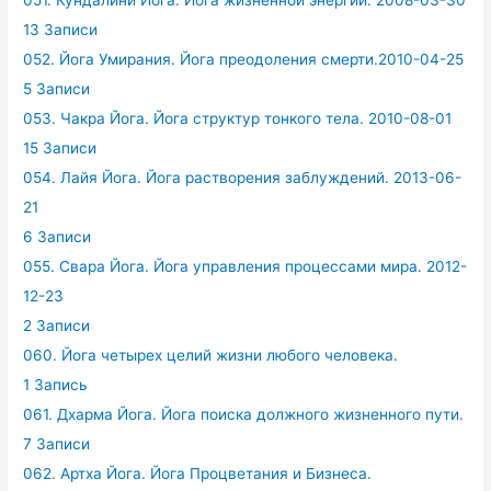
13 Записи
052. Йога Умирания. Йога преодоления смерти.2010-04-25
5 Записи
053. Чакра Йога. Йога структур тонкого тела. 2010-08-01
15 Записи
054. Лайя Йога. Йога растворения заблуждений. 2013-06-
21
6 Записи
055. Свара Йога. Йога управления процессами мира. 2012-
12-23
2 Записи
060. Йога четырех целий жизни любого человека.
1 Запись
061. Дхарма Йога. Йога поиска должного жизненного пути.
7 Записи
062. Артха Йога. Йога Процветания и Бизнеса.