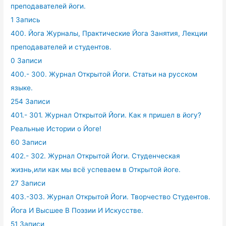
преподавателей йоги.
1 Запись
400. Йога Журналы, Практические Йога Занятия, Лекции
преподавателей и студентов.
0 Записи
400.- 300. Журнал Открытой Йоги. Статьи на русском
языке.
254 Записи
401.- 301. Журнал Открытой Йоги. Как я пришел в йогу?
Реальные Истории о Йоге!
60 Записи
402.- 302. Журнал Открытой Йоги. Студенческая
жизнь,или как мы всё успеваем в Открытой йоге.
27 Записи
403.-303. Журнал Открытой Йоги. Творчество Студентов.
Йога И Высшее В Поэзии И Искусстве.
51 Записи