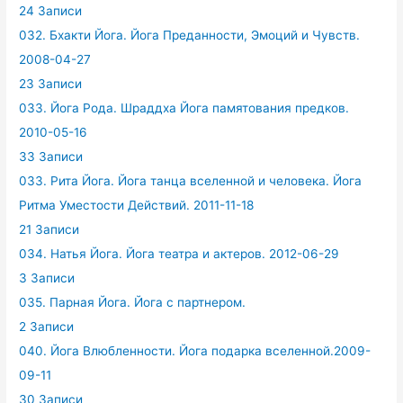
24 Записи
032. Бхакти Йога. Йога Преданности, Эмоций и Чувств.
2008-04-27
23 Записи
033. Йога Рода. Шраддха Йога памятования предков.
2010-05-16
33 Записи
033. Рита Йога. Йога танца вселенной и человека. Йога
Ритма Уместости Действий. 2011-11-18
21 Записи
034. Натья Йога. Йога театра и актеров. 2012-06-29
3 Записи
035. Парная Йога. Йога с партнером.
2 Записи
040. Йога Влюбленности. Йога подарка вселенной.2009-
09-11
30 Записи