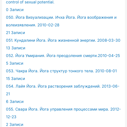
control of sexual potential.
0 Записи
050. Йога Визуализации. Ичха Йога. Йога воображения и
волеизявления. 2010-02-28
21 Записи
051. Кундалини Йога. Йога жизненной энергии. 2008-03-30
13 Записи
052. Йога Умирания. Йога преодоления смерти.2010-04-25
5 Записи
053. Чакра Йога. Йога структур тонкого тела. 2010-08-01
15 Записи
054. Лайя Йога. Йога растворения заблуждений. 2013-06-
21
6 Записи
055. Свара Йога. Йога управления процессами мира. 2012-
12-23
2 Записи