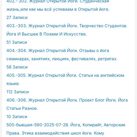
402.- 302. Журнал Открытой Йоги. Студенческая
жизнь,или как мы всё успеваем в Открытой йоге.
27 Записи
403.-303. Журнал Открытой Йоги. Творчество Студентов.
Йога И Высшее В Поэзии И Искусстве.
51 Записи
404.-304. Журнал Открытой Йоги. Отзывы о йога
семинарах, занятиях, лекциях, фестивалях, ретритах.
58 Записи
405.-305. Журнал Открытой Йоги. Статьи на английском
языке.
112 Записи
406.-306. Журнал Открытой Йоги. Проект Блог Йоги. Йога
Статьи Разное.
10 Записи
500-бывшая-590-2025-07-28. Йога, Копирайт, Авторские
Права. Этика взаимодействия школ йоги. Кому