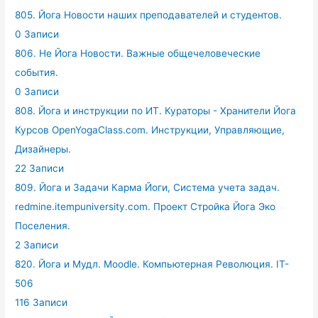
805. Йога Новости наших преподавателей и студентов.
0 Записи
806. Не Йога Новости. Важные общечеловеческие
события.
0 Записи
808. Йога и инструкции по ИТ. Кураторы - Хранители Йога
Курсов OpenYogaClass.com. Инструкции, Управляющие,
Дизайнеры.
22 Записи
809. Йога и Задачи Карма Йоги, Система учета задач.
redmine.itempuniversity.com. Проект Стройка Йога Эко
Поселения.
2 Записи
820. Йога и Мудл. Moodle. Компьютерная Революция. IT-
506
116 Записи