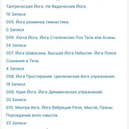
Тантрическая Йога. Не Ведические Йоги.
19 Записи
005. Йога разминка гимнастика.
0 Записи
006. Хатха Йога. Йога Статических Поз Тела или Асаны.
24 Записи
007. Йога Шавасана. Высшая Йога Небытия. Йога Покоя
Сознания и Тела.
4 Записи
008. Йога Простирания. Циклические йога упражнения.
18 Записи
009. Крия Йога. Йога Динамических упражнений.
20 Записи
010. Мантра йога. Йога Вибрации Речи, Мысли, Праны.
Порождение волн смысла.
23 Записи