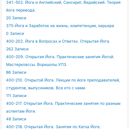
341.-502. Йога и Английский, Санскрит, Ведийский. Теория
йога перевода.
20 Записи
375-Йога и Заработок на жизнь, компетенции, карьера
0 Записи
400-202. Йога в Вопросах и Ответах. Открытая Йога.
262 Записи
400-209. Открытая Йога. Практические занятия Йогой.
Мастерклассы. Воркшопы.УПЗ.
86 Записи
400-210. Открытой Йога. Лекции по йоге преподавателей,
студентов, выпускников. Все кто с нами.
111 Записи
400-217. Открытая Йога. Практические занятия по разным
аспектам Йоги.
48 Записи
400-218. Открытая Йога. Занятия по Хатха Йоге.