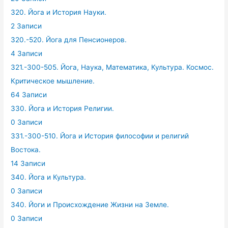
320. Йога и История Науки.
2 Записи
320.-520. Йога для Пенсионеров.
4 Записи
321.-300-505. Йога, Наука, Математика, Культура. Космос.
Критическое мышление.
64 Записи
330. Йога и История Религии.
0 Записи
331.-300-510. Йога и История философии и религий
Востока.
14 Записи
340. Йога и Культура.
0 Записи
340. Йоги и Происхождение Жизни на Земле.
0 Записи