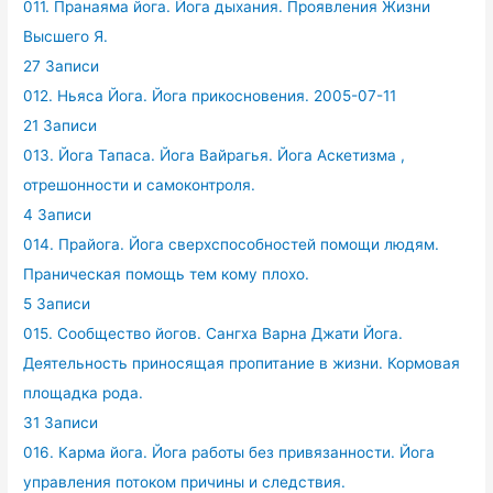
011. Пранаяма йога. Йога дыхания. Проявления Жизни
Высшего Я.
27 Записи
012. Ньяса Йога. Йога прикосновения. 2005-07-11
21 Записи
013. Йога Тапаса. Йога Вайрагья. Йога Аскетизма ,
отрешонности и самоконтроля.
4 Записи
014. Прайога. Йога сверхспособностей помощи людям.
Праническая помощь тем кому плохо.
5 Записи
015. Сообщество йогов. Сангха Варна Джати Йога.
Деятельность приносящая пропитание в жизни. Кормовая
площадка рода.
31 Записи
016. Карма йога. Йога работы без привязанности. Йога
управления потоком причины и следствия.