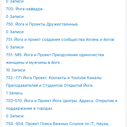
0 Записи
700. Йога-кафедра.
0 Записи
750. Йога и Проекты Дружественные.
0 Записи
751. Йога и проект создания сообщества йогинь и йогов
0 Записи
751.-585. Йога и Проект Преодоление одиночества
женщины и мужчины в йоге .
10 Записи
752.-771 Йога Проект. Контакты и Youtube Каналы
Преподавателей и Студентов Открытой Йоги.
1 Запись
753-570. Йога и Проект Йога Центры. Адреса. Открытие и
поддержание в городах.
0 Записи
754.-504. Проект Поиск Важных Ссылок по IT, Наука,