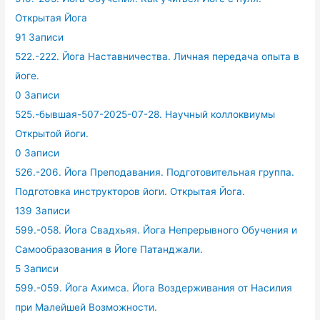
Открытая Йога
91 Записи
522.-222. Йога Наставничества. Личная передача опыта в
йоге.
0 Записи
525.-бывшая-507-2025-07-28. Научный коллоквиумы
Открытой йоги.
0 Записи
526.-206. Йога Преподавания. Подготовительная группа.
Подготовка инструкторов йоги. Открытая Йога.
139 Записи
599.-058. Йога Свадхьяя. Йога Непрерывного Обучения и
Самообразования в Йоге Патанджали.
5 Записи
599.-059. Йога Ахимса. Йога Воздерживания от Насилия
при Малейшей Возможности.