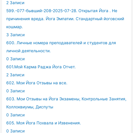
2 Записи
599.-077-бывший-208-2025-07-28. Открытая Йога . Не
причинения вреда. Йога Эмпатии. Стандартный йоговский
кошмар.
3 Записи
600. Личные номера преподавателей и студентов для
личной деятельности.
0 Записи
601.Мой Карма Раджа Йога Отчет.
2 Записи
602. Мои Йога Отзывы на все.
0 Записи
603. Мои Отзывы на Йога Экзамены, Контрольные Занятия,
Коллоквиумы, Диспуты
0 Записи
605. Моя Йога Похвала и Извенения.
0 Записи