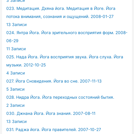
3 Записи
023. Медитация. Дхяна йога. Медитация в Йоге. Йога
потока внимания, сознания и ощущений. 2008-01-27
13 Записи
024. Янтра Йога. Йога зрительного восприятия форм. 2008-
06-29
11 Записи
025. Нада Йога. Йога восприятия звука. Йога слуха. Йога
музыки. 2012-10-25
4 Записи
027. Йога Сновидения. Йога во сне. 2007-11-13
5 Записи
028. Нидра Йога. Йога переходных состояний бытия.
2 Записи
030. Джнана Йога. Йога знания. 2007-08-11
13 Записи
031. Раджа йога. Йога правителей. 2007-10-27