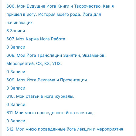
606. Мои Будущие Йога Книги и Творочество. Как я
пришел в йогу. История моего рода. Йога для
начинающих.
8 Записи
607. Моя Карма Йога Работа
0 Записи
608. Мои Йога Трансляции Занятий, Экзаменов,
Меропреятий, СЗ, КЗ, УПЗ.
0 Записи
609. Моя Йога Реклама и Презентации.
0 Записи
610. Мои статьи в йога журналы.
0 Записи
611. Мои мною проведенные йога занятия,
0 Записи
612. Мои мною проведенные йога лекции и мероприятия