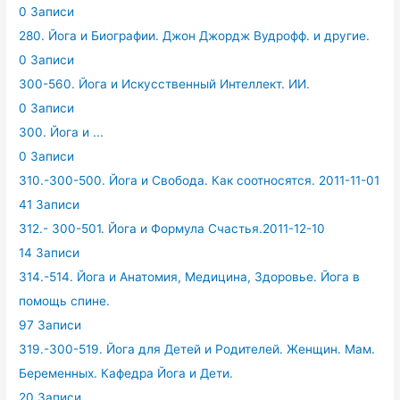
0 Записи
280. Йога и Биографии. Джон Джордж Вудрофф. и другие.
0 Записи
300-560. Йога и Искусственный Интеллект. ИИ.
0 Записи
300. Йога и ...
0 Записи
310.-300-500. Йога и Свобода. Как соотносятся. 2011-11-01
41 Записи
312.- 300-501. Йога и Формула Счастья.2011-12-10
14 Записи
314.-514. Йога и Анатомия, Медицина, Здоровье. Йога в
помощь спине.
97 Записи
319.-300-519. Йога для Детей и Родителей. Женщин. Мам.
Беременных. Кафедра Йога и Дети.
20 Записи