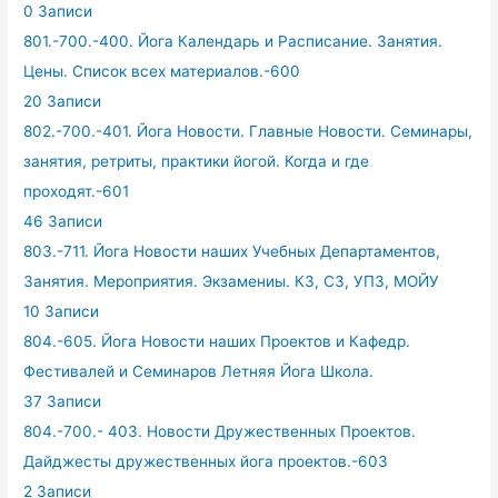
0 Записи
801.-700.-400. Йога Календарь и Расписание. Занятия.
Цены. Список всех материалов.-600
20 Записи
802.-700.-401. Йога Новости. Главные Новости. Семинары,
занятия, ретриты, практики йогой. Когда и где
проходят.-601
46 Записи
803.-711. Йога Новости наших Учебных Департаментов,
Занятия. Мероприятия. Экзамениы. КЗ, СЗ, УПЗ, МОЙУ
10 Записи
804.-605. Йога Новости наших Проектов и Кафедр.
Фестивалей и Семинаров Летняя Йога Школа.
37 Записи
804.-700.- 403. Новости Дружественных Проектов.
Дайджесты дружественных йога проектов.-603
2 Записи