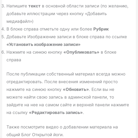
Напишите
текст
в основной области записи (по желанию,
добавьте иллюстрации через кнопку «Добавить
медиафайл»)
В блоке справа отметьте одну или более
Рубрик
Добавьте Изображение записи в блоке справа по ссылке
«Установить изображение записи»
Нажмите на синюю кнопку
«Опубликовать»
в блоке
справа
После публикации собственный материал всегда можно
отредактировать. После внесения изменений просто
нажмите на синюю кнопку
«Обновить»
. Если вы не
можете найти свою запись в админской панели, то
зайдите на нее на самом сайте и верхней панели нажмите
на ссылку
«Редактировать запись»
.
Также посмотрите видео о добавлении материала на
общий Блог Открытой йоги.