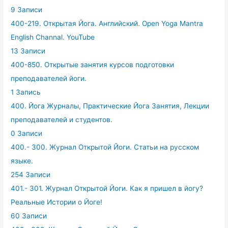
9 Записи
400-219. Открытая Йога. Английский. Open Yoga Mantra
English Channal. YouTube
13 Записи
400-850. Открытые занятия курсов подготовки
преподавателей йоги.
1 Запись
400. Йога Журналы, Практические Йога Занятия, Лекции
преподавателей и студентов.
0 Записи
400.- 300. Журнал Открытой Йоги. Статьи на русском
языке.
254 Записи
401.- 301. Журнал Открытой Йоги. Как я пришел в йогу?
Реальные Истории о Йоге!
60 Записи