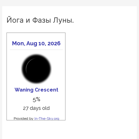
Йога и Фазы Луны.