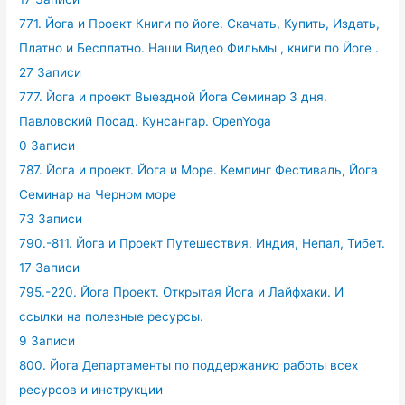
771. Йога и Проект Книги по йоге. Скачать, Купить, Издать,
Платно и Бесплатно. Наши Видео Фильмы , книги по Йоге .
27 Записи
777. Йога и проект Выездной Йога Семинар 3 дня.
Павловский Посад. Кунсангар. OpenYoga
0 Записи
787. Йога и проект. Йога и Море. Кемпинг Фестиваль, Йога
Семинар на Черном море
73 Записи
790.-811. Йога и Проект Путешествия. Индия, Непал, Тибет.
17 Записи
795.-220. Йога Проект. Открытая Йога и Лайфхаки. И
ссылки на полезные ресурсы.
9 Записи
800. Йога Департаменты по поддержанию работы всех
ресурсов и инструкции