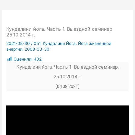
Кундалини йога. Часть 1. Выездной семинар.
25.10.2014 г.
2021-08-30
/
051. Кундалини Йога. Йога жизненной
энергии. 2008-03-30
Оценили:
402
Кундалини йога. Часть 1. Выездной семинар.
25.10.2014 г.
(04.08.2021)