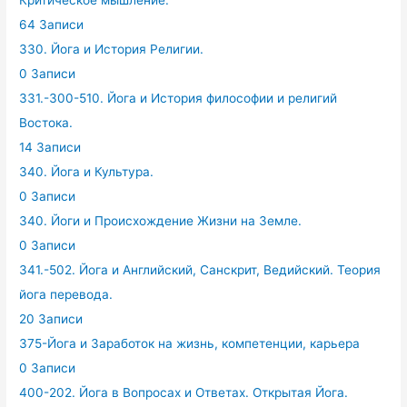
64 Записи
330. Йога и История Религии.
0 Записи
331.-300-510. Йога и История философии и религий
Востока.
14 Записи
340. Йога и Культура.
0 Записи
340. Йоги и Происхождение Жизни на Земле.
0 Записи
341.-502. Йога и Английский, Санскрит, Ведийский. Теория
йога перевода.
20 Записи
375-Йога и Заработок на жизнь, компетенции, карьера
0 Записи
400-202. Йога в Вопросах и Ответах. Открытая Йога.