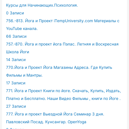
Курсы для Начинающих.Психология.
0 Записи
756.-813. Йога и Проект iTempUniversity.com Материалы с
YouTube канала.
66 Записи
757.-870. Йога и проект йога Пэлас. Летняя и Воскресная
Школа Йоги
14 Записи
770.Йога и Проект Йога Магазины Адреса. Где Купить
Фильмы и Мантры.
17 Записи
771. Йога и Проект Книги по йоге. Скачать, Купить, Издать,
Платно и Бесплатно. Наши Видео Фильмы , книги по Йоге .
27 Записи
777. Йога и проект Выездной Йога Семинар 3 дня.
Павловский Посад. Кунсангар. OpenYoga