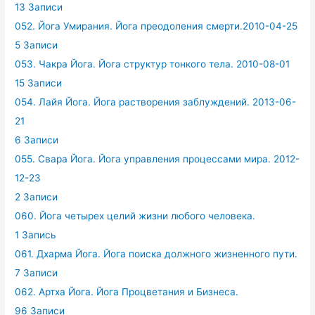
13 Записи
052. Йога Умирания. Йога преодоления смерти.2010-04-25
5 Записи
053. Чакра Йога. Йога структур тонкого тела. 2010-08-01
15 Записи
054. Лайя Йога. Йога растворения заблуждений. 2013-06-
21
6 Записи
055. Свара Йога. Йога управления процессами мира. 2012-
12-23
2 Записи
060. Йога четырех целий жизни любого человека.
1 Запись
061. Дхарма Йога. Йога поиска должного жизненного пути.
7 Записи
062. Артха Йога. Йога Процветания и Бизнеса.
96 Записи