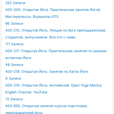
262 Записи
400-209. Открытая Йога. Практические занятия Йогой.
Мастерклассы. Воркшопы.УПЗ.
86 Записи
400-210. Открытой Йога. Лекции по йоге преподавателей,
студентов, выпускников. Все кто с нами.
111 Записи
400-217. Открытая Йога. Практические занятия по разным
аспектам Йоги.
48 Записи
400-218. Открытая Йога. Занятия по Хатха Йоге.
9 Записи
400-219. Открытая Йога. Английский. Open Yoga Mantra
English Channal. YouTube
13 Записи
400-850. Открытые занятия курсов подготовки
преподавателей йоги.