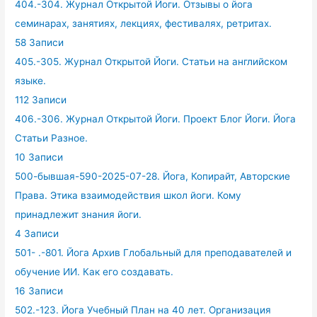
404.-304. Журнал Открытой Йоги. Отзывы о йога
семинарах, занятиях, лекциях, фестивалях, ретритах.
58 Записи
405.-305. Журнал Открытой Йоги. Статьи на английском
языке.
112 Записи
406.-306. Журнал Открытой Йоги. Проект Блог Йоги. Йога
Статьи Разное.
10 Записи
500-бывшая-590-2025-07-28. Йога, Копирайт, Авторские
Права. Этика взаимодействия школ йоги. Кому
принадлежит знания йоги.
4 Записи
501- .-801. Йога Архив Глобальный для преподавателей и
обучение ИИ. Как его создавать.
16 Записи
502.-123. Йога Учебный План на 40 лет. Организация