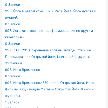
0 Записи
995. Йога в разработке. -076. Раса Йога. Йога чувств и
эмоций.
0 Записи
997. Йога категория для расформирования по другим
категориям.
0 Записи
997.- 500-201. Сохранение йоги на Западе. Старшие
Преподаватели Открытой йоги. Книги,сайты ,курсы.
32 Записи
998. Йога Временное
0 Записи
998. Йога Временное.-850. temp. Открытая йога. Йога
Фильмы. Обучающие Фильмы Открытой Йоги. Книги и
журналы.
1 Запись