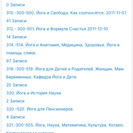
0 Записи
310.-300-500. Йога и Свобода. Как соотносятся. 2011-11-01
41 Записи
312.- 300-501. Йога и Формула Счастья.2011-12-10
14 Записи
314.-514. Йога и Анатомия, Медицина, Здоровье. Йога в
помощь спине.
97 Записи
319.-300-519. Йога для Детей и Родителей. Женщин. Мам.
Беременных. Кафедра Йога и Дети.
20 Записи
320. Йога и История Науки.
2 Записи
320.-520. Йога для Пенсионеров.
4 Записи
321.-300-505. Йога, Наука, Математика, Культура. Космос.
Критическое мышление.