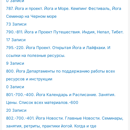
0 Записи
787. Йога и проект. Йога и Море. Кемпинг Фестиваль, Йога
Семинар на Черном море
73 Записи
790.-811. Йога и Проект Путешествия. Индия, Непал, Тибет.
17 Записи
795.-220. Йога Проект. Открытая Йога и Лайфхаки. И
ссылки на полезные ресурсы.
9 Записи
800. Йога Департаменты по поддержанию работы всех
ресурсов и инструкции
0 Записи
801.-700.-400. Йога Календарь и Расписание. Занятия.
Цены. Список всех материалов.-600
20 Записи
802.-700.-401. Йога Новости. Главные Новости. Семинары,
занятия, ретриты, практики йогой. Когда и где