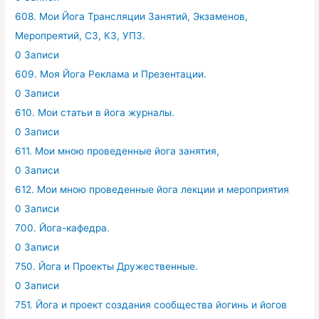
608. Мои Йога Трансляции Занятий, Экзаменов,
Меропреятий, СЗ, КЗ, УПЗ.
0 Записи
609. Моя Йога Реклама и Презентации.
0 Записи
610. Мои статьи в йога журналы.
0 Записи
611. Мои мною проведенные йога занятия,
0 Записи
612. Мои мною проведенные йога лекции и мероприятия
0 Записи
700. Йога-кафедра.
0 Записи
750. Йога и Проекты Дружественные.
0 Записи
751. Йога и проект создания сообщества йогинь и йогов