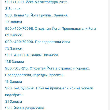
900-80700. Йога Магистратура 2022.
3 Записи
900. Дивья 18. Йога Группа . Занятия.
10 Записи
900.-400-70098. Открытая Йога. Преподаватели йоги
82 Записи
900.-400-70099. Преподаватели Йоги
75 Записи
900.-400-804. Вадим Опенйога.
135 Записи
900.-500-216. Открытая Йога в странах и городах.
Преподаватели, кафедры, проекты.
16 Записи
990. Без рубрики. Пока не придумали или не успели
подобрать.
31 Записи
995. Йога в разработке.