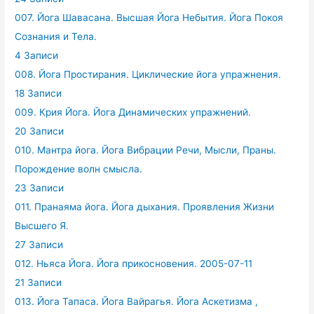
007. Йога Шавасана. Высшая Йога Небытия. Йога Покоя
Сознания и Тела.
4 Записи
008. Йога Простирания. Циклические йога упражнения.
18 Записи
009. Крия Йога. Йога Динамических упражнений.
20 Записи
010. Мантра йога. Йога Вибрации Речи, Мысли, Праны.
Порождение волн смысла.
23 Записи
011. Пранаяма йога. Йога дыхания. Проявления Жизни
Высшего Я.
27 Записи
012. Ньяса Йога. Йога прикосновения. 2005-07-11
21 Записи
013. Йога Тапаса. Йога Вайрагья. Йога Аскетизма ,