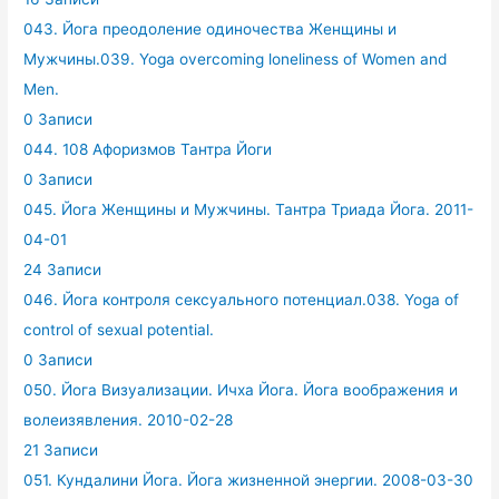
043. Йога преодоление одиночества Женщины и
Мужчины.039. Yoga overcoming loneliness of Women and
Men.
0 Записи
044. 108 Афоризмов Тантра Йоги
0 Записи
045. Йога Женщины и Мужчины. Тантра Триада Йога. 2011-
04-01
24 Записи
046. Йога контроля сексуального потенциал.038. Yoga of
control of sexual potential.
0 Записи
050. Йога Визуализации. Ичха Йога. Йога воображения и
волеизявления. 2010-02-28
21 Записи
051. Кундалини Йога. Йога жизненной энергии. 2008-03-30