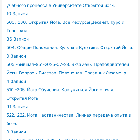
учебного процесса в Университете Открытой йоги.
10 Записи
503.-200. Открытая Йога. Все Ресурсы Деканат. Курс и
Телеграм.
36 Записи
504. Общие Положения. Культы и Культики. Открытой Йоги.
0 Записи
505.-бывшая-851-2025-07-28. Экзамены Преподавателей
Йоги. Вопросы Билетов. Пояснения. Праздник Экзамена.
4 Записи
510.-205. Йога Обучения. Как учиться Йоге с нуля.
Открытая Йога
91 Записи
522.-222. Йога Наставничества. Личная передача опыта в
йоге.
0 Записи