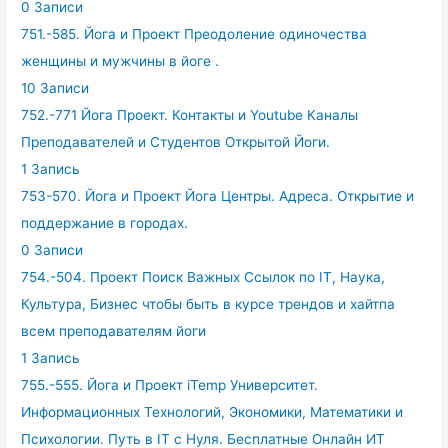
0 Записи
751.-585. Йога и Проект Преодоление одиночества
женщины и мужчины в йоге .
10 Записи
752.-771 Йога Проект. Контакты и Youtube Каналы
Преподавателей и Студентов Открытой Йоги.
1 Запись
753-570. Йога и Проект Йога Центры. Адреса. Открытие и
поддержание в городах.
0 Записи
754.-504. Проект Поиск Важных Ссылок по IT, Наука,
Культура, Бизнес чтобы быть в курсе трендов и хайтпа
всем преподавателям йоги
1 Запись
755.-555. Йога и Проект iTemp Университет.
Информационных Технологий, Экономики, Математики и
Психологии. Путь в IT с Нуля. Бесплатные Онлайн ИТ