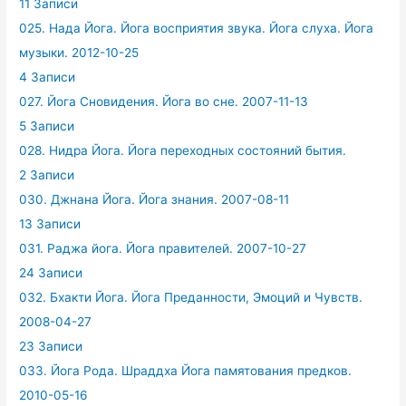
11 Записи
025. Нада Йога. Йога восприятия звука. Йога слуха. Йога
музыки. 2012-10-25
4 Записи
027. Йога Сновидения. Йога во сне. 2007-11-13
5 Записи
028. Нидра Йога. Йога переходных состояний бытия.
2 Записи
030. Джнана Йога. Йога знания. 2007-08-11
13 Записи
031. Раджа йога. Йога правителей. 2007-10-27
24 Записи
032. Бхакти Йога. Йога Преданности, Эмоций и Чувств.
2008-04-27
23 Записи
033. Йога Рода. Шраддха Йога памятования предков.
2010-05-16