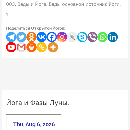
003. Веды и Йога. Веды основной источник йоги.
1
Поделиться Открытой Йогой:
Йога и Фазы Луны.