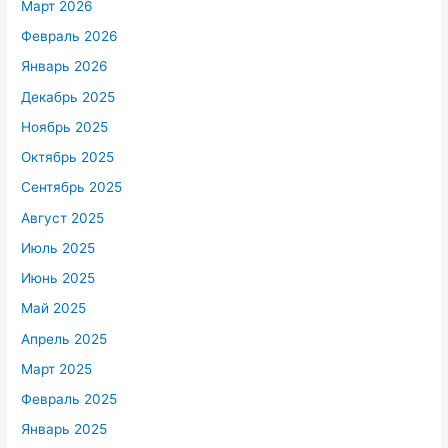
Март 2026
Февраль 2026
Январь 2026
Декабрь 2025
Ноябрь 2025
Октябрь 2025
Сентябрь 2025
Август 2025
Июль 2025
Июнь 2025
Май 2025
Апрель 2025
Март 2025
Февраль 2025
Январь 2025