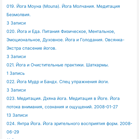
019. Йога Моуна (Mouna). Йога Молчания. Медитация
Безмолвия.
3 Записи
020. Йога и Еда. Питания Физическое, Ментальное,
Эмоциональное, Духовное. Йога и Голодания. Овсянка-
Экстра спасение йогов.
3 Записи
021. Йога и Очистительные практики. Шаткармы.
1 Запись
022. Йога Мудр и Бандх. Спец упражнения йоги.
3 Записи
023. Медитация. Дхяна йога. Медитация в Йоге. Йога
потока внимания, сознания и ощущений. 2008-01-27
13 Записи
024. Янтра Йога. Йога зрительного восприятия форм. 2008-
06-29