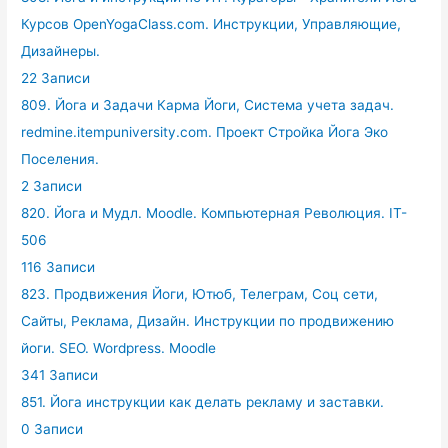
Курсов OpenYogaClass.com. Инструкции, Управляющие,
Дизайнеры.
22 Записи
809. Йога и Задачи Карма Йоги, Система учета задач.
redmine.itempuniversity.com. Проект Стройка Йога Эко
Поселения.
2 Записи
820. Йога и Мудл. Moodle. Компьютерная Революция. IT-
506
116 Записи
823. Продвижения Йоги, Ютюб, Телеграм, Соц сети,
Сайты, Реклама, Дизайн. Инструкции по продвижению
йоги. SEO. Wordpress. Moodle
341 Записи
851. Йога инструкции как делать рекламу и заставки.
0 Записи