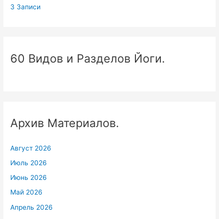
3 Записи
60 Видов и Разделов Йоги.
Архив Материалов.
Август 2026
Июль 2026
Июнь 2026
Май 2026
Апрель 2026