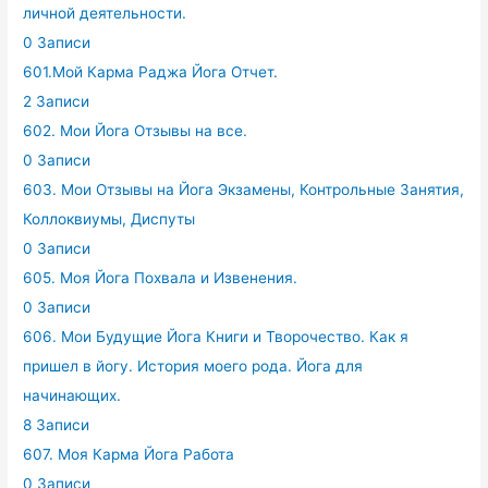
личной деятельности.
0 Записи
601.Мой Карма Раджа Йога Отчет.
2 Записи
602. Мои Йога Отзывы на все.
0 Записи
603. Мои Отзывы на Йога Экзамены, Контрольные Занятия,
Коллоквиумы, Диспуты
0 Записи
605. Моя Йога Похвала и Извенения.
0 Записи
606. Мои Будущие Йога Книги и Творочество. Как я
пришел в йогу. История моего рода. Йога для
начинающих.
8 Записи
607. Моя Карма Йога Работа
0 Записи