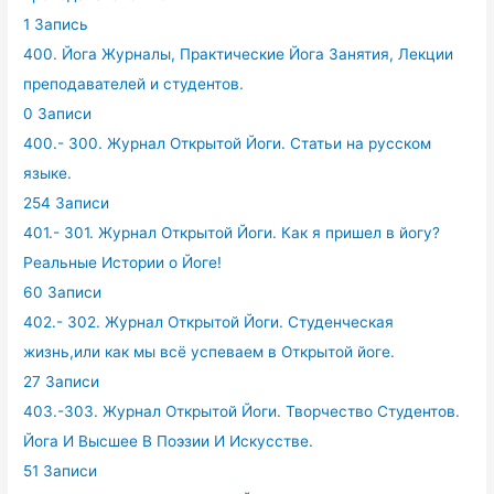
1 Запись
400. Йога Журналы, Практические Йога Занятия, Лекции
преподавателей и студентов.
0 Записи
400.- 300. Журнал Открытой Йоги. Статьи на русском
языке.
254 Записи
401.- 301. Журнал Открытой Йоги. Как я пришел в йогу?
Реальные Истории о Йоге!
60 Записи
402.- 302. Журнал Открытой Йоги. Студенческая
жизнь,или как мы всё успеваем в Открытой йоге.
27 Записи
403.-303. Журнал Открытой Йоги. Творчество Студентов.
Йога И Высшее В Поэзии И Искусстве.
51 Записи