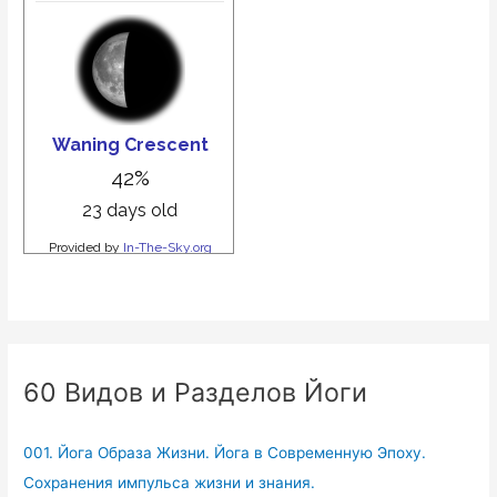
60 Видов и Разделов Йоги
001. Йога Образа Жизни. Йога в Современную Эпоху.
Сохранения импульса жизни и знания.