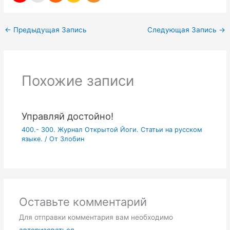
←
Предыдущая Запись
Следующая Запись
→
Похожие записи
Управляй достойно!
400.- 300. Журнал Открытой Йоги. Статьи на русском
языке.
/ От
Злобин
Оставьте комментарий
Для отправки комментария вам необходимо