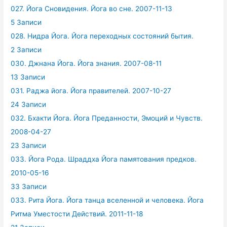
027. Йога Сновидения. Йога во сне. 2007-11-13
5 Записи
028. Нидра Йога. Йога переходных состояний бытия.
2 Записи
030. Джнана Йога. Йога знания. 2007-08-11
13 Записи
031. Раджа йога. Йога правителей. 2007-10-27
24 Записи
032. Бхакти Йога. Йога Преданности, Эмоций и Чувств.
2008-04-27
23 Записи
033. Йога Рода. Шраддха Йога памятования предков.
2010-05-16
33 Записи
033. Рита Йога. Йога танца вселенной и человека. Йога
Ритма Уместости Действий. 2011-11-18