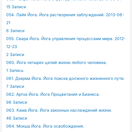
15 Записи
054. Лайя Йога. Йога растворения заблуждений. 2013-06-
21
6 Записи
055. Свара Йога. Йога управления процессами мира. 2012-
12-23
2 Записи
060. Йога четырех целий жизни любого человека.
1 Запись
061. Дхарма Йога. Йога поиска должного жизненного пути.
7 Записи
062. Артха Йога. Йога Процветания и Бизнеса.
96 Записи
063. Кама Йога. Йога законных наслаждений жизни.
46 Записи
064. Мокша Йога. Йога освобождения.