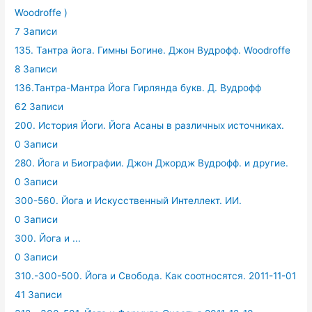
Woodroffe )
7 Записи
135. Тантра йога. Гимны Богине. Джон Вудрофф. Woodroffe
8 Записи
136.Тантра-Мантра Йога Гирлянда букв. Д. Вудрофф
62 Записи
200. История Йоги. Йога Асаны в различных источниках.
0 Записи
280. Йога и Биографии. Джон Джордж Вудрофф. и другие.
0 Записи
300-560. Йога и Искусственный Интеллект. ИИ.
0 Записи
300. Йога и ...
0 Записи
310.-300-500. Йога и Свобода. Как соотносятся. 2011-11-01
41 Записи