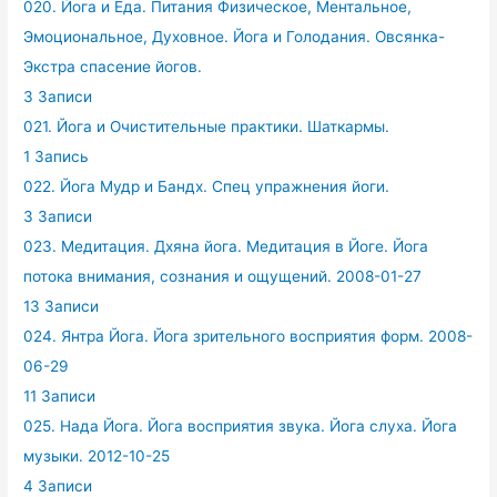
020. Йога и Еда. Питания Физическое, Ментальное,
Эмоциональное, Духовное. Йога и Голодания. Овсянка-
Экстра спасение йогов.
3 Записи
021. Йога и Очистительные практики. Шаткармы.
1 Запись
022. Йога Мудр и Бандх. Спец упражнения йоги.
3 Записи
023. Медитация. Дхяна йога. Медитация в Йоге. Йога
потока внимания, сознания и ощущений. 2008-01-27
13 Записи
024. Янтра Йога. Йога зрительного восприятия форм. 2008-
06-29
11 Записи
025. Нада Йога. Йога восприятия звука. Йога слуха. Йога
музыки. 2012-10-25
4 Записи