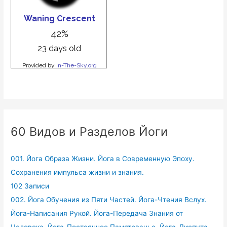
60 Видов и Разделов Йоги
001. Йога Образа Жизни. Йога в Современную Эпоху.
Сохранения импульса жизни и знания.
102 Записи
002. Йога Обучения из Пяти Частей. Йога-Чтения Вслух.
Йога-Написания Рукой. Йога-Передача Знания от