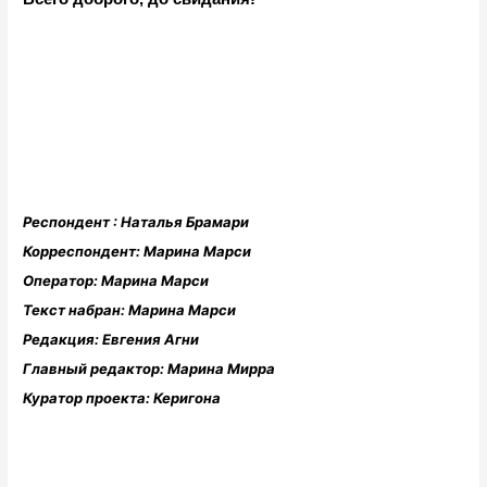
Респондент : Наталья Брамари
Корреспондент: Марина Марси
Оператор: Марина Марси
Текст набран: Марина Марси
Редакция: Евгения Агни
Главный редактор: Марина Мирра
Куратор проекта: Керигона