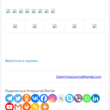
Вернуться в журнал…
OpenYogaJournal@gmail.com
Поделиться Открытой Йогой: