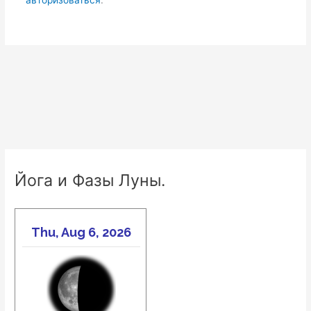
авторизоваться
.
Йога и Фазы Луны.