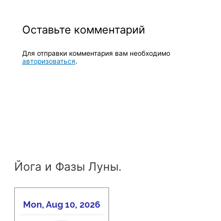
Оставьте комментарий
Для отправки комментария вам необходимо
авторизоваться
.
Йога и Фазы Луны.