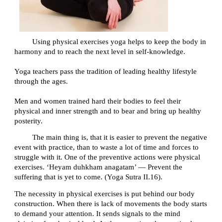
Using physical exercises yoga helps to keep the body in 
harmony and to reach the next level in self-knowledge.
Yoga teachers pass the tradition of leading healthy lifestyle 
through the ages. 
Men and women trained hard their bodies to feel their 
physical and inner strength and to bear and bring up healthy 
posterity.
The main thing is, that it is easier to prevent the negative 
event with practice, than to waste a lot of time and forces to 
struggle with it. One of the preventive actions were physical 
exercises. ‘Heyam duhkham anagatam’ — Prevent the 
suffering that is yet to come. (Yoga Sutra II.16).
The necessity in physical exercises is put behind our body 
construction. When there is lack of movements the body starts 
to demand your attention. It sends signals to the mind 