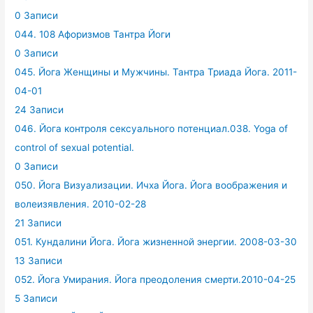
0 Записи
044. 108 Афоризмов Тантра Йоги
0 Записи
045. Йога Женщины и Мужчины. Тантра Триада Йога. 2011-
04-01
24 Записи
046. Йога контроля сексуального потенциал.038. Yoga of
control of sexual potential.
0 Записи
050. Йога Визуализации. Ичха Йога. Йога воображения и
волеизявления. 2010-02-28
21 Записи
051. Кундалини Йога. Йога жизненной энергии. 2008-03-30
13 Записи
052. Йога Умирания. Йога преодоления смерти.2010-04-25
5 Записи