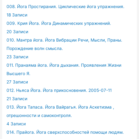
008. Йога Простирания. Циклические йога упражнения.
18 Записи
009. Крия Йога. Йога Динамических упражнений.
20 Записи
010. Мантра йога. Йога Вибрации Речи, Мысли, Праны.
Порождение волн смысла.
23 Записи
011. Пранаяма йога. Йога дыхания. Проявления Жизни
Высшего Я.
27 Записи
012. Ньяса Йога. Йога прикосновения. 2005-07-11
21 Записи
013. Йога Тапаса. Йога Вайрагья. Йога Аскетизма ,
отрешонности и самоконтроля.
4 Записи
014. Прайога. Йога сверхспособностей помощи людям.