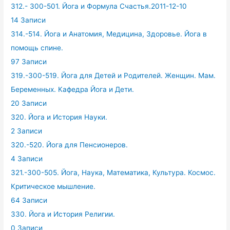
312.- 300-501. Йога и Формула Счастья.2011-12-10
14 Записи
314.-514. Йога и Анатомия, Медицина, Здоровье. Йога в
помощь спине.
97 Записи
319.-300-519. Йога для Детей и Родителей. Женщин. Мам.
Беременных. Кафедра Йога и Дети.
20 Записи
320. Йога и История Науки.
2 Записи
320.-520. Йога для Пенсионеров.
4 Записи
321.-300-505. Йога, Наука, Математика, Культура. Космос.
Критическое мышление.
64 Записи
330. Йога и История Религии.
0 Записи