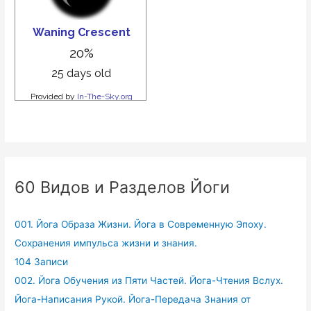
60 Видов и Разделов Йоги
001. Йога Образа Жизни. Йога в Современную Эпоху.
Сохранения импульса жизни и знания.
104 Записи
002. Йога Обучения из Пяти Частей. Йога-Чтения Вслух.
Йога-Написания Рукой. Йога-Передача Знания от