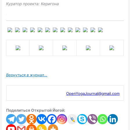
Куратор проекта: Керигона
Вернуться в журнал…
OpenYogaJournal@gmail.com
Поделиться Открытой Йогой: