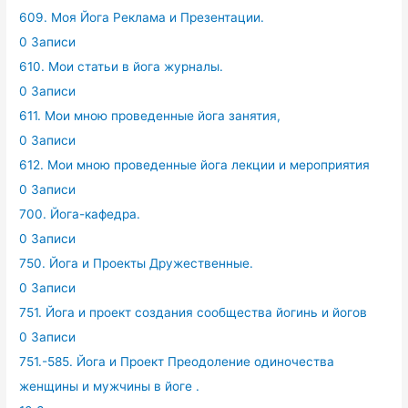
609. Моя Йога Реклама и Презентации.
0 Записи
610. Мои статьи в йога журналы.
0 Записи
611. Мои мною проведенные йога занятия,
0 Записи
612. Мои мною проведенные йога лекции и мероприятия
0 Записи
700. Йога-кафедра.
0 Записи
750. Йога и Проекты Дружественные.
0 Записи
751. Йога и проект создания сообщества йогинь и йогов
0 Записи
751.-585. Йога и Проект Преодоление одиночества
женщины и мужчины в йоге .