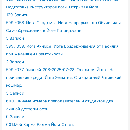
Подготовка инструкторов йоги. Открытая Йога.
139 Записи
599.-058. Йога Свадхьяя. Йога Непрерывного Обучения и
Самообразования в Йоге Патанджали.
5 Записи
599.-059. Йога Ахимса. Йога Воздерживания от Насилия
при Малейшей Возможности.
2 Записи
599.-077-бывший-208-2025-07-28. Открытая Йога . Не
причинения вреда. Йога Эмпатии. Стандартный йоговский
кошмар.
3 Записи
600. Личные номера преподавателей и студентов для
личной деятельности.
0 Записи
601.Мой Карма Раджа Йога Отчет.