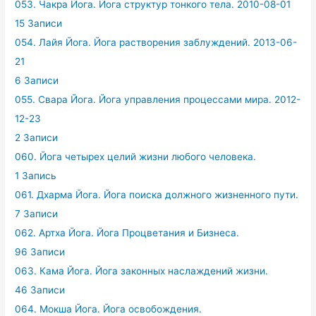
053. Чакра Йога. Йога структур тонкого тела. 2010-08-01
15 Записи
054. Лайя Йога. Йога растворения заблуждений. 2013-06-
21
6 Записи
055. Свара Йога. Йога управления процессами мира. 2012-
12-23
2 Записи
060. Йога четырех целий жизни любого человека.
1 Запись
061. Дхарма Йога. Йога поиска должного жизненного пути.
7 Записи
062. Артха Йога. Йога Процветания и Бизнеса.
96 Записи
063. Кама Йога. Йога законных наслаждений жизни.
46 Записи
064. Мокша Йога. Йога освобождения.