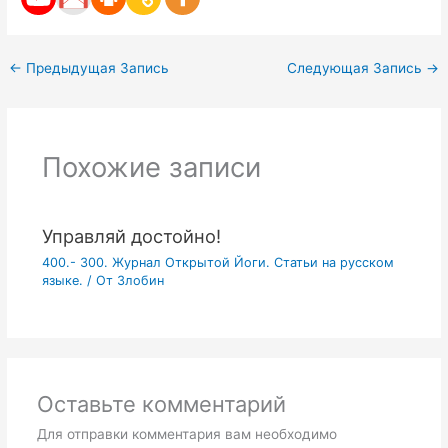
←
Предыдущая Запись
Следующая Запись
→
Похожие записи
Управляй достойно!
400.- 300. Журнал Открытой Йоги. Статьи на русском
языке.
/ От
Злобин
Оставьте комментарий
Для отправки комментария вам необходимо