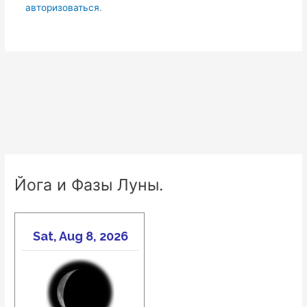
авторизоваться
.
Йога и Фазы Луны.