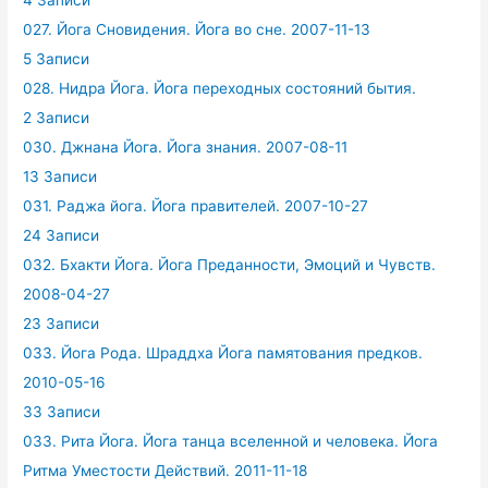
4 Записи
027. Йога Сновидения. Йога во сне. 2007-11-13
5 Записи
028. Нидра Йога. Йога переходных состояний бытия.
2 Записи
030. Джнана Йога. Йога знания. 2007-08-11
13 Записи
031. Раджа йога. Йога правителей. 2007-10-27
24 Записи
032. Бхакти Йога. Йога Преданности, Эмоций и Чувств.
2008-04-27
23 Записи
033. Йога Рода. Шраддха Йога памятования предков.
2010-05-16
33 Записи
033. Рита Йога. Йога танца вселенной и человека. Йога
Ритма Уместости Действий. 2011-11-18