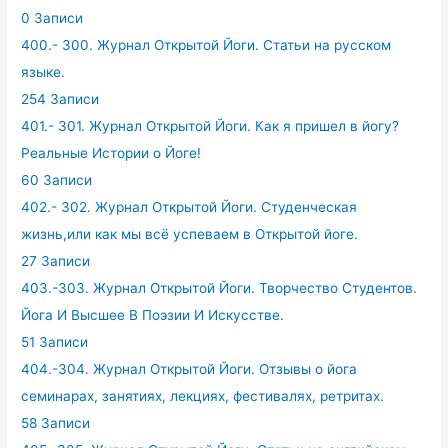
0 Записи
400.- 300. Журнал Открытой Йоги. Статьи на русском
языке.
254 Записи
401.- 301. Журнал Открытой Йоги. Как я пришел в йогу?
Реальные Истории о Йоге!
60 Записи
402.- 302. Журнал Открытой Йоги. Студенческая
жизнь,или как мы всё успеваем в Открытой йоге.
27 Записи
403.-303. Журнал Открытой Йоги. Творчество Студентов.
Йога И Высшее В Поэзии И Искусстве.
51 Записи
404.-304. Журнал Открытой Йоги. Отзывы о йога
семинарах, занятиях, лекциях, фестивалях, ретритах.
58 Записи