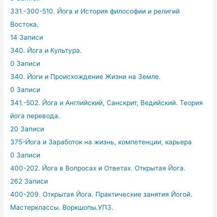
331.-300-510. Йога и История философии и религий
Востока.
14 Записи
340. Йога и Культура.
0 Записи
340. Йоги и Происхождение Жизни на Земле.
0 Записи
341.-502. Йога и Английский, Санскрит, Ведийский. Теория
йога перевода.
20 Записи
375-Йога и Заработок на жизнь, компетенции, карьера
0 Записи
400-202. Йога в Вопросах и Ответах. Открытая Йога.
262 Записи
400-209. Открытая Йога. Практические занятия Йогой.
Мастерклассы. Воркшопы.УПЗ.