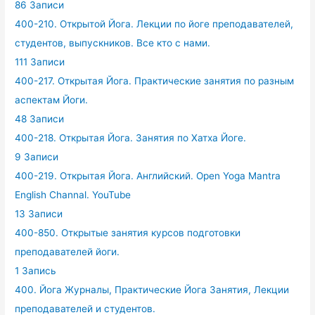
86 Записи
400-210. Открытой Йога. Лекции по йоге преподавателей,
студентов, выпускников. Все кто с нами.
111 Записи
400-217. Открытая Йога. Практические занятия по разным
аспектам Йоги.
48 Записи
400-218. Открытая Йога. Занятия по Хатха Йоге.
9 Записи
400-219. Открытая Йога. Английский. Open Yoga Mantra
English Channal. YouTube
13 Записи
400-850. Открытые занятия курсов подготовки
преподавателей йоги.
1 Запись
400. Йога Журналы, Практические Йога Занятия, Лекции
преподавателей и студентов.