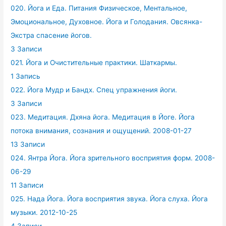
020. Йога и Еда. Питания Физическое, Ментальное,
Эмоциональное, Духовное. Йога и Голодания. Овсянка-
Экстра спасение йогов.
3 Записи
021. Йога и Очистительные практики. Шаткармы.
1 Запись
022. Йога Мудр и Бандх. Спец упражнения йоги.
3 Записи
023. Медитация. Дхяна йога. Медитация в Йоге. Йога
потока внимания, сознания и ощущений. 2008-01-27
13 Записи
024. Янтра Йога. Йога зрительного восприятия форм. 2008-
06-29
11 Записи
025. Нада Йога. Йога восприятия звука. Йога слуха. Йога
музыки. 2012-10-25