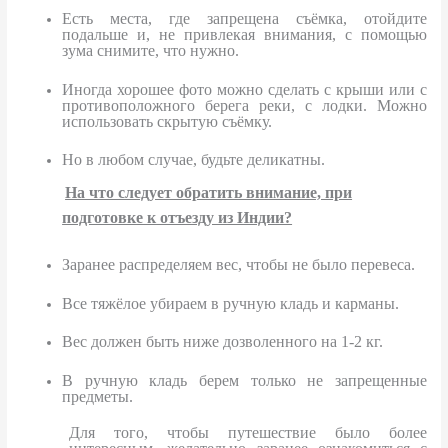
Есть места, где запрещена съёмка, отойдите
подальше и, не привлекая внимания, с помощью
зума снимите, что нужно.
Иногда хорошее фото можно сделать с крыши или с
противоположного берега реки, с лодки. Можно
использовать скрытую съёмку.
Но в любом случае, будьте деликатны.
На что следует обратить внимание, при
подготовке к отъезду из Индии?
Заранее распределяем вес, чтобы не было перевеса.
Все тяжёлое убираем в ручную кладь и карманы.
Вес должен быть ниже дозволенного на 1-2 кг.
В ручную кладь берем только не запрещенные
предметы.
Для того, чтобы путешествие было более