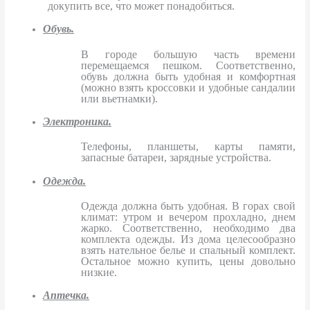
докупить все, что может понадобиться.
Обувь.
В городе большую часть времени
перемещаемся пешком. Соответственно,
обувь должна быть удобная и комфортная
(можно взять кроссовки и удобные сандалии
или вьетнамки).
Электроника.
Телефоны, планшеты, карты памяти,
запасные батареи, зарядные устройства.
Одежда.
Одежда должна быть удобная. В горах свой
климат: утром и вечером прохладно, днем
жарко. Соответственно, необходимо два
комплекта одежды. Из дома целесообразно
взять нательное белье и спальный комплект.
Остальное можно купить, цены довольно
низкие.
Аптечка.