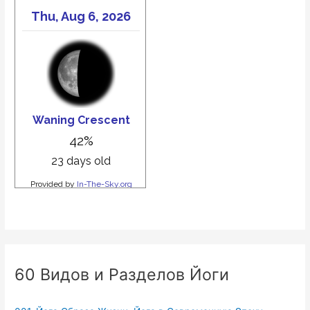
60 Видов и Разделов Йоги