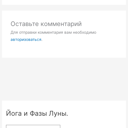
Оставьте комментарий
Для отправки комментария вам необходимо
авторизоваться
.
Йога и Фазы Луны.